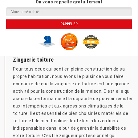
On vous rappelle gratuitement
Zinguerie toiture
Pour tous ceux qui sont en pleine construction de sa
propre habitation, nous avons le plaisir de vous faire
connaitre de que la zinguerie de toiture est une grande
activité pour la construction de la maison. C’est elle qui
assure la performance et la capacité de pouvoir résister
aux intempéries et aux agressions climatiques de la
toiture. Il est essentiel de bien choisir les matériels de
toiture et de bien finaliser toute les interventions
indispensables dans le but de garantir la durabilité de
votre toiture. C’est le zingueur professionnel qui