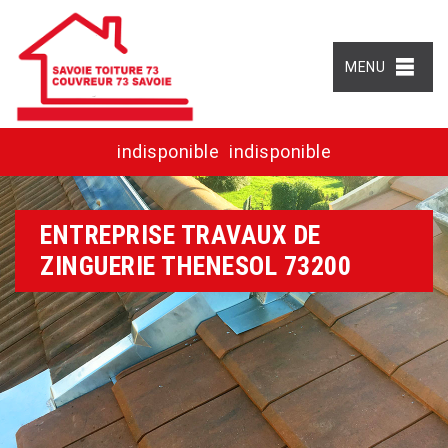
MENU
indisponible
indisponible
ENTREPRISE TRAVAUX DE
ZINGUERIE THENESOL 73200