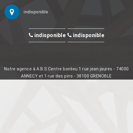
indisponible
indisponible
indisponible
Notre agence à A.B.S Centre bonlieu 1 rue jean jaures - 74000
ANNECY et 1 rue des pins - 38100 GRENOBLE