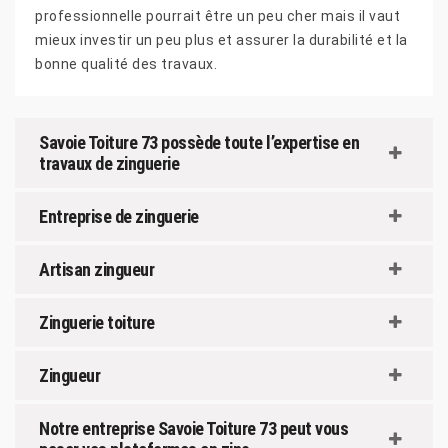
professionnelle pourrait être un peu cher mais il vaut
mieux investir un peu plus et assurer la durabilité et la
bonne qualité des travaux.
Savoie Toiture 73 possède toute l’expertise en
travaux de zinguerie
Entreprise de zinguerie
Artisan zingueur
Zinguerie toiture
Zingueur
Notre entreprise Savoie Toiture 73 peut vous