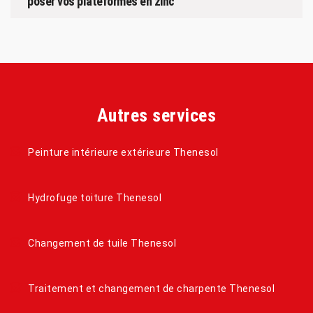
poser vos plateformes en zinc
Autres services
Peinture intérieure extérieure Thenesol
Hydrofuge toiture Thenesol
Changement de tuile Thenesol
Traitement et changement de charpente Thenesol