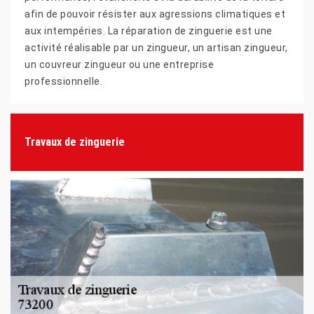
afin de pouvoir résister aux agressions climatiques et
aux intempéries. La réparation de zinguerie est une
activité réalisable par un zingueur, un artisan zingueur,
un couvreur zingueur ou une entreprise
professionnelle.
Travaux de zinguerie