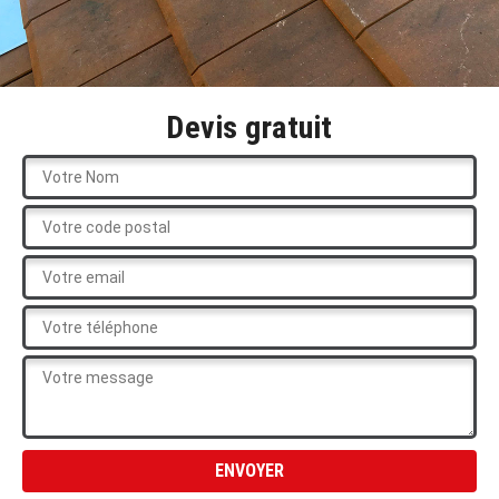
Devis gratuit