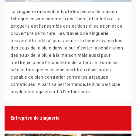
La zinguerie rassemble toute les pièces de maison
fabriqué en zinc comme la gouttière, et la toiture. La
zinguerie est l’ensemble des actions d’isolation et de
couverture de toiture. Les travaux de zinguerie
peuvent être utilisé pour assurer la bonne évacuation
des eaux de la pluie dans le but d’éviter la pénétration
des eaux de la pluie à la maison mais aussi pour
mettre en place l’étanchéité de la toiture. Toute les
pièces fabriquées en zinc sont très résistantes
capable de bien contrarier contre les attaques
climatiques. A part sa performance, le zinc participe
amplement également à l’esthétisme.
Entreprise de zinguerie