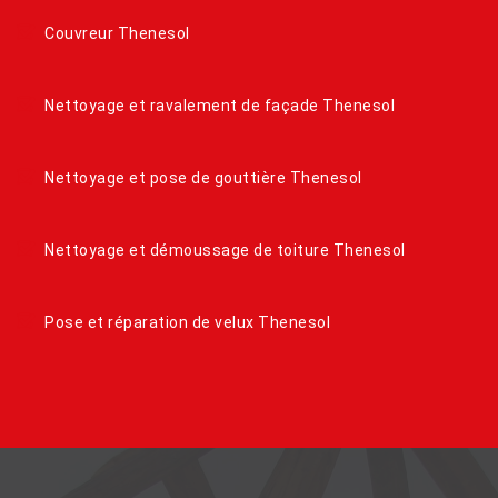
Couvreur Thenesol
Nettoyage et ravalement de façade Thenesol
Nettoyage et pose de gouttière Thenesol
Nettoyage et démoussage de toiture Thenesol
Pose et réparation de velux Thenesol