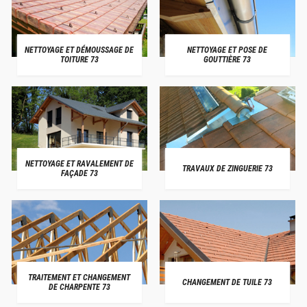
NETTOYAGE ET DÉMOUSSAGE DE
NETTOYAGE ET POSE DE
TOITURE 73
GOUTTIÈRE 73
NETTOYAGE ET RAVALEMENT DE
TRAVAUX DE ZINGUERIE 73
FAÇADE 73
TRAITEMENT ET CHANGEMENT
CHANGEMENT DE TUILE 73
DE CHARPENTE 73