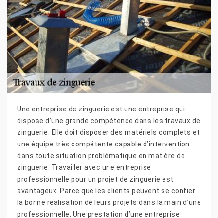
Une entreprise de zinguerie est une entreprise qui
dispose d’une grande compétence dans les travaux de
zinguerie. Elle doit disposer des matériels complets et
une équipe très compétente capable d’intervention
dans toute situation problématique en matière de
zinguerie. Travailler avec une entreprise
professionnelle pour un projet de zinguerie est
avantageux. Parce que les clients peuvent se confier
la bonne réalisation de leurs projets dans la main d’une
professionnelle. Une prestation d’une entreprise