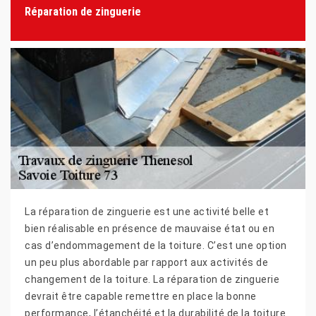
Réparation de zinguerie
La réparation de zinguerie est une activité belle et
bien réalisable en présence de mauvaise état ou en
cas d’endommagement de la toiture. C’est une option
un peu plus abordable par rapport aux activités de
changement de la toiture. La réparation de zinguerie
devrait être capable remettre en place la bonne
performance, l’étanchéité et la durabilité de la toiture