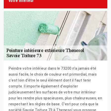
votre intérieur
Peindre votre intérieur dans le 73200 n’a jamais été
aussi facile, le choix de couleur est primordial, mais
c’est loin d’être le seul élément dont il faut tenir
compte. Il importe également d’exploiter
judicieusement les surfaces de votre mur intérieur
pour les rendre plus spacieuses, plus chaleureuses, en
respectant les règles de base. C’est pour cela que la
société Savoie Toiture 73 à Thenesol vous propose