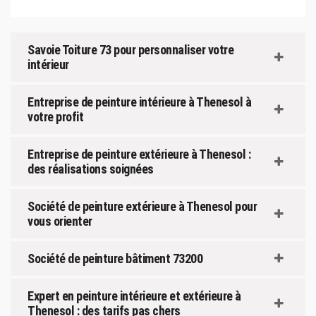
Savoie Toiture 73 pour personnaliser votre
intérieur
Entreprise de peinture intérieure à Thenesol à
votre profit
Entreprise de peinture extérieure à Thenesol :
des réalisations soignées
Société de peinture extérieure à Thenesol pour
vous orienter
Société de peinture bâtiment 73200
Expert en peinture intérieure et extérieure à
Thenesol : des tarifs pas chers