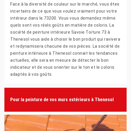
Face à la diversité de couleur sur le marché, vous êtes
incertains de ce que vous voulez vraiment pour votre
intérieur dans le 73200. Vous vous demandez même
quels sont vos réels goûts en matière de coloris. La
société de peinture intérieure Savoie Toiture 73 à
Thenesol vous aide à choisir le bon produit qui ravivera
et redynamisera chacune de vos pièces. La société de
peinture intérieure à Thenesol connait les tendances
actuelles, elle sera en mesure de détecter le bon
indicateur et de vous orienter sur le ton et le coloris
adaptés à vos goûts.
Pour la peinture de vos murs extérieurs à Thenesol