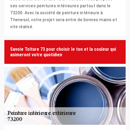
ses services peintures intérieures partout dans le
73200. Avec la société de peinture intérieure à
Thenesol, votre projet sera entre de bonnes mains et
vite réalisé.
Savoie Toiture 73 pour choisir le ton et la couleur qui
animeront votre quotidien