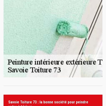
Savoie Toiture 73 : la bonne société pour peindre