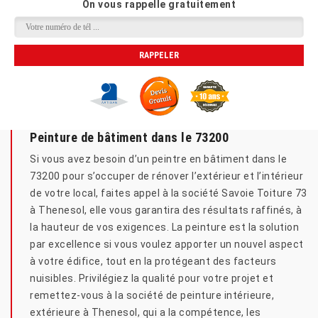
On vous rappelle gratuitement
Peinture de bâtiment dans le 73200
Si vous avez besoin d’un peintre en bâtiment dans le
73200 pour s’occuper de rénover l’extérieur et l’intérieur
de votre local, faites appel à la société Savoie Toiture 73
à Thenesol, elle vous garantira des résultats raffinés, à
la hauteur de vos exigences. La peinture est la solution
par excellence si vous voulez apporter un nouvel aspect
à votre édifice, tout en la protégeant des facteurs
nuisibles. Privilégiez la qualité pour votre projet et
remettez-vous à la société de peinture intérieure,
extérieure à Thenesol, qui a la compétence, les