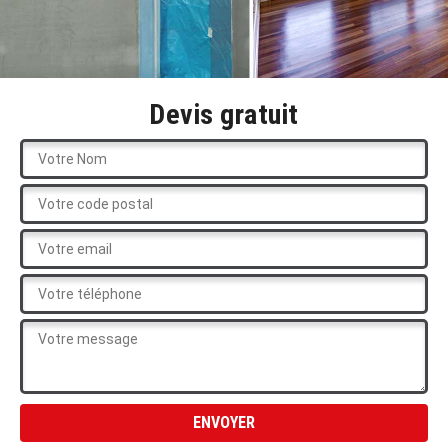
Devis gratuit