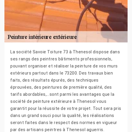
La société Savoie Toiture 73 à Thenesol dispose dans
ses rangs des peintres bâtiments professionnels,
pouvant organiser et réaliser la peinture de vos murs
extérieurs partout dans le 73200. Des travaux bien
faits, des résultats épurés, des techniques
éprouvées, des peintures de première qualité, des
tarifs abordables,…sont parmi les avantages que la
société de peinture extérieure à Thenesol vous
garantit pour la réussite de votre projet. Tout sera pris
dans un grand souci pour la qualité, les réalisations
seront faites dans le respect des normes en vigueur
par des artisans peintres à Thenesol aguerris.