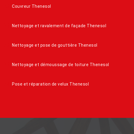
Couvreur Thenesol
Nettoyage et ravalement de façade Thenesol
Nettoyage et pose de gouttière Thenesol
Nettoyage et démoussage de toiture Thenesol
Pose et réparation de velux Thenesol