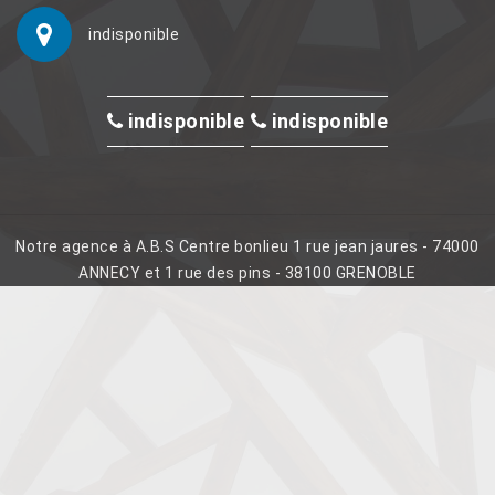
indisponible
indisponible
indisponible
Notre agence à A.B.S Centre bonlieu 1 rue jean jaures - 74000
ANNECY et 1 rue des pins - 38100 GRENOBLE