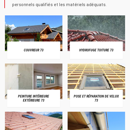
personnels qualifiés et les matériels adéquats.
COUVREUR 73
HYDROFUGE TOITURE 73
PEINTURE INTÉRIEURE
POSE ET RÉPARATION DE VELUX
EXTÉRIEURE 73
73