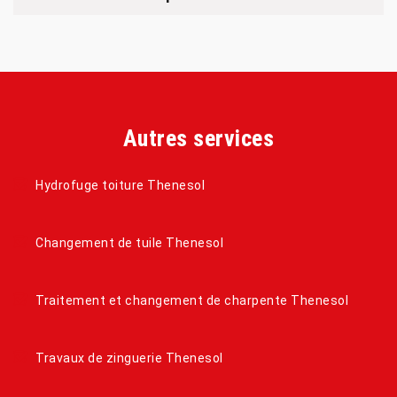
Autres services
Hydrofuge toiture Thenesol
Changement de tuile Thenesol
Traitement et changement de charpente Thenesol
Travaux de zinguerie Thenesol