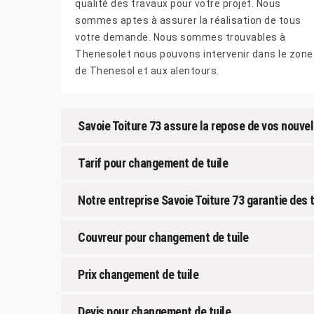
qualité des travaux pour votre projet. Nous
sommes aptes à assurer la réalisation de tous
votre demande. Nous sommes trouvables à
Thenesolet nous pouvons intervenir dans le zone
de Thenesol et aux alentours.
Savoie Toiture 73 assure la repose de vos nouvel
Tarif pour changement de tuile
Notre entreprise Savoie Toiture 73 garantie des 
Couvreur pour changement de tuile
Prix changement de tuile
Devis pour changement de tuile