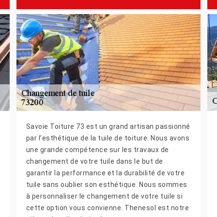
Savoie Toiture 73 est un grand artisan passionné
par l’esthétique de la tuile de toiture. Nous avons
une grande compétence sur les travaux de
changement de votre tuile dans le but de
garantir la performance et la durabilité de votre
tuile sans oublier son esthétique. Nous sommes
à personnaliser le changement de votre tuile si
cette option vous convienne. Thenesol est notre