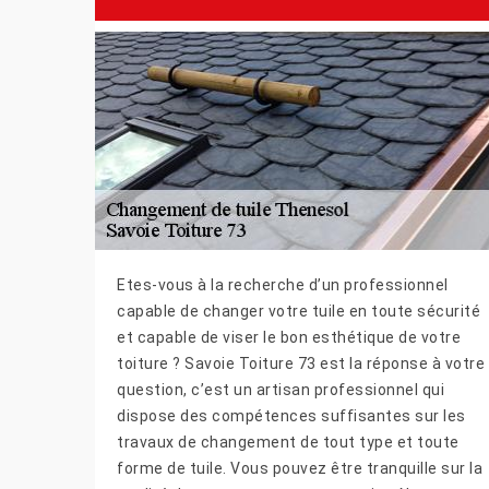
Etes-vous à la recherche d’un professionnel
capable de changer votre tuile en toute sécurité
et capable de viser le bon esthétique de votre
toiture ? Savoie Toiture 73 est la réponse à votre
question, c’est un artisan professionnel qui
dispose des compétences suffisantes sur les
travaux de changement de tout type et toute
forme de tuile. Vous pouvez être tranquille sur la