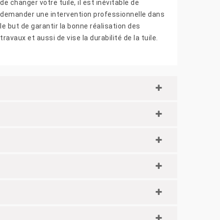
de changer votre tuile, il est inévitable de
demander une intervention professionnelle dans
le but de garantir la bonne réalisation des
travaux et aussi de vise la durabilité de la tuile.