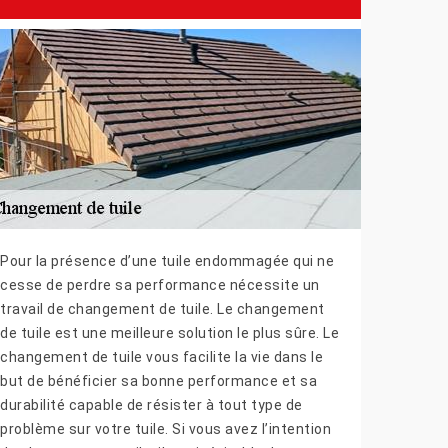
Pour la présence d’une tuile endommagée qui ne
cesse de perdre sa performance nécessite un
travail de changement de tuile. Le changement
de tuile est une meilleure solution le plus sûre. Le
changement de tuile vous facilite la vie dans le
but de bénéficier sa bonne performance et sa
durabilité capable de résister à tout type de
problème sur votre tuile. Si vous avez l’intention