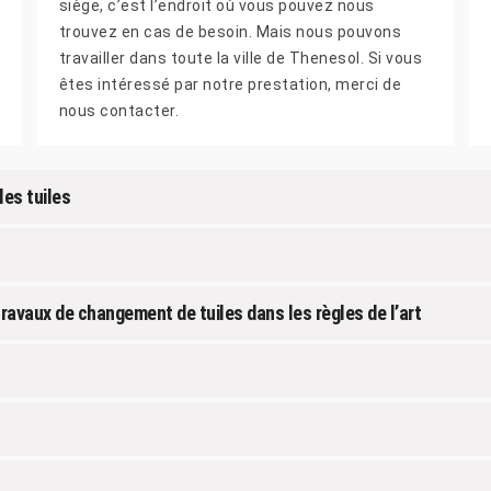
siège, c’est l’endroit où vous pouvez nous
trouvez en cas de besoin. Mais nous pouvons
travailler dans toute la ville de Thenesol. Si vous
êtes intéressé par notre prestation, merci de
nous contacter.
les tuiles
travaux de changement de tuiles dans les règles de l’art