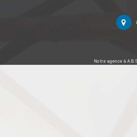
Notre agence à A.B.