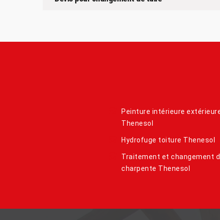
Peinture intérieure extérieur
Thenesol
Hydrofuge toiture Thenesol
Traitement et changement 
charpente Thenesol