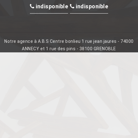
indisponible
indisponible
Notre agence à A.B.S Centre bonlieu 1 rue jean jaures - 74000
ANNECY et 1 rue des pins - 38100 GRENOBLE