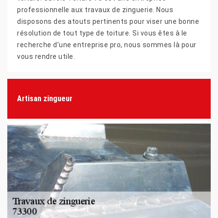
professionnelle aux travaux de zinguerie. Nous
disposons des atouts pertinents pour viser une bonne
résolution de tout type de toiture. Si vous êtes à le
recherche d’une entreprise pro, nous sommes là pour
vous rendre utile.
Artisan zingueur