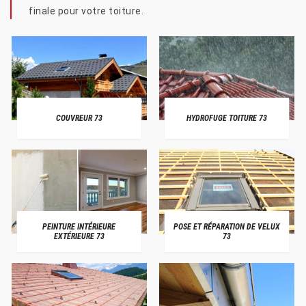
finale pour votre toiture.
COUVREUR 73
HYDROFUGE TOITURE 73
PEINTURE INTÉRIEURE
POSE ET RÉPARATION DE VELUX
EXTÉRIEURE 73
73