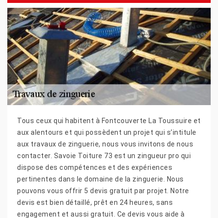
Tous ceux qui habitent à Fontcouverte La Toussuire et
aux alentours et qui possèdent un projet qui s’intitule
aux travaux de zinguerie, nous vous invitons de nous
contacter. Savoie Toiture 73 est un zingueur pro qui
dispose des compétences et des expériences
pertinentes dans le domaine de la zinguerie. Nous
pouvons vous offrir 5 devis gratuit par projet. Notre
devis est bien détaillé, prêt en 24 heures, sans
engagement et aussi gratuit. Ce devis vous aide à