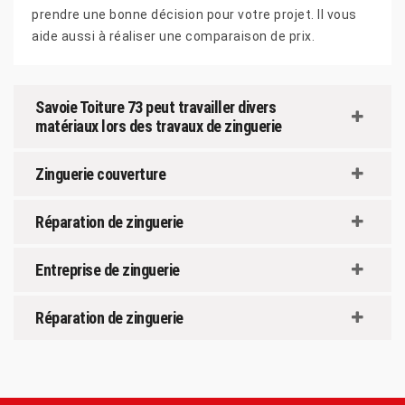
prendre une bonne décision pour votre projet. Il vous
aide aussi à réaliser une comparaison de prix.
Savoie Toiture 73 peut travailler divers
matériaux lors des travaux de zinguerie
Zinguerie couverture
Réparation de zinguerie
Entreprise de zinguerie
Réparation de zinguerie