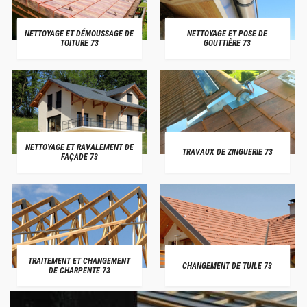
NETTOYAGE ET DÉMOUSSAGE DE
NETTOYAGE ET POSE DE
TOITURE 73
GOUTTIÈRE 73
NETTOYAGE ET RAVALEMENT DE
TRAVAUX DE ZINGUERIE 73
FAÇADE 73
TRAITEMENT ET CHANGEMENT
CHANGEMENT DE TUILE 73
DE CHARPENTE 73