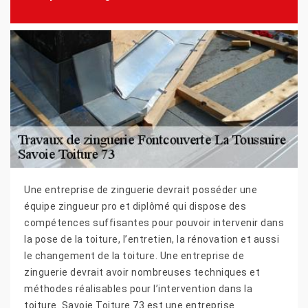
Une entreprise de zinguerie devrait posséder une
équipe zingueur pro et diplômé qui dispose des
compétences suffisantes pour pouvoir intervenir dans
la pose de la toiture, l’entretien, la rénovation et aussi
le changement de la toiture. Une entreprise de
zinguerie devrait avoir nombreuses techniques et
méthodes réalisables pour l’intervention dans la
toiture. Savoie Toiture 73 est une entreprise