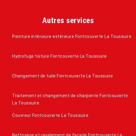
Autres services
Peinture intérieure extérieure Fontcouverte La Toussuire
Hydrofuge toiture Fontcouverte La Toussuire
Changement de tuile Fontcouverte La Toussuire
Traitement et changement de charpente Fontcouverte
La Toussuire
Couvreur Fontcouverte La Toussuire
Nettoyage et ravalement de façade Fontcouverte La