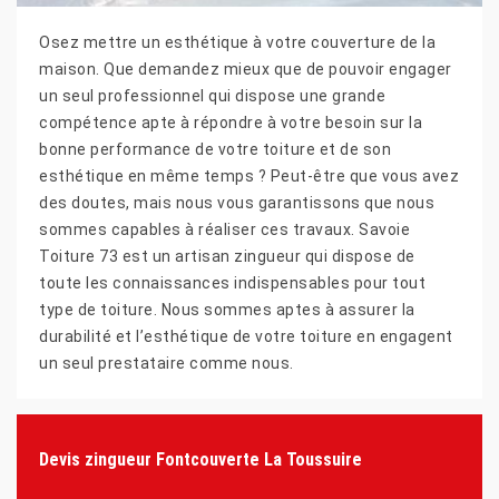
Osez mettre un esthétique à votre couverture de la
maison. Que demandez mieux que de pouvoir engager
un seul professionnel qui dispose une grande
compétence apte à répondre à votre besoin sur la
bonne performance de votre toiture et de son
esthétique en même temps ? Peut-être que vous avez
des doutes, mais nous vous garantissons que nous
sommes capables à réaliser ces travaux. Savoie
Toiture 73 est un artisan zingueur qui dispose de
toute les connaissances indispensables pour tout
type de toiture. Nous sommes aptes à assurer la
durabilité et l’esthétique de votre toiture en engagent
un seul prestataire comme nous.
Devis zingueur Fontcouverte La Toussuire