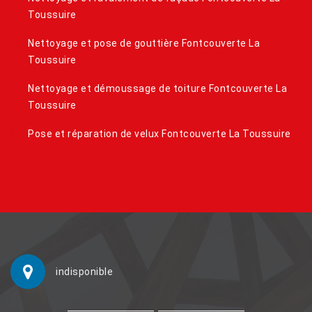
Toussuire
Nettoyage et pose de gouttière Fontcouverte La
Toussuire
Nettoyage et démoussage de toiture Fontcouverte La
Toussuire
Pose et réparation de velux Fontcouverte La Toussuire
indisponible