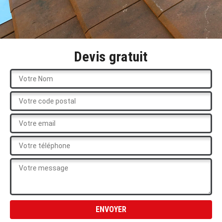
Devis gratuit