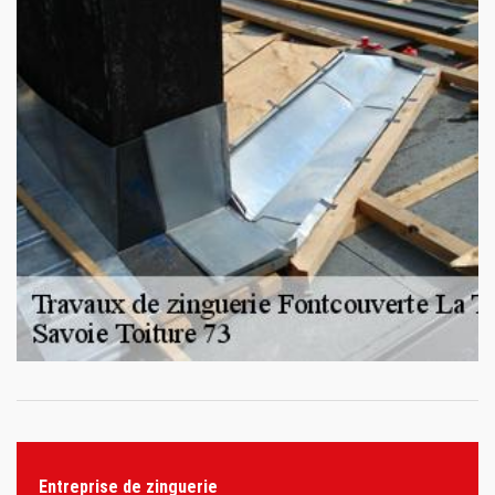
Entreprise de zinguerie