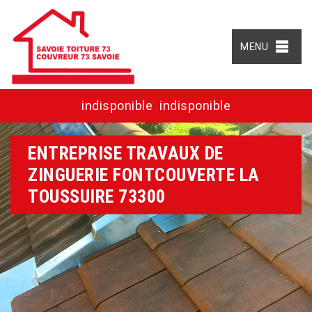
MENU
indisponible
indisponible
ENTREPRISE TRAVAUX DE
ZINGUERIE FONTCOUVERTE LA
TOUSSUIRE 73300