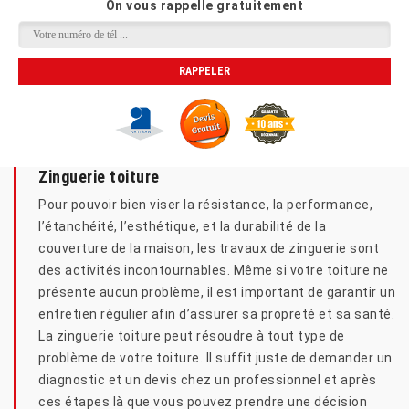
On vous rappelle gratuitement
Zinguerie toiture
Pour pouvoir bien viser la résistance, la performance,
l’étanchéité, l’esthétique, et la durabilité de la
couverture de la maison, les travaux de zinguerie sont
des activités incontournables. Même si votre toiture ne
présente aucun problème, il est important de garantir un
entretien régulier afin d’assurer sa propreté et sa santé.
La zinguerie toiture peut résoudre à tout type de
problème de votre toiture. Il suffit juste de demander un
diagnostic et un devis chez un professionnel et après
ces étapes là que vous pouvez prendre une décision