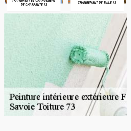
TRAITEMENT ET CHANGEMENT
CHANGEMENT DE TUILE 73
DE CHARPENTE 73