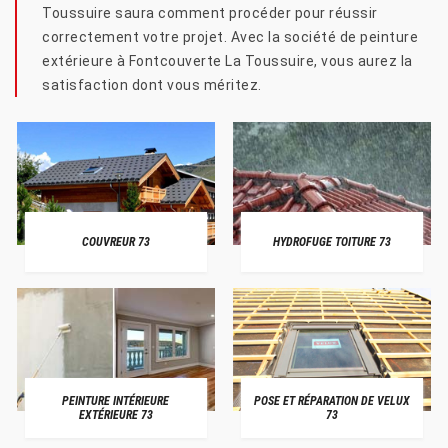
Toussuire saura comment procéder pour réussir
correctement votre projet. Avec la société de peinture
extérieure à Fontcouverte La Toussuire, vous aurez la
satisfaction dont vous méritez.
COUVREUR 73
HYDROFUGE TOITURE 73
PEINTURE INTÉRIEURE
POSE ET RÉPARATION DE VELUX
EXTÉRIEURE 73
73