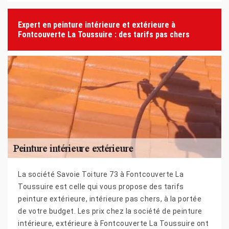
Expert en peinture intérieure et extérieure à
Fontcouverte La Toussuire : des tarifs pas chers
La société Savoie Toiture 73 à Fontcouverte La
Toussuire est celle qui vous propose des tarifs
peinture extérieure, intérieure pas chers, à la portée
de votre budget. Les prix chez la société de peinture
intérieure, extérieure à Fontcouverte La Toussuire ont