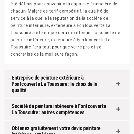
été définis pour convenir à la capacité financière de
chacun. Malgré ce tarif compétitif, la qualité de
service à la quelle la réputation de la société de
peinture intérieure, extérieure à Fontcouverte La
Toussuire a été érigée sera maintenue. La société de
peinture intérieure, extérieure à Fontcouverte La
Toussuire fera tout pour que votre projet se
concrétise de la meilleure façon.
Entreprise de peinture extérieure à
Fontcouverte La Toussuire : le choix de la
qualité
Société de peinture intérieure à Fontcouverte
La Toussuire : autres compétences
Obtenez gratuitement votre devis peinture