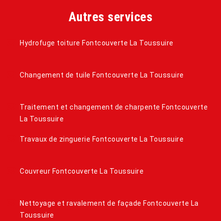
Autres services
Hydrofuge toiture Fontcouverte La Toussuire
Changement de tuile Fontcouverte La Toussuire
Traitement et changement de charpente Fontcouverte
La Toussuire
Travaux de zinguerie Fontcouverte La Toussuire
Couvreur Fontcouverte La Toussuire
Nettoyage et ravalement de façade Fontcouverte La
Toussuire