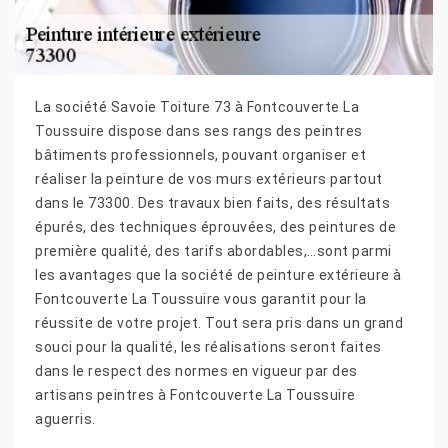
La société Savoie Toiture 73 à Fontcouverte La
Toussuire dispose dans ses rangs des peintres
bâtiments professionnels, pouvant organiser et
réaliser la peinture de vos murs extérieurs partout
dans le 73300. Des travaux bien faits, des résultats
épurés, des techniques éprouvées, des peintures de
première qualité, des tarifs abordables,…sont parmi
les avantages que la société de peinture extérieure à
Fontcouverte La Toussuire vous garantit pour la
réussite de votre projet. Tout sera pris dans un grand
souci pour la qualité, les réalisations seront faites
dans le respect des normes en vigueur par des
artisans peintres à Fontcouverte La Toussuire
aguerris.