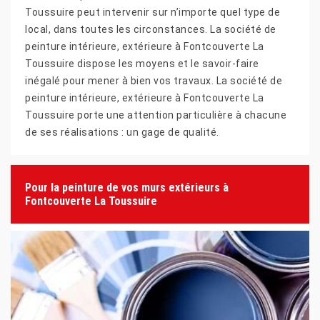
Toussuire peut intervenir sur n’importe quel type de
local, dans toutes les circonstances. La société de
peinture intérieure, extérieure à Fontcouverte La
Toussuire dispose les moyens et le savoir-faire
inégalé pour mener à bien vos travaux. La société de
peinture intérieure, extérieure à Fontcouverte La
Toussuire porte une attention particulière à chacune
de ses réalisations : un gage de qualité.
Pour la peinture de vos murs extérieurs à
Fontcouverte La Toussuire