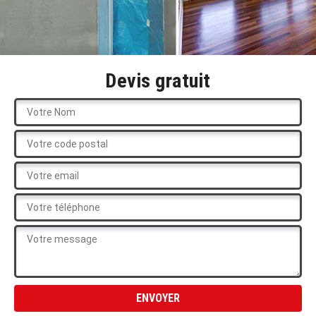
Devis gratuit