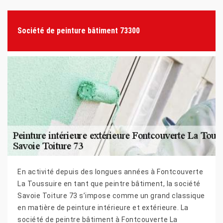
Société de peinture bâtiment 73300
En activité depuis des longues années à Fontcouverte
La Toussuire en tant que peintre bâtiment, la société
Savoie Toiture 73 s’impose comme un grand classique
en matière de peinture intérieure et extérieure. La
société de peintre bâtiment à Fontcouverte La