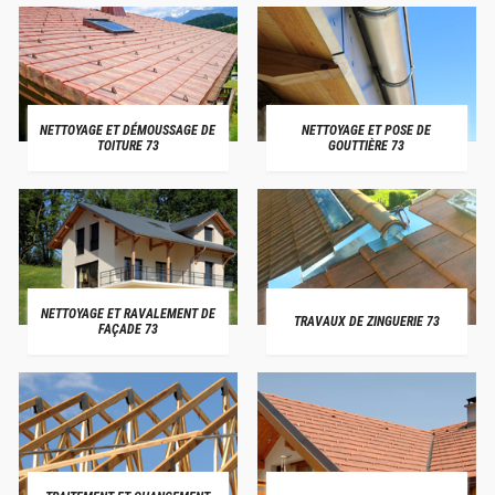
NETTOYAGE ET DÉMOUSSAGE DE
NETTOYAGE ET POSE DE
TOITURE 73
GOUTTIÈRE 73
NETTOYAGE ET RAVALEMENT DE
TRAVAUX DE ZINGUERIE 73
FAÇADE 73