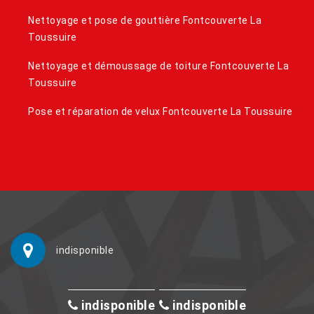
Nettoyage et pose de gouttière Fontcouverte La
Toussuire
Nettoyage et démoussage de toiture Fontcouverte La
Toussuire
Pose et réparation de velux Fontcouverte La Toussuire
indisponible
indisponible
indisponible