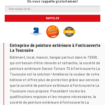
On vous rappelle gratuitement
Entreprise de peinture extérieure à Fontcouverte
La Toussuire
Bâtiment, local, maison, hangar partout dans le 73300…
qui ont besoin d’être rénovés et rafraichis, la société de
peinture extérieure Savoie Toiture 73 à Fontcouverte La
Toussuire est la solution ! Améliorez la couleur de votre
bâtisse et offrez plus de protection grâce aux services
que la société de peinture extérieure à Fontcouverte La
Toussuire vous propose. Possédant toutes les
qualifications requises et les moyens nécessaires, la
société de peinture extérieure à Fontcouverte La