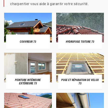
charpentier vous aide à garantir votre sécurité.
COUVREUR 73
HYDROFUGE TOITURE 73
PEINTURE INTÉRIEURE
POSE ET RÉPARATION DE VELUX
EXTÉRIEURE 73
73