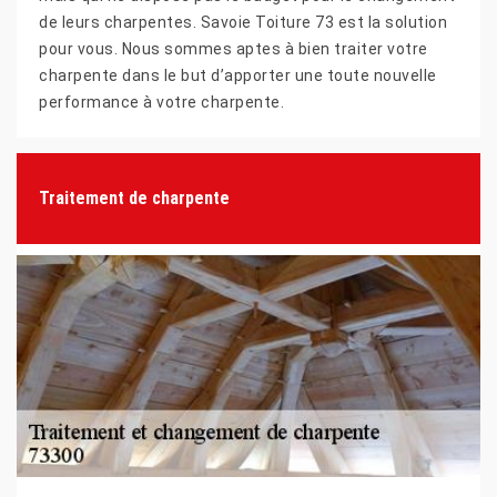
de leurs charpentes. Savoie Toiture 73 est la solution
pour vous. Nous sommes aptes à bien traiter votre
charpente dans le but d’apporter une toute nouvelle
performance à votre charpente.
Traitement de charpente