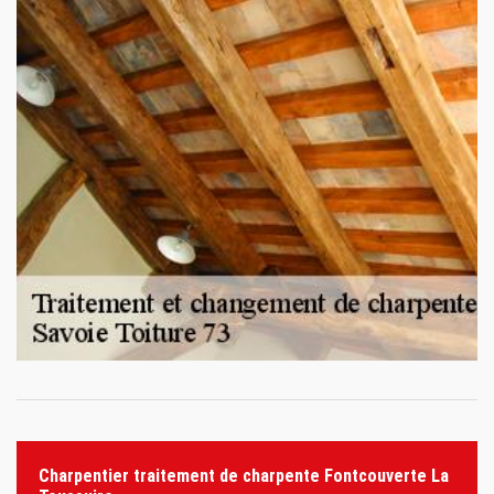
Charpentier traitement de charpente Fontcouverte La