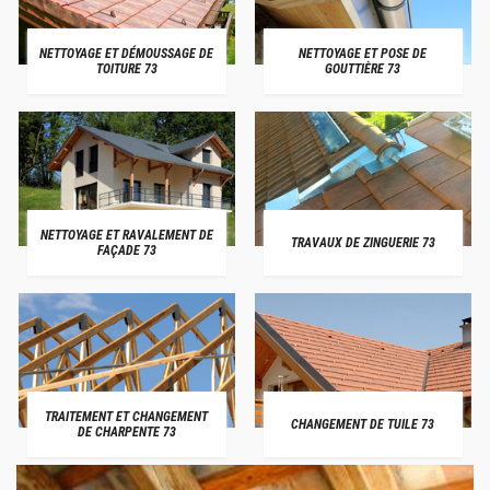
NETTOYAGE ET DÉMOUSSAGE DE
NETTOYAGE ET POSE DE
TOITURE 73
GOUTTIÈRE 73
NETTOYAGE ET RAVALEMENT DE
TRAVAUX DE ZINGUERIE 73
FAÇADE 73
TRAITEMENT ET CHANGEMENT
CHANGEMENT DE TUILE 73
DE CHARPENTE 73