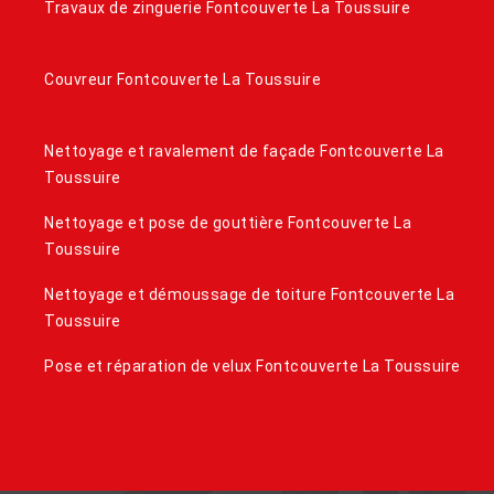
Travaux de zinguerie Fontcouverte La Toussuire
Couvreur Fontcouverte La Toussuire
Nettoyage et ravalement de façade Fontcouverte La
Toussuire
Nettoyage et pose de gouttière Fontcouverte La
Toussuire
Nettoyage et démoussage de toiture Fontcouverte La
Toussuire
Pose et réparation de velux Fontcouverte La Toussuire