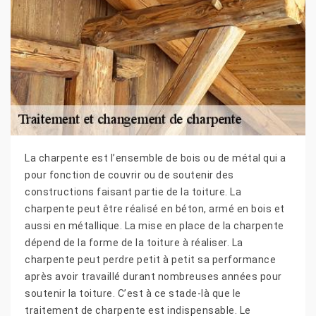
La charpente est l’ensemble de bois ou de métal qui a
pour fonction de couvrir ou de soutenir des
constructions faisant partie de la toiture. La
charpente peut être réalisé en béton, armé en bois et
aussi en métallique. La mise en place de la charpente
dépend de la forme de la toiture à réaliser. La
charpente peut perdre petit à petit sa performance
après avoir travaillé durant nombreuses années pour
soutenir la toiture. C’est à ce stade-là que le
traitement de charpente est indispensable. Le