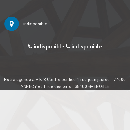
indisponible
indisponible
indisponible
Notre agence à A.B.S Centre bonlieu 1 rue jean jaures - 74000
ANNECY et 1 rue des pins - 38100 GRENOBLE