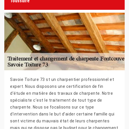
Toussuire
Savoie Toiture 73 st un charpentier professionnel et
expert. Nous disposons une certification de fin
d’étude en matière des travaux de charpente. Notre
spécialiste c’est le traitement de tout type de
charpente. Nous se focalisons sur ce type
d’intervention dans le but d’aider certaine famille qui
sont victime du mauvais état de leurs charpentes
mais qui ne dispose pas le budget pour le changement