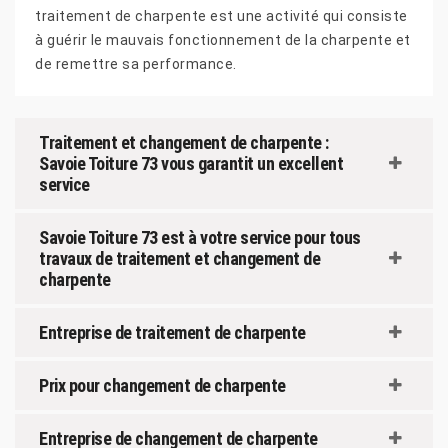
traitement de charpente est une activité qui consiste
à guérir le mauvais fonctionnement de la charpente et
de remettre sa performance.
Traitement et changement de charpente :
Savoie Toiture 73 vous garantit un excellent
service
Savoie Toiture 73 est à votre service pour tous
travaux de traitement et changement de
charpente
Entreprise de traitement de charpente
Prix pour changement de charpente
Entreprise de changement de charpente