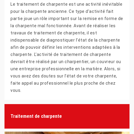
Le traitement de charpente est une activité inévitable
pour la charpente ancienne. Ce type d’activité fait
partie joue un rôle important sur la remise en forme de
la charpente mal fonctionnée. Avant de réaliser les
travaux de traitement de charpente, il est
indispensable de diagnostiquer l’état de la charpente
afin de pouvoir définir les interventions adaptées à la
charpente. L’activité de traitement de charpente
devrait être réalisé par un charpentier, un couvreur ou
une entreprise professionnelle en la matière. Alors, si
vous avez des doutes sur l’état de votre charpente,
faite appel au professionnel le plus proche de chez
vous.
Traitement de charpente