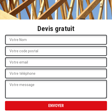
Devis gratuit