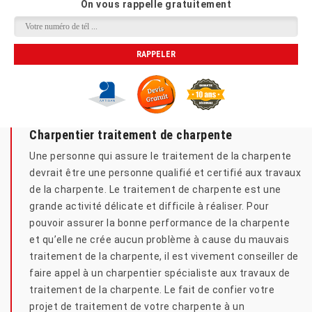
On vous rappelle gratuitement
Charpentier traitement de charpente
Une personne qui assure le traitement de la charpente
devrait être une personne qualifié et certifié aux travaux
de la charpente. Le traitement de charpente est une
grande activité délicate et difficile à réaliser. Pour
pouvoir assurer la bonne performance de la charpente
et qu’elle ne crée aucun problème à cause du mauvais
traitement de la charpente, il est vivement conseiller de
faire appel à un charpentier spécialiste aux travaux de
traitement de la charpente. Le fait de confier votre
projet de traitement de votre charpente à un