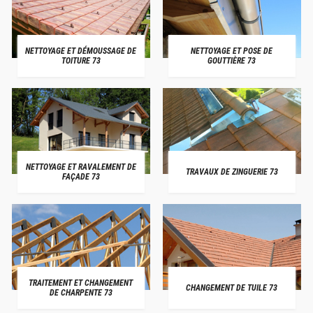
NETTOYAGE ET DÉMOUSSAGE DE
NETTOYAGE ET POSE DE
TOITURE 73
GOUTTIÈRE 73
NETTOYAGE ET RAVALEMENT DE
TRAVAUX DE ZINGUERIE 73
FAÇADE 73
TRAITEMENT ET CHANGEMENT
CHANGEMENT DE TUILE 73
DE CHARPENTE 73