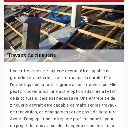
Une entreprise de zinguerie devrait être capable de
garantir l’étanchéité, la performance, la durabilité et
l’esthétique de la toiture grâce à son intervention. Elle
peut proposer aussi une autre option adaptée à l’état
de la toiture si cela est nécessaire. Une entreprise de
zinguerie devrait être capable de maitriser les travaux
de rénovation, de changement et de pose de la toiture.
Avant d’engager une entreprise professionnelle pour
un projet de rénovation, de changement ou de la pose