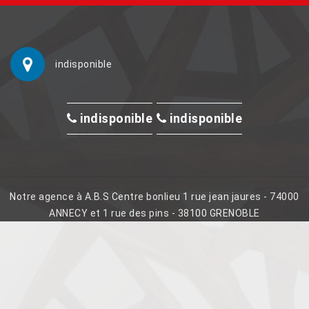
indisponible
indisponible
indisponible
Notre agence à A.B.S Centre bonlieu 1 rue jean jaures - 74000
ANNECY et 1 rue des pins - 38100 GRENOBLE