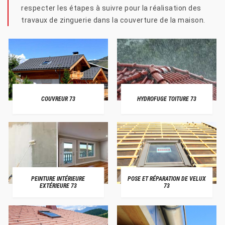
respecter les étapes à suivre pour la réalisation des
travaux de zinguerie dans la couverture de la maison.
COUVREUR 73
HYDROFUGE TOITURE 73
PEINTURE INTÉRIEURE
POSE ET RÉPARATION DE VELUX
EXTÉRIEURE 73
73