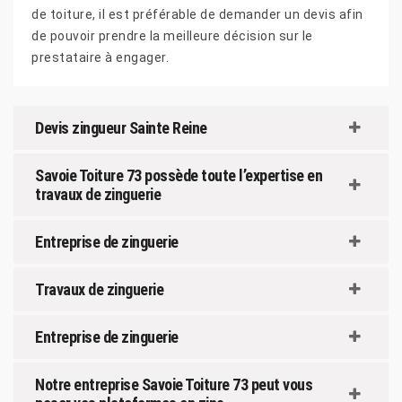
de toiture, il est préférable de demander un devis afin
de pouvoir prendre la meilleure décision sur le
prestataire à engager.
Devis zingueur Sainte Reine
Savoie Toiture 73 possède toute l’expertise en
travaux de zinguerie
Entreprise de zinguerie
Travaux de zinguerie
Entreprise de zinguerie
Notre entreprise Savoie Toiture 73 peut vous