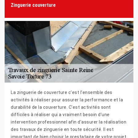
Zinguerie couverture
La zinguerie de couverture c’est l’ensemble des
activités à réaliser pour assurer la performance et la
durabilité de la couverture. C’est activités sont
difficiles à réaliser qui a vraiment besoin d’une
intervention professionnel afin d’assurer la réalisation
des travaux de zinguerie en toute sécurité. Il est
important de bien choisir le prestataire de votre projet