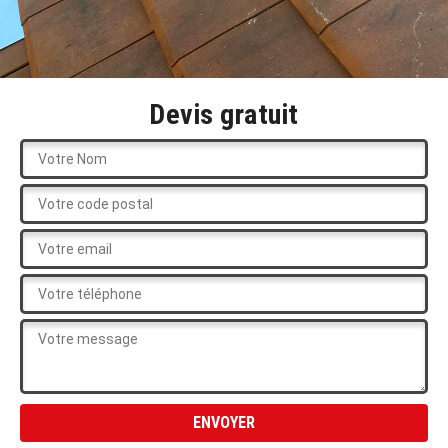
Devis gratuit