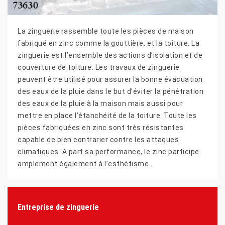
La zinguerie rassemble toute les pièces de maison
fabriqué en zinc comme la gouttière, et la toiture. La
zinguerie est l’ensemble des actions d’isolation et de
couverture de toiture. Les travaux de zinguerie
peuvent être utilisé pour assurer la bonne évacuation
des eaux de la pluie dans le but d’éviter la pénétration
des eaux de la pluie à la maison mais aussi pour
mettre en place l’étanchéité de la toiture. Toute les
pièces fabriquées en zinc sont très résistantes
capable de bien contrarier contre les attaques
climatiques. A part sa performance, le zinc participe
amplement également à l’esthétisme.
Entreprise de zinguerie