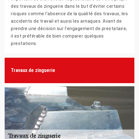
des travaux de zinguerie dans le but d’éviter certains
risques comme l’absence de la qualité des travaux, les
accidents de travail et aussi les arnaques. Avant de
prendre une décision sur l’engagement de prestataire,
il est préférable de bien comparer quelques
prestations.
Travaux de zinguerie