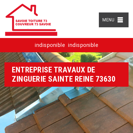
MENU
indisponible
indisponible
ENTREPRISE TRAVAUX DE
ZINGUERIE SAINTE REINE 73630