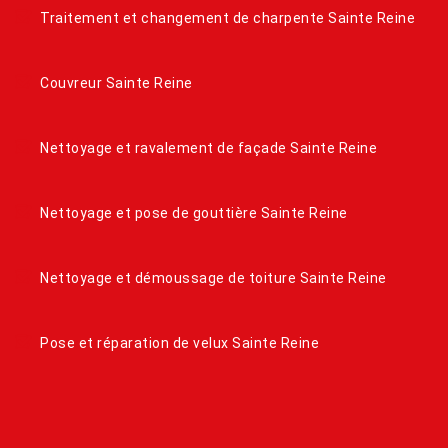
Traitement et changement de charpente Sainte Reine
Couvreur Sainte Reine
Nettoyage et ravalement de façade Sainte Reine
Nettoyage et pose de gouttière Sainte Reine
Nettoyage et démoussage de toiture Sainte Reine
Pose et réparation de velux Sainte Reine