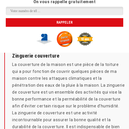
On vous rappelle gratuitement
Zinguerie couverture
La couverture de la maison est une pièce de la toiture
qui a pour fonction de couvrir quelques pièces de ma
maison contre les attaques climatiques et la
pénétration des eaux de la pluie à la maison. La zinguerie
de couverture est un ensemble des activités qui vise la
bonne performance et la perméabilité de la couverture
afin d’éviter certain risque sur le problème d’humidité.
La zinguerie de couverture est une activité
incontournable pour assurer la bonne qualité et la
durabilité de la couverture. Il est indispensable de bien