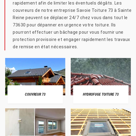
rapidement afin de limiter les éventuels dégâts. Les
couvreurs de notre entreprise Savoie Toiture 73 à Sainte
Reine peuvent se déplacer 24/7 chez vous dans tout le
73630 pour dépanner en urgence votre toiture. Ils
pourront effectuer un bâchage pour vous fournir une
protection provisoire et engager rapidement les travaux
de remise en état nécessaires.
COUVREUR 73
HYDROFUGE TOITURE 73