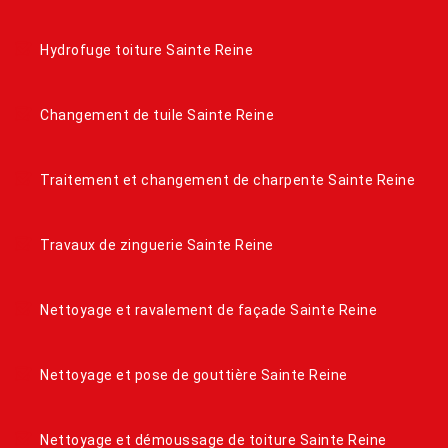
Hydrofuge toiture Sainte Reine
Changement de tuile Sainte Reine
Traitement et changement de charpente Sainte Reine
Travaux de zinguerie Sainte Reine
Nettoyage et ravalement de façade Sainte Reine
Nettoyage et pose de gouttière Sainte Reine
Nettoyage et démoussage de toiture Sainte Reine