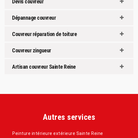
Devis couvreur
Dépannage couvreur
Couvreur réparation de toiture
Couvreur zingueur
Artisan couvreur Sainte Reine
Autres services
Peinture intérieure extérieure Sainte Reine