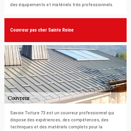
des équipements et matériels très professionnels.
Couvreur pas cher Sainte Reine
Savoie Toiture 73 est un couvreur professionnel qui
dispose des expériences, des compétences, des
techniques et des matériels complets pour la