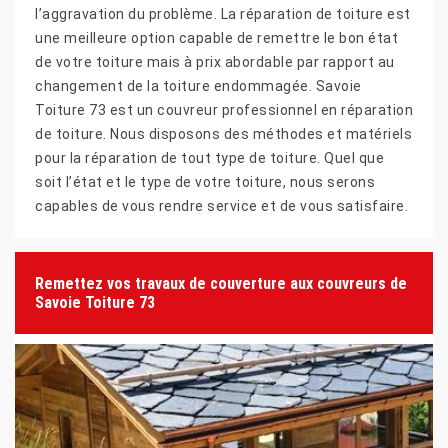
l’aggravation du problème. La réparation de toiture est
une meilleure option capable de remettre le bon état
de votre toiture mais à prix abordable par rapport au
changement de la toiture endommagée. Savoie
Toiture 73 est un couvreur professionnel en réparation
de toiture. Nous disposons des méthodes et matériels
pour la réparation de tout type de toiture. Quel que
soit l’état et le type de votre toiture, nous serons
capables de vous rendre service et de vous satisfaire.
Remettez vos travaux de couverture aux couvreurs de
Savoie Toiture 73