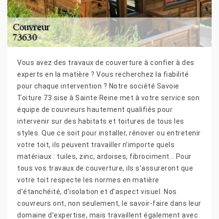
Vous avez des travaux de couverture à confier à des
experts en la matière ? Vous recherchez la fiabilité
pour chaque intervention ? Notre société Savoie
Toiture 73 sise à Sainte Reine met à votre service son
équipe de couvreurs hautement qualifiés pour
intervenir sur des habitats et toitures de tous les
styles. Que ce soit pour installer, rénover ou entretenir
votre toit, ils peuvent travailler n’importe quels
matériaux : tuiles, zinc, ardoises, fibrociment… Pour
tous vos travaux de couverture, ils s’assureront que
votre toit respecte les normes en matière
d’étanchéité, d’isolation et d’aspect visuel. Nos
couvreurs ont, non seulement, le savoir-faire dans leur
domaine d’expertise, mais travaillent également avec