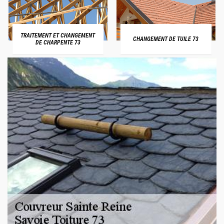
TRAITEMENT ET CHANGEMENT
CHANGEMENT DE TUILE 73
DE CHARPENTE 73