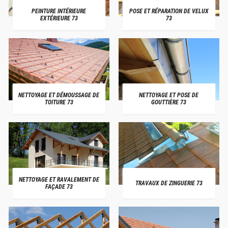
PEINTURE INTÉRIEURE
POSE ET RÉPARATION DE VELUX
EXTÉRIEURE 73
73
NETTOYAGE ET DÉMOUSSAGE DE
NETTOYAGE ET POSE DE
TOITURE 73
GOUTTIÈRE 73
NETTOYAGE ET RAVALEMENT DE
TRAVAUX DE ZINGUERIE 73
FAÇADE 73