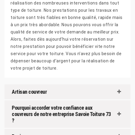
réalisation des nombreuses interventions dans tout
type de toiture. Nos prestations pour les travaux en
toiture sont très fiables en bonne qualité, rapide mais
à un prix très abordable. Nous pouvons vous offrir la
qualité de service de votre demande au meilleur prix.
Alors, faites dès aujourd’hui votre réservation sur
notre prestation pour pouvoir bénéficier vite notre
service pour votre toiture. Vous n’avez plus besoin de
dépenser beaucoup d’argent pour la réalisation de
votre projet de toiture.
Artisan couvreur
Pourquoi accorder votre confiance aux
couvreurs de notre entreprise Savoie Toiture 73
?