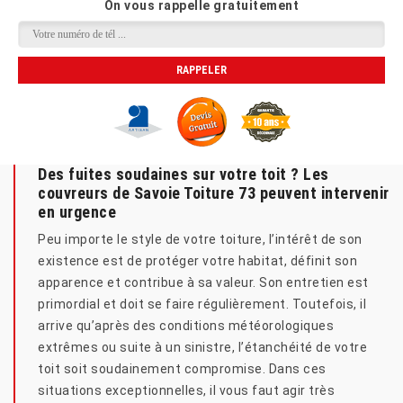
On vous rappelle gratuitement
Des fuites soudaines sur votre toit ? Les
couvreurs de Savoie Toiture 73 peuvent intervenir
en urgence
Peu importe le style de votre toiture, l’intérêt de son
existence est de protéger votre habitat, définit son
apparence et contribue à sa valeur. Son entretien est
primordial et doit se faire régulièrement. Toutefois, il
arrive qu’après des conditions météorologiques
extrêmes ou suite à un sinistre, l’étanchéité de votre
toit soit soudainement compromise. Dans ces
situations exceptionnelles, il vous faut agir très