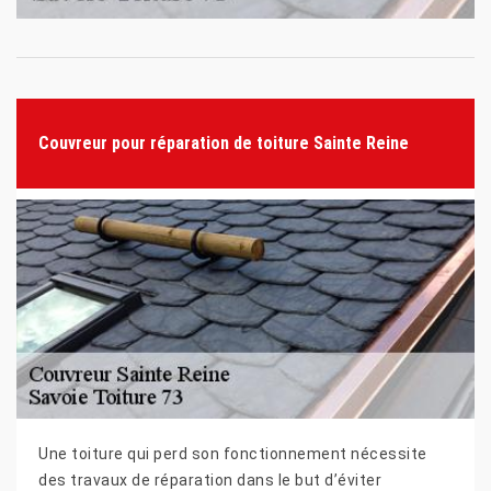
Couvreur pour réparation de toiture Sainte Reine
Une toiture qui perd son fonctionnement nécessite
des travaux de réparation dans le but d’éviter