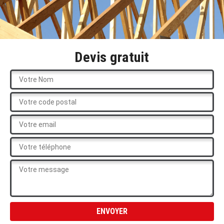
Devis gratuit