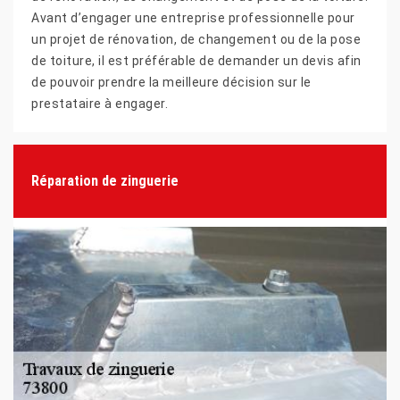
Avant d’engager une entreprise professionnelle pour
un projet de rénovation, de changement ou de la pose
de toiture, il est préférable de demander un devis afin
de pouvoir prendre la meilleure décision sur le
prestataire à engager.
Réparation de zinguerie