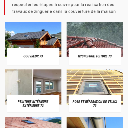
respecter les étapes à suivre pour la réalisation des
travaux de zinguerie dans la couverture de la maison.
COUVREUR 73
HYDROFUGE TOITURE 73
PEINTURE INTÉRIEURE
POSE ET RÉPARATION DE VELUX
EXTÉRIEURE 73
73