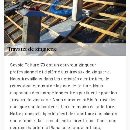
Savoie Toiture 73 est un couvreur zingueur
professionnel et diplômé aux travaux de zinguerie.
Nous travaillons dans les activités d’entretien, de
rénovation et aussi de la pose de toiture. Nous
disposons des compétences très pertinente pour les
travaux de zinguerie. Nous sommes prêts à travailler
quel que soit la hauteur et la dimension de la toiture.
Notre principal objectif c’est de satisfaire nos clients
sur le fond et la forme de notre prestation. Pour tous
ceux qui habitent à Planaise et aux alentours,