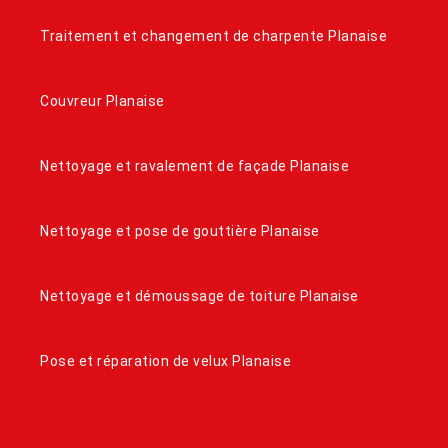
Traitement et changement de charpente Planaise
Couvreur Planaise
Nettoyage et ravalement de façade Planaise
Nettoyage et pose de gouttière Planaise
Nettoyage et démoussage de toiture Planaise
Pose et réparation de velux Planaise