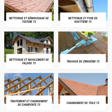
NETTOYAGE ET DÉMOUSSAGE DE
NETTOYAGE ET POSE DE
TOITURE 73
GOUTTIÈRE 73
NETTOYAGE ET RAVALEMENT DE
TRAVAUX DE ZINGUERIE 73
FAÇADE 73
TRAITEMENT ET CHANGEMENT
CHANGEMENT DE TUILE 73
DE CHARPENTE 73