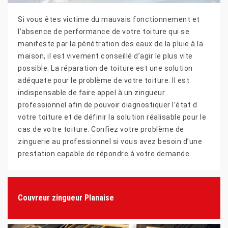
Si vous êtes victime du mauvais fonctionnement et
l’absence de performance de votre toiture qui se
manifeste par la pénétration des eaux de la pluie à la
maison, il est vivement conseillé d’agir le plus vite
possible. La réparation de toiture est une solution
adéquate pour le problème de votre toiture. Il est
indispensable de faire appel à un zingueur
professionnel afin de pouvoir diagnostiquer l’état d
votre toiture et de définir la solution réalisable pour le
cas de votre toiture. Confiez votre problème de
zinguerie au professionnel si vous avez besoin d’une
prestation capable de répondre à votre demande.
Couvreur zingueur Planaise