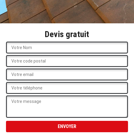
Devis gratuit