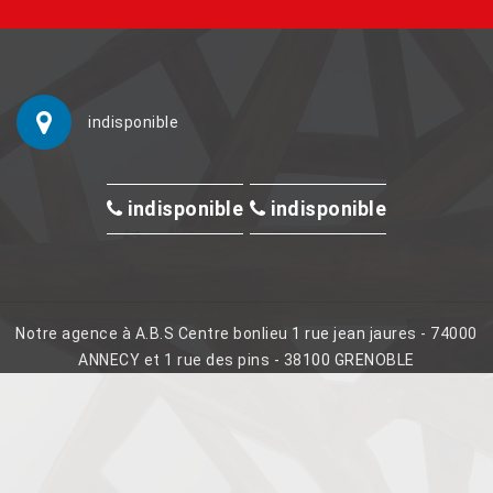
indisponible
indisponible
indisponible
Notre agence à A.B.S Centre bonlieu 1 rue jean jaures - 74000
ANNECY et 1 rue des pins - 38100 GRENOBLE