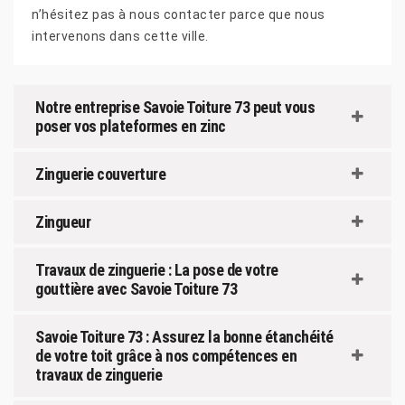
n’hésitez pas à nous contacter parce que nous
intervenons dans cette ville.
Notre entreprise Savoie Toiture 73 peut vous
poser vos plateformes en zinc
Zinguerie couverture
Zingueur
Travaux de zinguerie : La pose de votre
gouttière avec Savoie Toiture 73
Savoie Toiture 73 : Assurez la bonne étanchéité
de votre toit grâce à nos compétences en
travaux de zinguerie