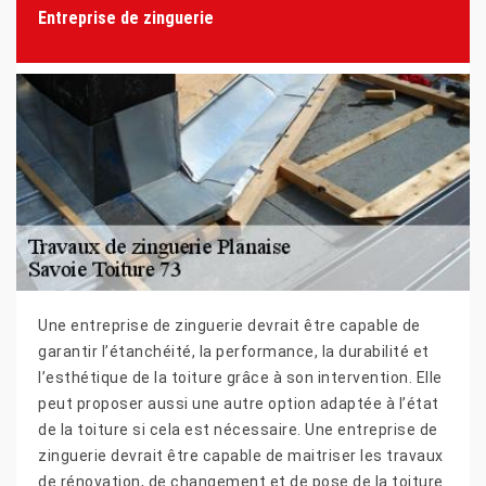
Entreprise de zinguerie
Une entreprise de zinguerie devrait être capable de
garantir l’étanchéité, la performance, la durabilité et
l’esthétique de la toiture grâce à son intervention. Elle
peut proposer aussi une autre option adaptée à l’état
de la toiture si cela est nécessaire. Une entreprise de
zinguerie devrait être capable de maitriser les travaux
de rénovation, de changement et de pose de la toiture.