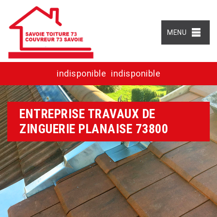
MENU
indisponible
indisponible
ENTREPRISE TRAVAUX DE
ZINGUERIE PLANAISE 73800