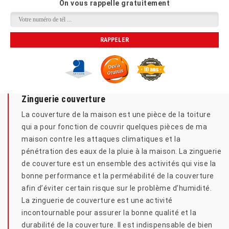
On vous rappelle gratuitement
Zinguerie couverture
La couverture de la maison est une pièce de la toiture
qui a pour fonction de couvrir quelques pièces de ma
maison contre les attaques climatiques et la
pénétration des eaux de la pluie à la maison. La zinguerie
de couverture est un ensemble des activités qui vise la
bonne performance et la perméabilité de la couverture
afin d’éviter certain risque sur le problème d’humidité.
La zinguerie de couverture est une activité
incontournable pour assurer la bonne qualité et la
durabilité de la couverture. Il est indispensable de bien