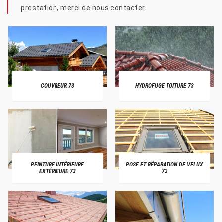
prestation, merci de nous contacter.
COUVREUR 73
HYDROFUGE TOITURE 73
PEINTURE INTÉRIEURE
POSE ET RÉPARATION DE VELUX
EXTÉRIEURE 73
73