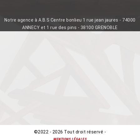
Notre agence à A.B.S Centre bonlieu 1 rue jean jaures - 74000
ANNECY et 1 rue des pins - 38100 GRENOBLE
©2022 - 2026 Tout droit réservé -
MENTIONS LÉGALES