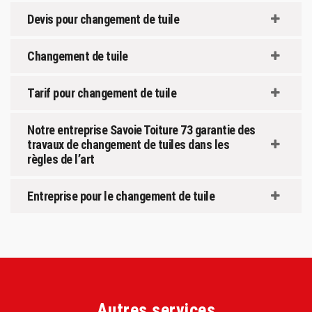
Devis pour changement de tuile
Changement de tuile
Tarif pour changement de tuile
Notre entreprise Savoie Toiture 73 garantie des
travaux de changement de tuiles dans les
règles de l’art
Entreprise pour le changement de tuile
Autres services