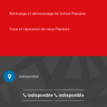
Nettoyage et démoussage de toiture Planaise
Pose et réparation de velux Planaise
indisponible
indisponible
indisponible