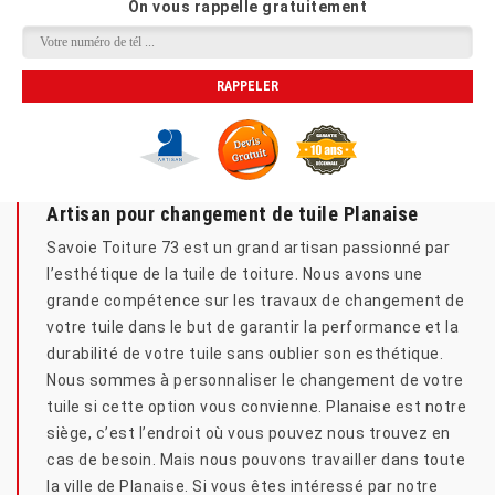
On vous rappelle gratuitement
Artisan pour changement de tuile Planaise
Savoie Toiture 73 est un grand artisan passionné par
l’esthétique de la tuile de toiture. Nous avons une
grande compétence sur les travaux de changement de
votre tuile dans le but de garantir la performance et la
durabilité de votre tuile sans oublier son esthétique.
Nous sommes à personnaliser le changement de votre
tuile si cette option vous convienne. Planaise est notre
siège, c’est l’endroit où vous pouvez nous trouvez en
cas de besoin. Mais nous pouvons travailler dans toute
la ville de Planaise. Si vous êtes intéressé par notre