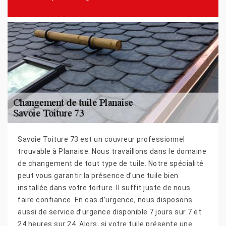
Savoie Toiture 73 est un couvreur professionnel
trouvable à Planaise. Nous travaillons dans le domaine
de changement de tout type de tuile. Notre spécialité
peut vous garantir la présence d’une tuile bien
installée dans votre toiture. Il suffit juste de nous
faire confiance. En cas d’urgence, nous disposons
aussi de service d’urgence disponible 7 jours sur 7 et
24 heures sur 24. Alors, si votre tuile présente une