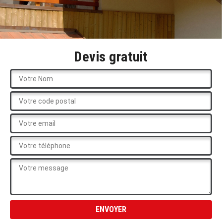
Devis gratuit