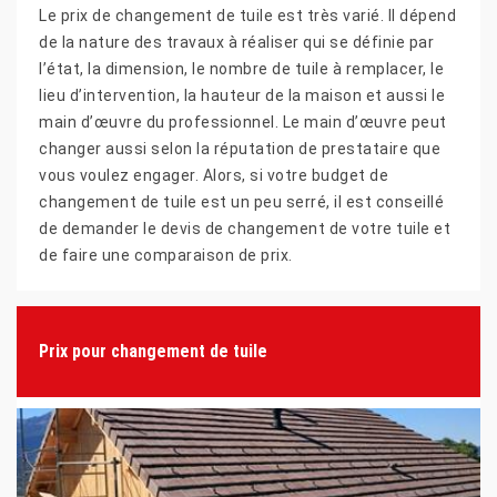
Le prix de changement de tuile est très varié. Il dépend
de la nature des travaux à réaliser qui se définie par
l’état, la dimension, le nombre de tuile à remplacer, le
lieu d’intervention, la hauteur de la maison et aussi le
main d’œuvre du professionnel. Le main d’œuvre peut
changer aussi selon la réputation de prestataire que
vous voulez engager. Alors, si votre budget de
changement de tuile est un peu serré, il est conseillé
de demander le devis de changement de votre tuile et
de faire une comparaison de prix.
Prix pour changement de tuile