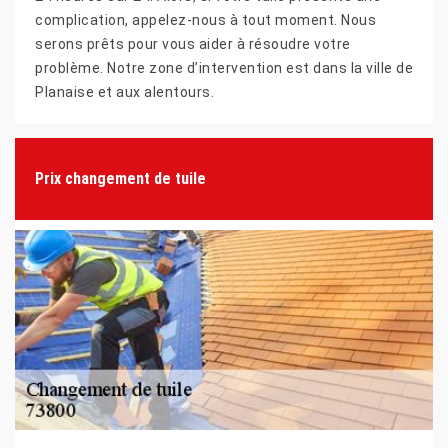
complication, appelez-nous à tout moment. Nous
serons prêts pour vous aider à résoudre votre
problème. Notre zone d’intervention est dans la ville de
Planaise et aux alentours.
Prix changement de tuile