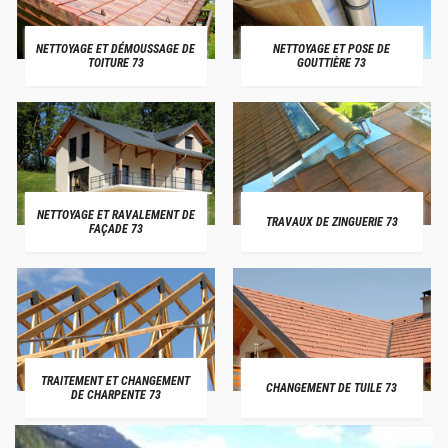
NETTOYAGE ET DÉMOUSSAGE DE
NETTOYAGE ET POSE DE
TOITURE 73
GOUTTIÈRE 73
NETTOYAGE ET RAVALEMENT DE
TRAVAUX DE ZINGUERIE 73
FAÇADE 73
TRAITEMENT ET CHANGEMENT
CHANGEMENT DE TUILE 73
DE CHARPENTE 73