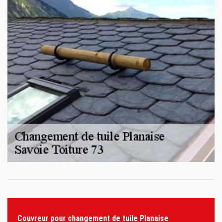
Couvreur pour changement de tuile Planaise