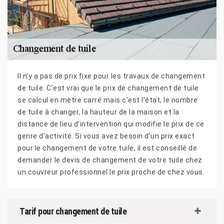
Il n’y a pas de prix fixe pour les travaux de changement
de tuile. C’est vrai que le prix de changement de tuile
se calcul en mètre carré mais c’est l’état, le nombre
de tuile à changer, la hauteur de la maison et la
distance de lieu d’intervention qui modifie le prix de ce
genre d’activité. Si vous avez besoin d’un prix exact
pour le changement de votre tuile, il est conseillé de
demander le devis de changement de votre tuile chez
un couvreur professionnel le prix proche de chez vous.
Tarif pour changement de tuile