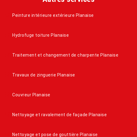
Peinture intérieure extérieure Planaise
Hydrofuge toiture Planaise
Traitement et changement de charpente Planaise
Travaux de zinguerie Planaise
Couvreur Planaise
Nettoyage et ravalement de façade Planaise
Nettoyage et pose de gouttière Planaise