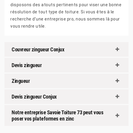
disposons des atouts pertinents pour viser une bonne
résolution de tout type de toiture. Si vous êtes à le
recherche d’une entreprise pro, nous sommes là pour
vous rendre utile.
Couvreur zingueur Conjux
Devis zingueur
Zingueur
Devis zingueur Conjux
Notre entreprise Savoie Toiture 73 peut vous
poser vos plateformes en zinc