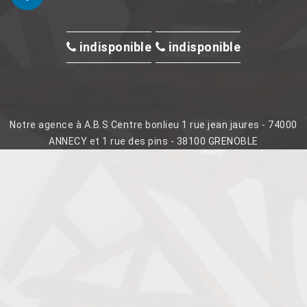
indisponible
indisponible
Notre agence à A.B.S Centre bonlieu 1 rue jean jaures - 74000
ANNECY et 1 rue des pins - 38100 GRENOBLE