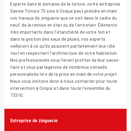
Experte dans le domaine de la toiture, notre entreprise
Savoie Toiture 73 sise à Conjux peut prendre en main
vos travaux de zinguerie que ce soit dans le cadre du
neuf, de la remise en état ou de l’entretien. Éléments
très importants dans l’étanchéité de votre toit et
dans la gestion des eaux de pluies, nos experts
veilleront à ce qu’ils assurent parfaitement leur rôle
tout en respectant l'architecture de votre habitation.
Nos professionnels vous feront profiter de leur savoir-
faire et vous partagerons de nombreux conseils
personnalisés lors de la prise en main de votre projet.
Nous vous invitons donc à nous contacter pour toute
intervention à Conjux et dans toute l’ensemble du
73310.
Entreprise de zinguerie