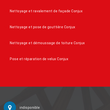
Nettoyage et ravalement de façade Conjux
Nettoyage et pose de gouttière Conjux
Nettoyage et démoussage de toiture Conjux
Pose et réparation de velux Conjux
indisponible