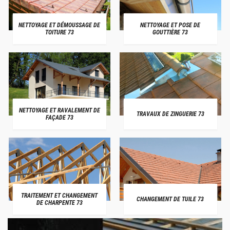
NETTOYAGE ET DÉMOUSSAGE DE
NETTOYAGE ET POSE DE
TOITURE 73
GOUTTIÈRE 73
NETTOYAGE ET RAVALEMENT DE
TRAVAUX DE ZINGUERIE 73
FAÇADE 73
TRAITEMENT ET CHANGEMENT
CHANGEMENT DE TUILE 73
DE CHARPENTE 73