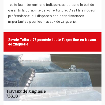
toute les interventions indispensables dans le but de
garantir la durabilité de votre toiture. C’est le zingueur
professionnel qui disposes des connaissances
importantes pour les travaux de zinguerie.
Savoie Toiture 73 possède toute l’expertise en travaux
de zinguerie