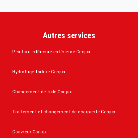
Autres services
Peinture intérieure extérieure Conjux
Hydrofuge toiture Conjux
Changement de tuile Conjux
Traitement et changement de charpente Conjux
Couvreur Conjux