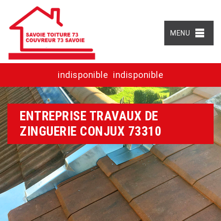
MENU
indisponible
indisponible
ENTREPRISE TRAVAUX DE
ZINGUERIE CONJUX 73310