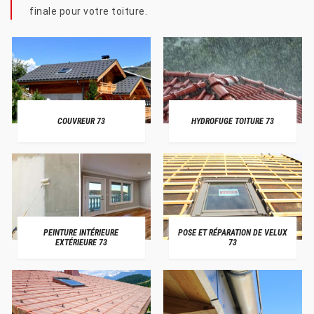
finale pour votre toiture.
COUVREUR 73
HYDROFUGE TOITURE 73
PEINTURE INTÉRIEURE
POSE ET RÉPARATION DE VELUX
EXTÉRIEURE 73
73