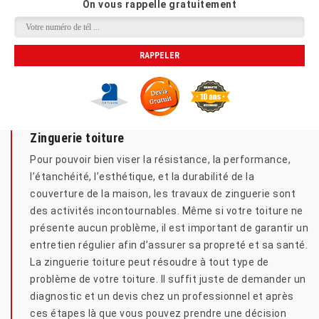
On vous rappelle gratuitement
Zinguerie toiture
Pour pouvoir bien viser la résistance, la performance,
l’étanchéité, l’esthétique, et la durabilité de la
couverture de la maison, les travaux de zinguerie sont
des activités incontournables. Même si votre toiture ne
présente aucun problème, il est important de garantir un
entretien régulier afin d’assurer sa propreté et sa santé.
La zinguerie toiture peut résoudre à tout type de
problème de votre toiture. Il suffit juste de demander un
diagnostic et un devis chez un professionnel et après
ces étapes là que vous pouvez prendre une décision