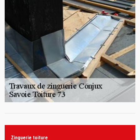
Zinguerie toiture