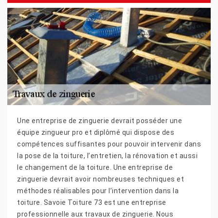
Une entreprise de zinguerie devrait posséder une
équipe zingueur pro et diplômé qui dispose des
compétences suffisantes pour pouvoir intervenir dans
la pose de la toiture, l’entretien, la rénovation et aussi
le changement de la toiture. Une entreprise de
zinguerie devrait avoir nombreuses techniques et
méthodes réalisables pour l’intervention dans la
toiture. Savoie Toiture 73 est une entreprise
professionnelle aux travaux de zinguerie. Nous