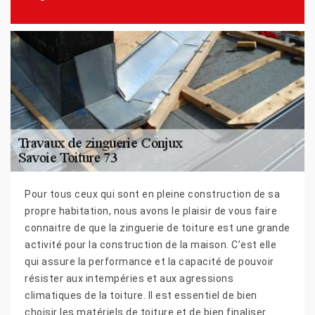
Pour tous ceux qui sont en pleine construction de sa
propre habitation, nous avons le plaisir de vous faire
connaitre de que la zinguerie de toiture est une grande
activité pour la construction de la maison. C’est elle
qui assure la performance et la capacité de pouvoir
résister aux intempéries et aux agressions
climatiques de la toiture. Il est essentiel de bien
choisir les matériels de toiture et de bien finaliser