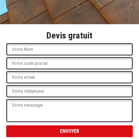
Devis gratuit