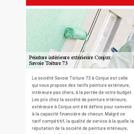
La société Savoie Toiture 73 à Conjux est celle
qui vous propose des tarifs peinture extérieure,
intérieure pas chers, à la portée de votre budget.
Les prix chez la société de peinture intérieure,
extérieure à Conjux ont été définis pour convenir
à la capacité financière de chacun. Malgré ce
tarif compétitif, la qualité de service à la quelle la
réputation de la société de peinture intérieure,