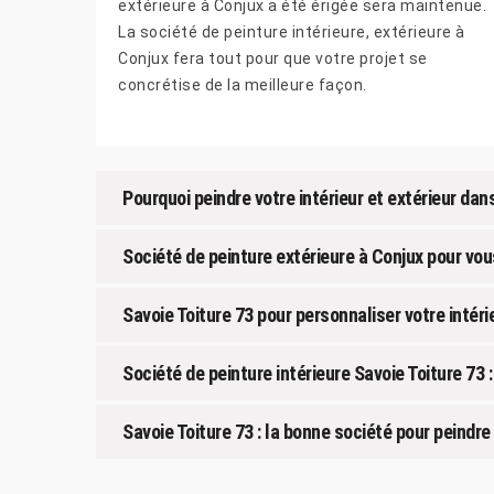
extérieure à Conjux a été érigée sera maintenue.
La société de peinture intérieure, extérieure à
Conjux fera tout pour que votre projet se
concrétise de la meilleure façon.
Pourquoi peindre votre intérieur et extérieur dan
Société de peinture extérieure à Conjux pour vou
Savoie Toiture 73 pour personnaliser votre intéri
Société de peinture intérieure Savoie Toiture 73 
Savoie Toiture 73 : la bonne société pour peindre 