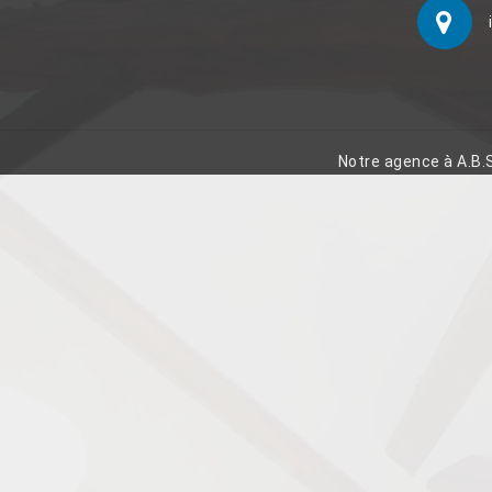
Notre agence à A.B.