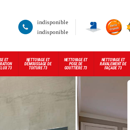
indisponible
indisponible
SE ET
NETTOYAGE ET
NETTOYAGE ET
NETTOYAGE ET
RATION
DÉMOUSSAGE DE
POSE DE
RAVALEMENT DE
ELUX 73
TOITURE 73
GOUTTIÈRE 73
FAÇADE 73