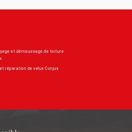
yage et démoussage de toiture
x
et réparation de velux Conjux