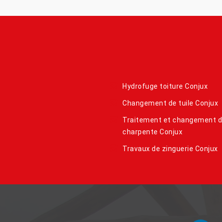
Hydrofuge toiture Conjux
Changement de tuile Conjux
Traitement et changement 
charpente Conjux
Travaux de zinguerie Conjux