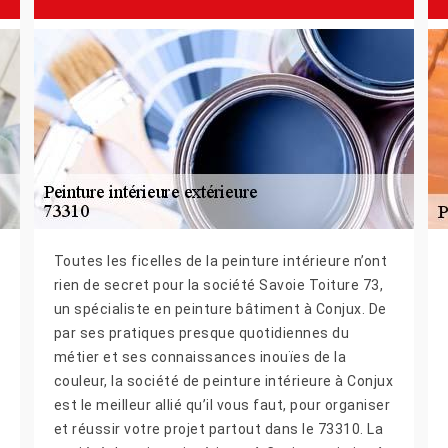
Toutes les ficelles de la peinture intérieure n’ont
rien de secret pour la société Savoie Toiture 73,
un spécialiste en peinture bâtiment à Conjux. De
par ses pratiques presque quotidiennes du
métier et ses connaissances inouïes de la
couleur, la société de peinture intérieure à Conjux
est le meilleur allié qu’il vous faut, pour organiser
et réussir votre projet partout dans le 73310. La