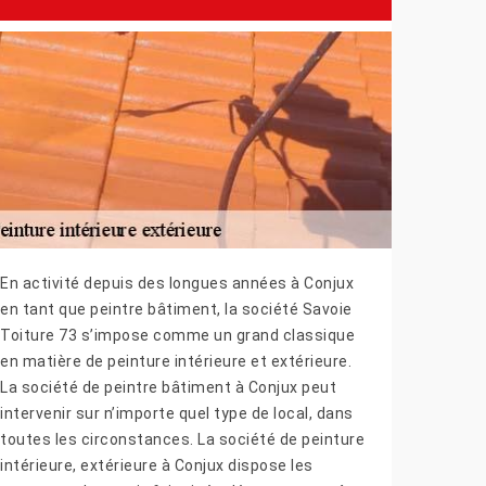
En activité depuis des longues années à Conjux
en tant que peintre bâtiment, la société Savoie
Toiture 73 s’impose comme un grand classique
en matière de peinture intérieure et extérieure.
La société de peintre bâtiment à Conjux peut
intervenir sur n’importe quel type de local, dans
toutes les circonstances. La société de peinture
intérieure, extérieure à Conjux dispose les