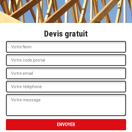
Devis gratuit