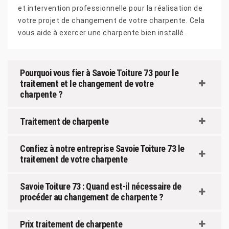
et intervention professionnelle pour la réalisation de
votre projet de changement de votre charpente. Cela
vous aide à exercer une charpente bien installé.
Pourquoi vous fier à Savoie Toiture 73 pour le
traitement et le changement de votre
charpente ?
Traitement de charpente
Confiez à notre entreprise Savoie Toiture 73 le
traitement de votre charpente
Savoie Toiture 73 : Quand est-il nécessaire de
procéder au changement de charpente ?
Prix traitement de charpente