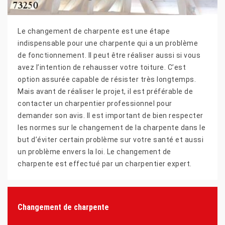
Le changement de charpente est une étape
indispensable pour une charpente qui a un problème
de fonctionnement. Il peut être réaliser aussi si vous
avez l’intention de rehausser votre toiture. C’est
option assurée capable de résister très longtemps.
Mais avant de réaliser le projet, il est préférable de
contacter un charpentier professionnel pour
demander son avis. Il est important de bien respecter
les normes sur le changement de la charpente dans le
but d’éviter certain problème sur votre santé et aussi
un problème envers la loi. Le changement de
charpente est effectué par un charpentier expert.
Changement de charpente