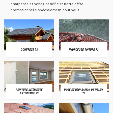
charpente et venez bénéficier notre offre
promotionnelle spécialement pour vous.
COUVREUR 73
HYDROFUGE TOITURE 73
PEINTURE INTÉRIEURE
POSE ET RÉPARATION DE VELUX
EXTÉRIEURE 73
73