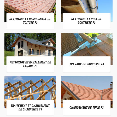
NETTOYAGE ET DÉMOUSSAGE DE
NETTOYAGE ET POSE DE
TOITURE 73
GOUTTIÈRE 73
NETTOYAGE ET RAVALEMENT DE
TRAVAUX DE ZINGUERIE 73
FAÇADE 73
TRAITEMENT ET CHANGEMENT
CHANGEMENT DE TUILE 73
DE CHARPENTE 73