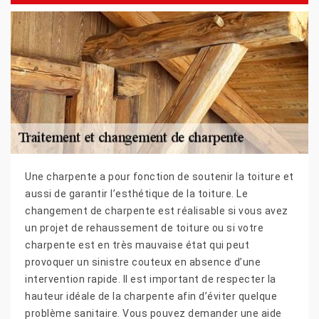
Une charpente a pour fonction de soutenir la toiture et
aussi de garantir l’esthétique de la toiture. Le
changement de charpente est réalisable si vous avez
un projet de rehaussement de toiture ou si votre
charpente est en très mauvaise état qui peut
provoquer un sinistre couteux en absence d’une
intervention rapide. Il est important de respecter la
hauteur idéale de la charpente afin d’éviter quelque
problème sanitaire. Vous pouvez demander une aide