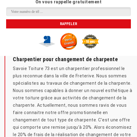
On vous rappelle gratuitement
Charpentier pour changement de charpente
Savoie Toiture 73 est un charpentier professionnel le
plus reconnue dans la ville de Freterive. Nous sommes
spécialistes au travaux de changement de la charpente.
Nous sommes capables à donner un nouvel esthétique à
votre toiture grâce aux activités de changement de la
charpente. Actuellement, nous sommes ravis de vous
faire connaitre notre offre promotionnelle en
changement de tout type de charpente. C’est une offre
qui comporte une remise jusqu’à 20%. Alors économisez
le 20% de frais de la réalisation de changement de votre