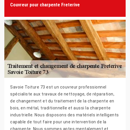
Couvreur pour charpente Freterive
Savoie Toiture 73 est un couvreur professionnel
spécialiste aux travaux de nettoyage, de réparation,
de changement et du traitement de la charpente en
bois, en métal, traditionnelle et aussi la charpente
industrielle. Nous disposons des matériels intelligents
capable de tout faire pour une intervention de la
charpente. Nous sommes aptes mentalement et