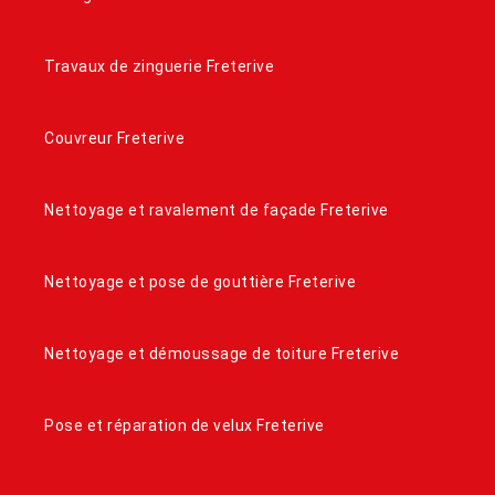
Travaux de zinguerie Freterive
Couvreur Freterive
Nettoyage et ravalement de façade Freterive
Nettoyage et pose de gouttière Freterive
Nettoyage et démoussage de toiture Freterive
Pose et réparation de velux Freterive