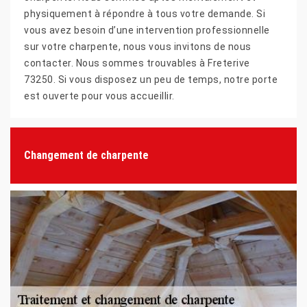
physiquement à répondre à tous votre demande. Si
vous avez besoin d’une intervention professionnelle
sur votre charpente, nous vous invitons de nous
contacter. Nous sommes trouvables à Freterive
73250. Si vous disposez un peu de temps, notre porte
est ouverte pour vous accueillir.
Changement de charpente