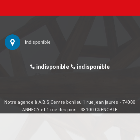
indisponible
indisponible
indisponible
Notre agence à A.B.S Centre bonlieu 1 rue jean jaures - 74000
ANNECY et 1 rue des pins - 38100 GRENOBLE