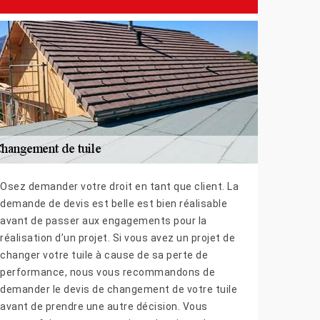
Osez demander votre droit en tant que client. La
demande de devis est belle est bien réalisable
avant de passer aux engagements pour la
réalisation d’un projet. Si vous avez un projet de
changer votre tuile à cause de sa perte de
performance, nous vous recommandons de
demander le devis de changement de votre tuile
avant de prendre une autre décision. Vous