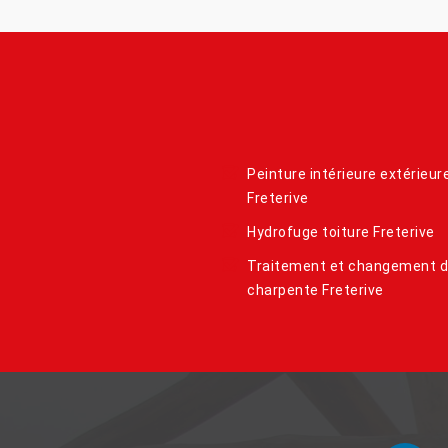
Peinture intérieure extérieur
Freterive
Hydrofuge toiture Freterive
Traitement et changement 
charpente Freterive