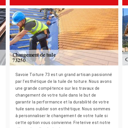
Savoie Toiture 73 est un grand artisan passionné
par l’esthétique de la tuile de toiture. Nous avons
une grande compétence sur les travaux de
changement de votre tuile dans le but de
garantir la performance et la durabilité de votre
tuile sans oublier son esthétique. Nous sommes
à personnaliser le changement de votre tuile si
cette option vous convienne. Freterive est notre