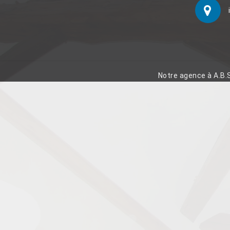
Notre agence à A.B.