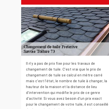
Il n’y a pas de prix fixe pour les travaux de
changement de tuile. C’est vrai que le prix de
changement de tuile se calcul en mètre carré
mais c’est l’état, le nombre de tuile à changer, la
hauteur de la maison et la distance de lieu
d’intervention qui modifie le prix de ce genre
d’activité. Si vous avez besoin d’un prix exact
pour le changement de votre tuile, il est conseillé