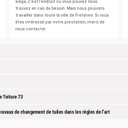
siège, c’est l’endroit où vous pouvez nous
trouvez en cas de besoin. Mais nous pouvons
travailler dans toute la ville de Freterive. Si vous
êtes intéressé par notre prestation, merci de
nous contacter.
e Toiture 73
travaux de changement de tuiles dans les règles de l’art