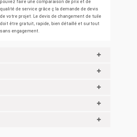
pouvez faire une comparaison de prix et de
qualité de service grâce ç la demande de devis
de votre projet. Le devis de changement de tuile
doit être gratuit, rapide, bien détaillé et surtout
sans engagement.