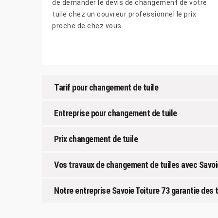
de demander le devis de changement de votre
tuile chez un couvreur professionnel le prix
proche de chez vous.
Tarif pour changement de tuile
Entreprise pour changement de tuile
Prix changement de tuile
Vos travaux de changement de tuiles avec Savoi
Notre entreprise Savoie Toiture 73 garantie des 