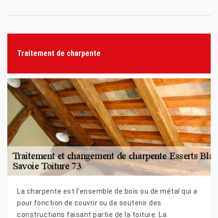
Traitement de charpente
La charpente est l’ensemble de bois ou de métal qui a
pour fonction de couvrir ou de soutenir des
constructions faisant partie de la toiture. La