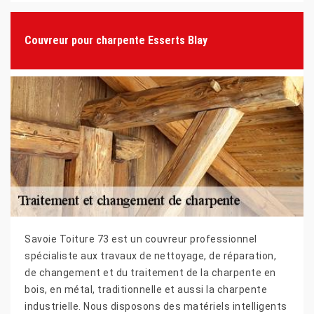
Couvreur pour charpente Esserts Blay
Savoie Toiture 73 est un couvreur professionnel
spécialiste aux travaux de nettoyage, de réparation,
de changement et du traitement de la charpente en
bois, en métal, traditionnelle et aussi la charpente
industrielle. Nous disposons des matériels intelligents