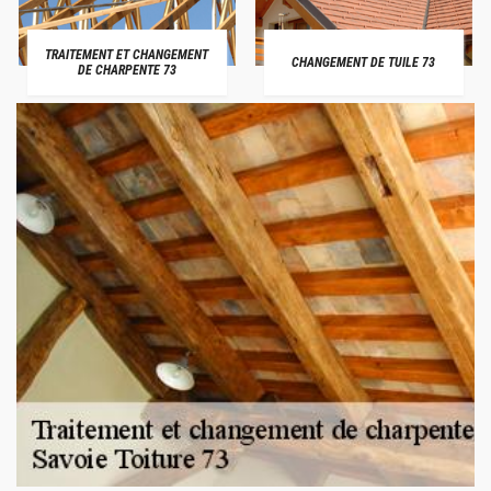
TRAITEMENT ET CHANGEMENT
CHANGEMENT DE TUILE 73
DE CHARPENTE 73