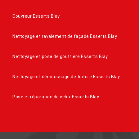
Couvreur Esserts Blay
Nettoyage et ravalement de façade Esserts Blay
Nettoyage et pose de gouttière Esserts Blay
Nettoyage et démoussage de toiture Esserts Blay
Pose et réparation de velux Esserts Blay