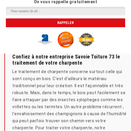
On vous rappelle gratuitement
Confiez à notre entreprise Savoie Toiture 73 le
traitement de votre charpente
Le traitement de charpente concerne surtout celle qui
sont conçu en bois. C’est d’ailleurs le matériau
traditionnel pour leur création. Il est façonnable et très
robuste. Mais, dans le temps, le bois peut facilement se
faire attaquer par des insectes xylophages comme les
vrillettes ou les termites. Un autre problème récurrent ;
l’envahissement des champignons à cause de l’humidité
qui peut parfois trouver son chemin vers votre
charpente. Pour traiter votre charpente, notre