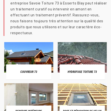
entreprise Savoie Toiture 73 à Esserts Blay peut réaliser
un traitement curatif ou intervenir en amont en
effectuant un traitement préventif. Rassurez-vous,
nous faisons toujours très attention sur la qualité des
produits que nous utilisons et sur leur caractère éco-
respectueux.
COUVREUR 73
HYDROFUGE TOITURE 73