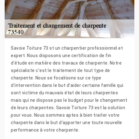
Savoie Toiture 73 st un charpentier professionnel et
expert. Nous disposons une certification de fin
d’étude en matière des travaux de charpente. Notre
spécialiste c’est le traitement de tout type de
charpente. Nous se focalisons sur ce type
d’intervention dans le but d’aider certaine famille qui
sont victime du mauvais état de leurs charpentes
mais qui ne dispose pas le budget pour le changement
de leurs charpentes. Savoie Toiture 73 est la solution
pour vous. Nous sommes aptes à bien traiter votre
charpente dans le but d’apporter une toute nouvelle
performance à votre charpente.