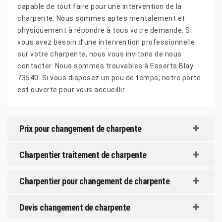
capable de tout faire pour une intervention de la
charpente. Nous sommes aptes mentalement et
physiquement à répondre à tous votre demande. Si
vous avez besoin d’une intervention professionnelle
sur votre charpente, nous vous invitons de nous
contacter. Nous sommes trouvables à Esserts Blay
73540. Si vous disposez un peu de temps, notre porte
est ouverte pour vous accueillir.
Prix pour changement de charpente
Charpentier traitement de charpente
Charpentier pour changement de charpente
Devis changement de charpente