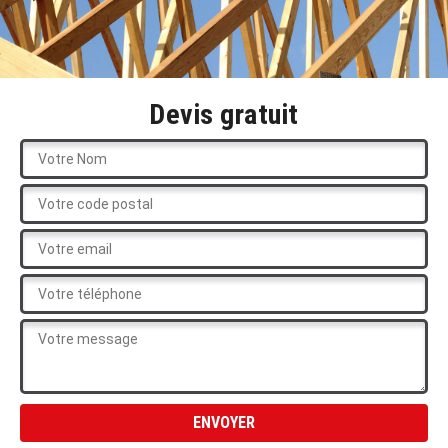
Devis gratuit