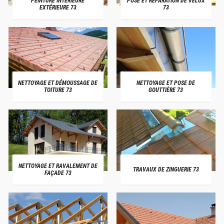
PEINTURE INTÉRIEURE
POSE ET RÉPARATION DE VELUX
EXTÉRIEURE 73
73
NETTOYAGE ET DÉMOUSSAGE DE
NETTOYAGE ET POSE DE
TOITURE 73
GOUTTIÈRE 73
NETTOYAGE ET RAVALEMENT DE
TRAVAUX DE ZINGUERIE 73
FAÇADE 73