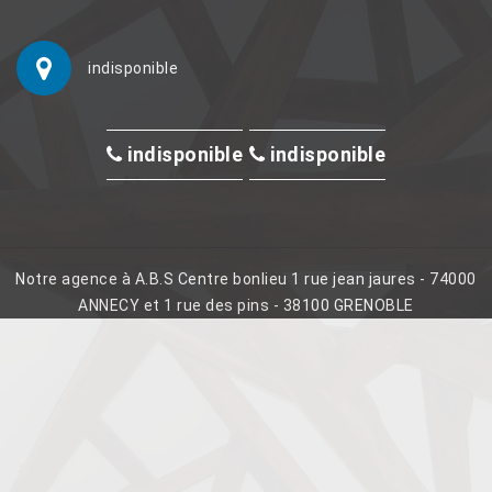
indisponible
indisponible
indisponible
Notre agence à A.B.S Centre bonlieu 1 rue jean jaures - 74000
ANNECY et 1 rue des pins - 38100 GRENOBLE