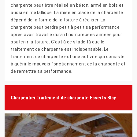
charpente peut être réalisé en béton, armé en bois et
aussi en métallique. La mise en place de la charpente
dépend de la forme de la toiture à réaliser. La
charpente peut perdre petit à petit sa performance
après avoir travaillé durant nombreuses années pour
soutenir la toiture. C’est à ce stade-là que le
traitement de charpente est indispensable. Le
traitement de charpente est une activité qui consiste
à guérir le mauvais fonctionnement de la charpente et
de remettre sa performance.
Charpentier traitement de charpente Esserts Blay