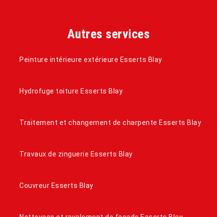
Autres services
Peinture intérieure extérieure Esserts Blay
Hydrofuge toiture Esserts Blay
Traitement et changement de charpente Esserts Blay
Travaux de zinguerie Esserts Blay
Couvreur Esserts Blay
Nettoyage et ravalement de façade Esserts Blay