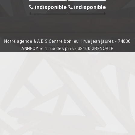
indisponible
indisponible
Notre agence à A.B.S Centre bonlieu 1 rue jean jaures - 74000
ANNECY et 1 rue des pins - 38100 GRENOBLE