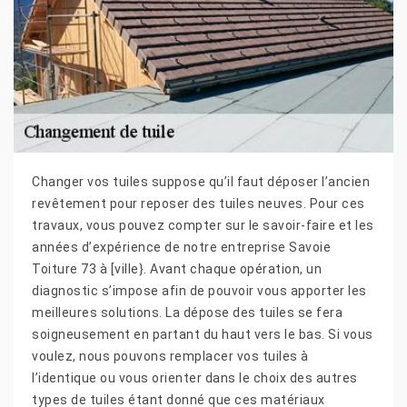
Changer vos tuiles suppose qu’il faut déposer l’ancien
revêtement pour reposer des tuiles neuves. Pour ces
travaux, vous pouvez compter sur le savoir-faire et les
années d’expérience de notre entreprise Savoie
Toiture 73 à [ville}. Avant chaque opération, un
diagnostic s’impose afin de pouvoir vous apporter les
meilleures solutions. La dépose des tuiles se fera
soigneusement en partant du haut vers le bas. Si vous
voulez, nous pouvons remplacer vos tuiles à
l’identique ou vous orienter dans le choix des autres
types de tuiles étant donné que ces matériaux