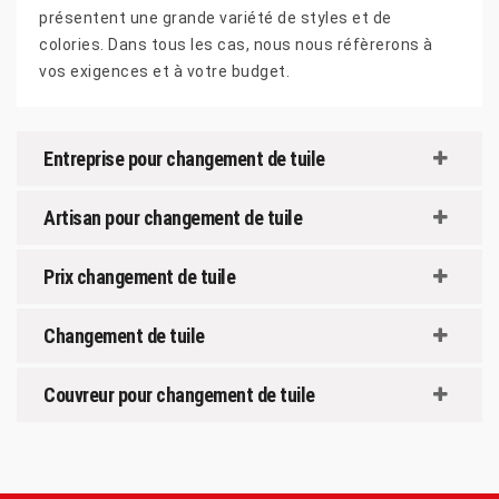
présentent une grande variété de styles et de
colories. Dans tous les cas, nous nous réfèrerons à
vos exigences et à votre budget.
Entreprise pour changement de tuile
Artisan pour changement de tuile
Prix changement de tuile
Changement de tuile
Couvreur pour changement de tuile