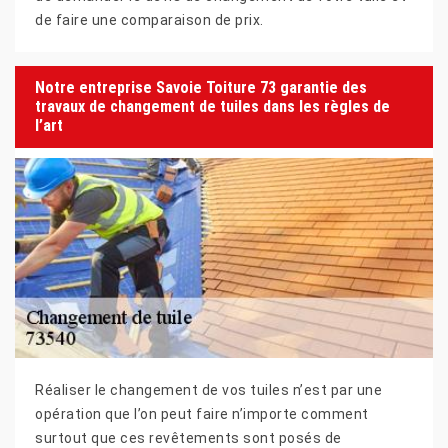
de faire une comparaison de prix.
Notre entreprise Savoie Toiture 73 garantie des
travaux de changement de tuiles dans les règles de
l’art
Réaliser le changement de vos tuiles n’est par une
opération que l’on peut faire n’importe comment
surtout que ces revêtements sont posés de