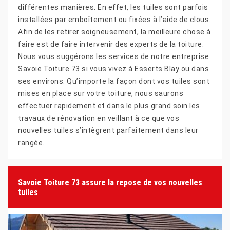
différentes manières. En effet, les tuiles sont parfois
installées par emboîtement ou fixées à l’aide de clous.
Afin de les retirer soigneusement, la meilleure chose à
faire est de faire intervenir des experts de la toiture.
Nous vous suggérons les services de notre entreprise
Savoie Toiture 73 si vous vivez à Esserts Blay ou dans
ses environs. Qu’importe la façon dont vos tuiles sont
mises en place sur votre toiture, nous saurons
effectuer rapidement et dans le plus grand soin les
travaux de rénovation en veillant à ce que vos
nouvelles tuiles s’intègrent parfaitement dans leur
rangée.
Savoie Toiture 73 assure la repose de vos nouvelles
tuiles