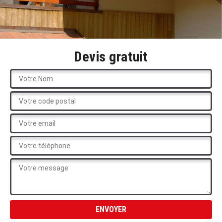
Devis gratuit