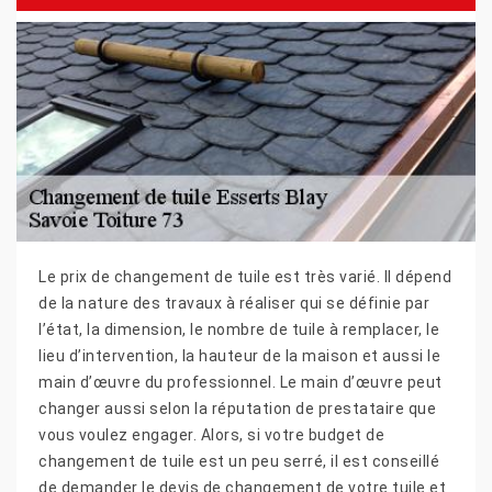
Le prix de changement de tuile est très varié. Il dépend
de la nature des travaux à réaliser qui se définie par
l’état, la dimension, le nombre de tuile à remplacer, le
lieu d’intervention, la hauteur de la maison et aussi le
main d’œuvre du professionnel. Le main d’œuvre peut
changer aussi selon la réputation de prestataire que
vous voulez engager. Alors, si votre budget de
changement de tuile est un peu serré, il est conseillé
de demander le devis de changement de votre tuile et