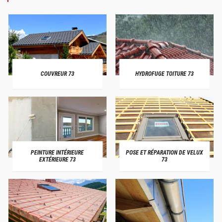
COUVREUR 73
HYDROFUGE TOITURE 73
PEINTURE INTÉRIEURE
POSE ET RÉPARATION DE VELUX
EXTÉRIEURE 73
73