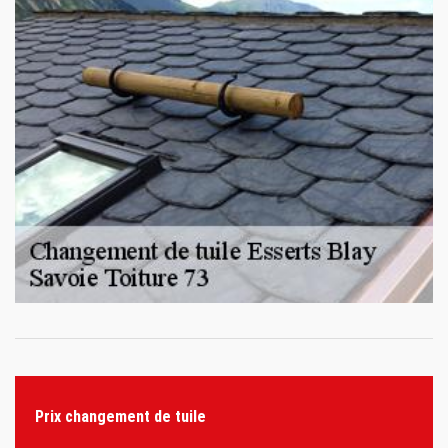
Prix changement de tuile