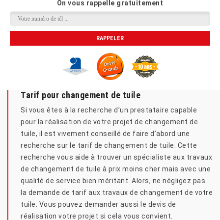
On vous rappelle gratuitement
Tarif pour changement de tuile
Si vous êtes à la recherche d’un prestataire capable
pour la réalisation de votre projet de changement de
tuile, il est vivement conseillé de faire d’abord une
recherche sur le tarif de changement de tuile. Cette
recherche vous aide à trouver un spécialiste aux travaux
de changement de tuile à prix moins cher mais avec une
qualité de service bien méritant. Alors, ne négligez pas
la demande de tarif aux travaux de changement de votre
tuile. Vous pouvez demander aussi le devis de
réalisation votre projet si cela vous convient.