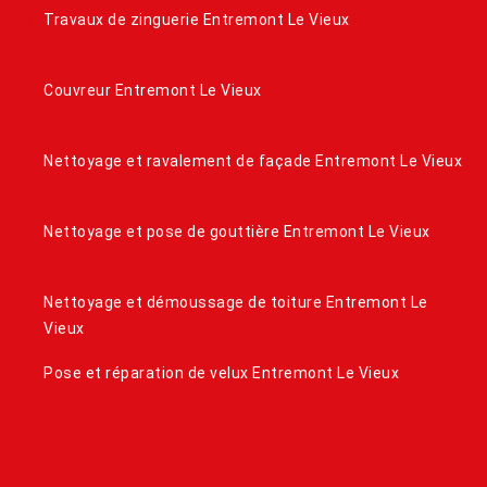
Travaux de zinguerie Entremont Le Vieux
Couvreur Entremont Le Vieux
Nettoyage et ravalement de façade Entremont Le Vieux
Nettoyage et pose de gouttière Entremont Le Vieux
Nettoyage et démoussage de toiture Entremont Le
Vieux
Pose et réparation de velux Entremont Le Vieux