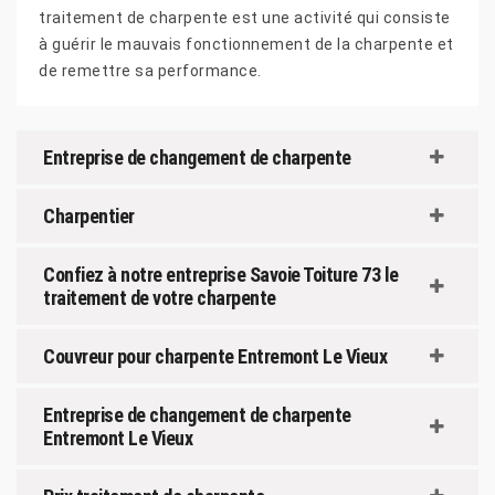
traitement de charpente est une activité qui consiste
à guérir le mauvais fonctionnement de la charpente et
de remettre sa performance.
Entreprise de changement de charpente
Charpentier
Confiez à notre entreprise Savoie Toiture 73 le
traitement de votre charpente
Couvreur pour charpente Entremont Le Vieux
Entreprise de changement de charpente
Entremont Le Vieux