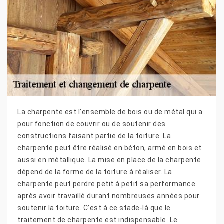
La charpente est l’ensemble de bois ou de métal qui a
pour fonction de couvrir ou de soutenir des
constructions faisant partie de la toiture. La
charpente peut être réalisé en béton, armé en bois et
aussi en métallique. La mise en place de la charpente
dépend de la forme de la toiture à réaliser. La
charpente peut perdre petit à petit sa performance
après avoir travaillé durant nombreuses années pour
soutenir la toiture. C’est à ce stade-là que le
traitement de charpente est indispensable. Le