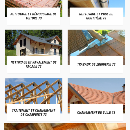
NETTOYAGE ET DÉMOUSSAGE DE
NETTOYAGE ET POSE DE
TOITURE 73
GOUTTIÈRE 73
NETTOYAGE ET RAVALEMENT DE
TRAVAUX DE ZINGUERIE 73
FAÇADE 73
TRAITEMENT ET CHANGEMENT
CHANGEMENT DE TUILE 73
DE CHARPENTE 73