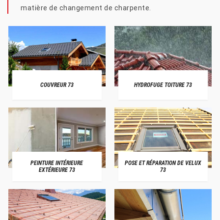
matière de changement de charpente.
COUVREUR 73
HYDROFUGE TOITURE 73
PEINTURE INTÉRIEURE
POSE ET RÉPARATION DE VELUX
EXTÉRIEURE 73
73