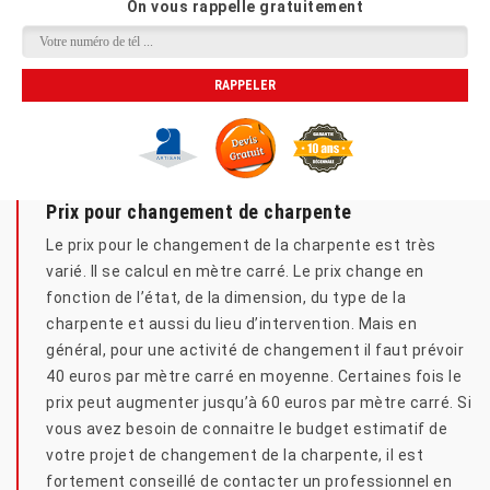
On vous rappelle gratuitement
Prix pour changement de charpente
Le prix pour le changement de la charpente est très
varié. Il se calcul en mètre carré. Le prix change en
fonction de l’état, de la dimension, du type de la
charpente et aussi du lieu d’intervention. Mais en
général, pour une activité de changement il faut prévoir
40 euros par mètre carré en moyenne. Certaines fois le
prix peut augmenter jusqu’à 60 euros par mètre carré. Si
vous avez besoin de connaitre le budget estimatif de
votre projet de changement de la charpente, il est
fortement conseillé de contacter un professionnel en