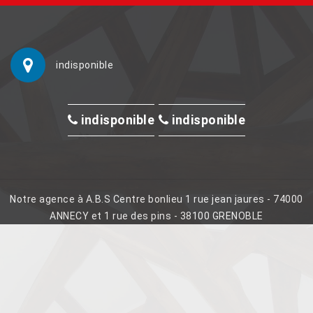
indisponible
indisponible
indisponible
Notre agence à A.B.S Centre bonlieu 1 rue jean jaures - 74000
ANNECY et 1 rue des pins - 38100 GRENOBLE