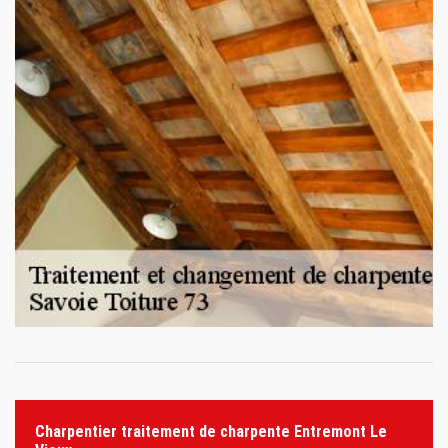
Charpentier traitement de charpente Entremont Le