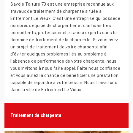
Savoie Toiture 73 est une entreprise reconnue aux
travaux de traitement de charpente située à
Entremont Le Vieux. C’est une entreprise qui possède
nombreux équipe de charpentier et d’artisan très
compétents, professionnel et aussi experts dans le
domaine de traitement de la charpente. Si vous avez
un projet de traitement de votre charpente afin
d’éviter quelques problèmes liés au problème à
l’absence de performance de votre charpente, nous
vous invitons à nous faire appel. Faite nous confiance
et vous aurez la chance de bénéficier une prestation
capable de répondre à votre besoin. Nous travaillons
dans la ville de Entremont Le Vieux.
Traitement de charpente