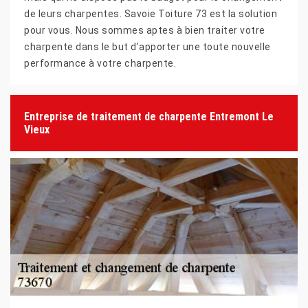
de leurs charpentes. Savoie Toiture 73 est la solution
pour vous. Nous sommes aptes à bien traiter votre
charpente dans le but d’apporter une toute nouvelle
performance à votre charpente.
Entreprise de traitement de charpente Entremont Le
Vieux