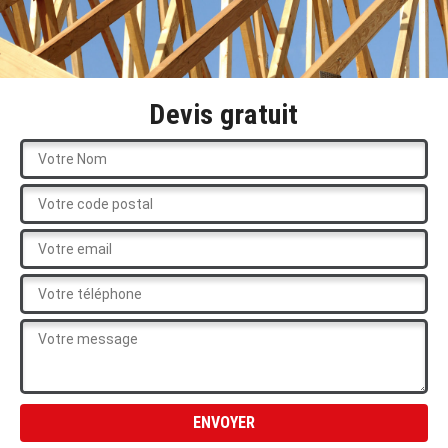
Devis gratuit