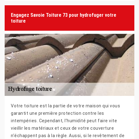
Engagez Savoie Toiture 73 pour hydrofuger votre
toiture
Votre toiture est la partie de votre maison qui vous
garantit une première protection contre les
intempéries. Cependant, l’humidité peut faire vite
vieillir les matériaux et ceux de votre couverture
n’échappent pas à la règle. Aussi, si le revêtement de