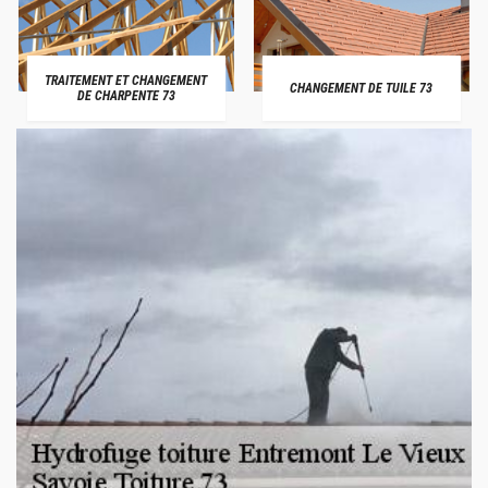
TRAITEMENT ET CHANGEMENT
CHANGEMENT DE TUILE 73
DE CHARPENTE 73