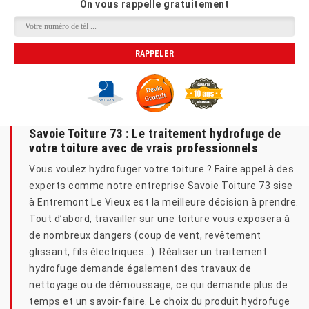
On vous rappelle gratuitement
Savoie Toiture 73 : Le traitement hydrofuge de
votre toiture avec de vrais professionnels
Vous voulez hydrofuger votre toiture ? Faire appel à des
experts comme notre entreprise Savoie Toiture 73 sise
à Entremont Le Vieux est la meilleure décision à prendre.
Tout d’abord, travailler sur une toiture vous exposera à
de nombreux dangers (coup de vent, revêtement
glissant, fils électriques…). Réaliser un traitement
hydrofuge demande également des travaux de
nettoyage ou de démoussage, ce qui demande plus de
temps et un savoir-faire. Le choix du produit hydrofuge