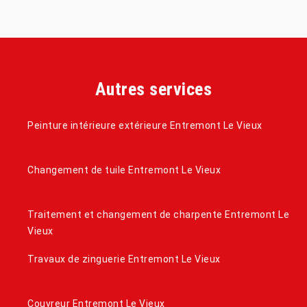
Autres services
Peinture intérieure extérieure Entremont Le Vieux
Changement de tuile Entremont Le Vieux
Traitement et changement de charpente Entremont Le
Vieux
Travaux de zinguerie Entremont Le Vieux
Couvreur Entremont Le Vieux