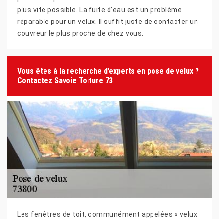
plus vite possible. La fuite d’eau est un problème
réparable pour un velux. Il suffit juste de contacter un
couvreur le plus proche de chez vous.
Vous êtes à la recherche d’experts en pose de velux ?
Contactez Savoie Toiture 73
Les fenêtres de toit, communément appelées « velux