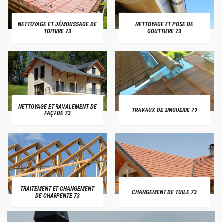
NETTOYAGE ET DÉMOUSSAGE DE
NETTOYAGE ET POSE DE
TOITURE 73
GOUTTIÈRE 73
NETTOYAGE ET RAVALEMENT DE
TRAVAUX DE ZINGUERIE 73
FAÇADE 73
TRAITEMENT ET CHANGEMENT
CHANGEMENT DE TUILE 73
DE CHARPENTE 73