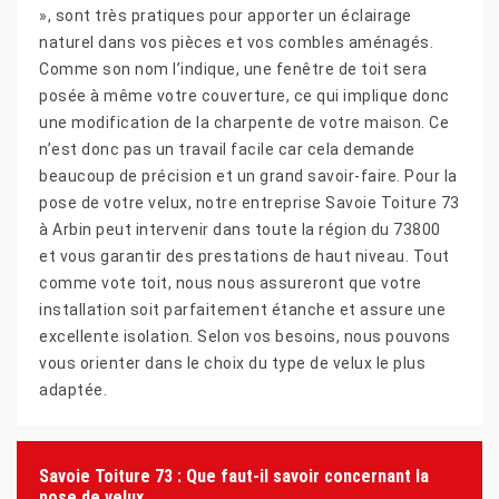
», sont très pratiques pour apporter un éclairage
naturel dans vos pièces et vos combles aménagés.
Comme son nom l’indique, une fenêtre de toit sera
posée à même votre couverture, ce qui implique donc
une modification de la charpente de votre maison. Ce
n’est donc pas un travail facile car cela demande
beaucoup de précision et un grand savoir-faire. Pour la
pose de votre velux, notre entreprise Savoie Toiture 73
à Arbin peut intervenir dans toute la région du 73800
et vous garantir des prestations de haut niveau. Tout
comme vote toit, nous nous assureront que votre
installation soit parfaitement étanche et assure une
excellente isolation. Selon vos besoins, nous pouvons
vous orienter dans le choix du type de velux le plus
adaptée.
Savoie Toiture 73 : Que faut-il savoir concernant la
pose de velux