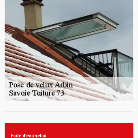
Fuite d’eau velux