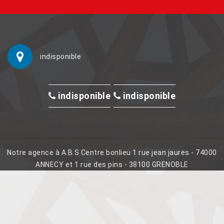
indisponible
indisponible
indisponible
Notre agence à A.B.S Centre bonlieu 1 rue jean jaures - 74000
ANNECY et 1 rue des pins - 38100 GRENOBLE