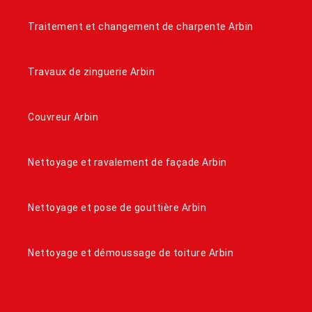
Traitement et changement de charpente Arbin
Travaux de zinguerie Arbin
Couvreur Arbin
Nettoyage et ravalement de façade Arbin
Nettoyage et pose de gouttière Arbin
Nettoyage et démoussage de toiture Arbin