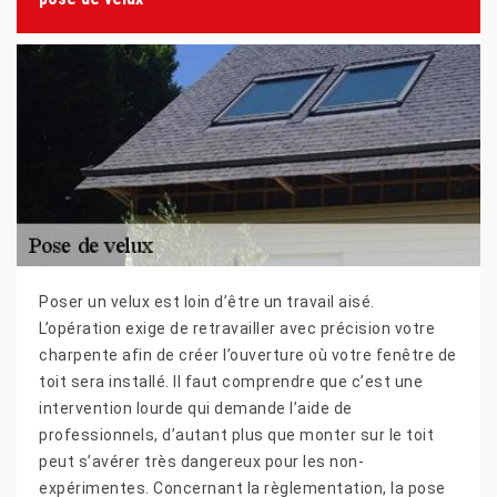
Poser un velux est loin d’être un travail aisé.
L’opération exige de retravailler avec précision votre
charpente afin de créer l’ouverture où votre fenêtre de
toit sera installé. Il faut comprendre que c’est une
intervention lourde qui demande l’aide de
professionnels, d’autant plus que monter sur le toit
peut s’avérer très dangereux pour les non-
expérimentes. Concernant la règlementation, la pose