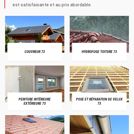
est satisfaisante et au prix abordable.
COUVREUR 73
HYDROFUGE TOITURE 73
PEINTURE INTÉRIEURE
POSE ET RÉPARATION DE VELUX
EXTÉRIEURE 73
73