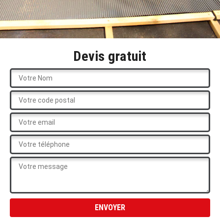
Devis gratuit