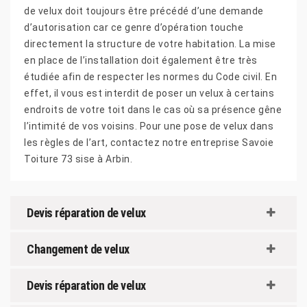
de velux doit toujours être précédé d’une demande
d’autorisation car ce genre d’opération touche
directement la structure de votre habitation. La mise
en place de l’installation doit également être très
étudiée afin de respecter les normes du Code civil. En
effet, il vous est interdit de poser un velux à certains
endroits de votre toit dans le cas où sa présence gêne
l’intimité de vos voisins. Pour une pose de velux dans
les règles de l’art, contactez notre entreprise Savoie
Toiture 73 sise à Arbin.
Devis réparation de velux
Changement de velux
Devis réparation de velux