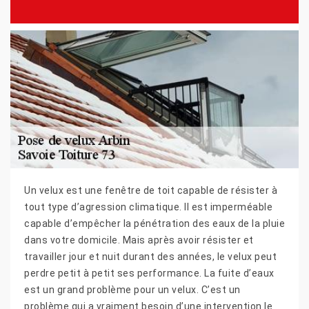
Un velux est une fenêtre de toit capable de résister à
tout type d’agression climatique. Il est imperméable
capable d’empêcher la pénétration des eaux de la pluie
dans votre domicile. Mais après avoir résister et
travailler jour et nuit durant des années, le velux peut
perdre petit à petit ses performance. La fuite d’eaux
est un grand problème pour un velux. C’est un
problème qui a vraiment besoin d’une intervention le