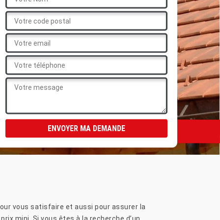
ur vous satisfaire et aussi pour assurer la
prix mini. Si vous êtes à la recherche d’un