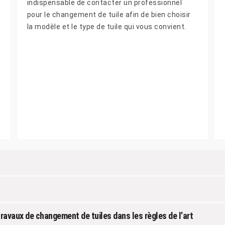
indispensable de contacter un professionnel
pour le changement de tuile afin de bien choisir
la modèle et le type de tuile qui vous convient.
travaux de changement de tuiles dans les règles de l’art