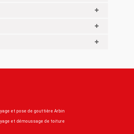
yage et pose de gouttière Arbin
yage et démoussage de toiture