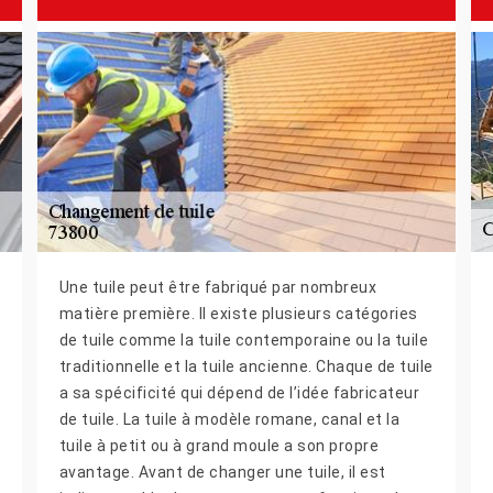
Une tuile peut être fabriqué par nombreux
matière première. Il existe plusieurs catégories
de tuile comme la tuile contemporaine ou la tuile
traditionnelle et la tuile ancienne. Chaque de tuile
a sa spécificité qui dépend de l’idée fabricateur
de tuile. La tuile à modèle romane, canal et la
tuile à petit ou à grand moule a son propre
avantage. Avant de changer une tuile, il est