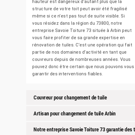
hauteur est dangereux d’autant plus que la
structure de votre toit peut avoir été fragilisé
même si ce n’est pas tout de suite visible. Si
vous résidez dans la région du 73800, notre
entreprise Savoie Toiture 73 située à Arbin peut
vous faire profiter de sa grande expertise en
rénovation de tuiles. C’est une opération qui fait
partie de nos domaines d’activité en tant que
couvreurs depuis de nombreuses années. Vous
pouvez donc être certain que nous pouvons vous
garantir des interventions fiables.
Couvreur pour changement de tuile
Artisan pour changement de tuile Arbin
Notre entreprise Savoie Toiture 73 garantie des 