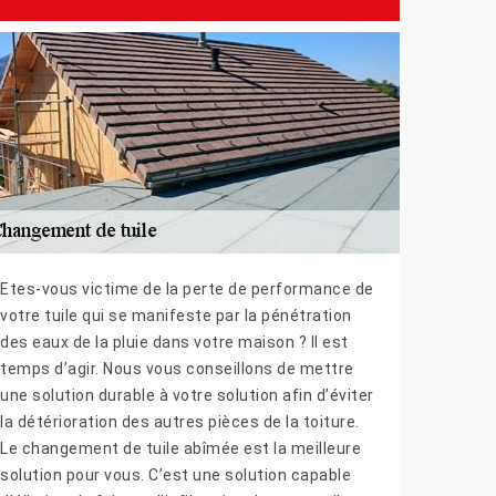
Etes-vous victime de la perte de performance de
votre tuile qui se manifeste par la pénétration
des eaux de la pluie dans votre maison ? Il est
temps d’agir. Nous vous conseillons de mettre
une solution durable à votre solution afin d’éviter
la détérioration des autres pièces de la toiture.
Le changement de tuile abîmée est la meilleure
solution pour vous. C’est une solution capable