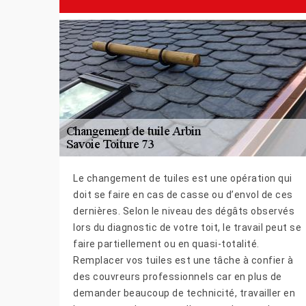
Le changement de tuiles est une opération qui
doit se faire en cas de casse ou d’envol de ces
dernières. Selon le niveau des dégâts observés
lors du diagnostic de votre toit, le travail peut se
faire partiellement ou en quasi-totalité.
Remplacer vos tuiles est une tâche à confier à
des couvreurs professionnels car en plus de
demander beaucoup de technicité, travailler en