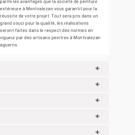
parmi les avantages que la société de peinture
extérieure à Montvalezan vous garantit pour la
réussite de votre projet. Tout sera pris dans un
grand souci pour la qualité, les réalisations
seront faites dans le respect des normes en
vigueur par des artisans peintres à Montvalezan
aguerris.