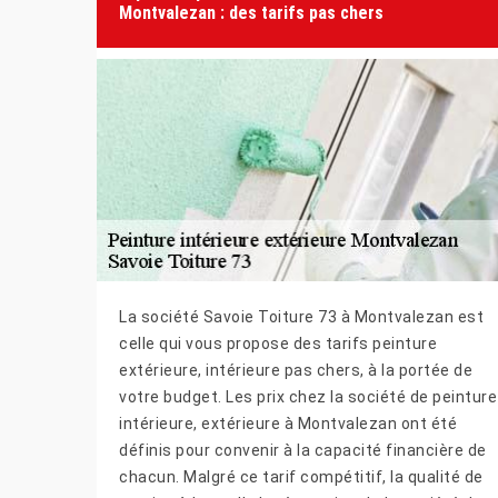
Montvalezan : des tarifs pas chers
La société Savoie Toiture 73 à Montvalezan est
celle qui vous propose des tarifs peinture
extérieure, intérieure pas chers, à la portée de
votre budget. Les prix chez la société de peinture
intérieure, extérieure à Montvalezan ont été
définis pour convenir à la capacité financière de
chacun. Malgré ce tarif compétitif, la qualité de