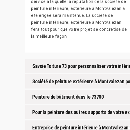
service à la quelle la réputation de la société de
peinture intérieure, extérieure à Montvalezan a
été érigée sera maintenue. La société de
peinture intérieure, extérieure à Montvalezan
fera tout pour que votre projet se concrétise de
la meilleure façon.
Savoie Toiture 73 pour personnaliser votre intéri
Société de peinture extérieure à Montvalezan po
Peinture de bâtiment dans le 73700
Pour la peinture des autres supports de votre e
Entreprise de peinture intérieure à Montvalezan à