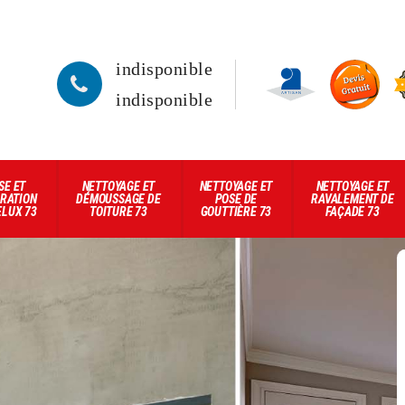
indisponible
indisponible
SE ET
NETTOYAGE ET
NETTOYAGE ET
NETTOYAGE ET
RATION
DÉMOUSSAGE DE
POSE DE
RAVALEMENT DE
ELUX 73
TOITURE 73
GOUTTIÈRE 73
FAÇADE 73