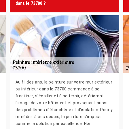
dans le 73700 ?
Au fil des ans, la peinture sur votre mur extérieur
ou intérieur dans le 73700 commence à se
fragiliser, s’écailler et à se ternir, détériorant
l’image de votre bâtiment et provoquant aussi
des problèmes d’étanchéité et d’isolation. Pour y
remédier à ces soucis, la peinture s’impose
comme la solution par excellence. Non