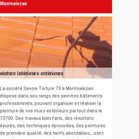
Montvalezan
La société Savoie Toiture 73 à Montvalezan
dispose dans ses rangs des peintres bâtiments
professionnels, pouvant organiser et réaliser la
peinture de vos murs extérieurs partout dans le
73700. Des travaux bien faits, des résultats
épurés, des techniques éprouvées, des peintures
de première qualité, des tarifs abordables,…sont