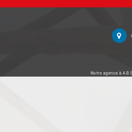
Notre agence à A.B.