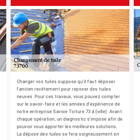
Changer vos tuiles suppose qu’il faut déposer
l’ancien revêtement pour reposer des tuiles
neuves. Pour ces travaux, vous pouvez compter
sur le savoir-faire et les années d’expérience de
notre entreprise Savoie Toiture 73 à [ville}. Avant
chaque opération, un diagnostic s’impose afin de
pouvoir vous apporter les meilleures solutions.
La dépose des tuiles se fera soigneusement en