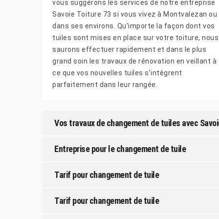
vous suggérons les services de notre entreprise
Savoie Toiture 73 si vous vivez à Montvalezan ou
dans ses environs. Qu’importe la façon dont vos
tuiles sont mises en place sur votre toiture, nous
saurons effectuer rapidement et dans le plus
grand soin les travaux de rénovation en veillant à
ce que vos nouvelles tuiles s’intègrent
parfaitement dans leur rangée.
Vos travaux de changement de tuiles avec Savoi
Entreprise pour le changement de tuile
Tarif pour changement de tuile
Tarif pour changement de tuile