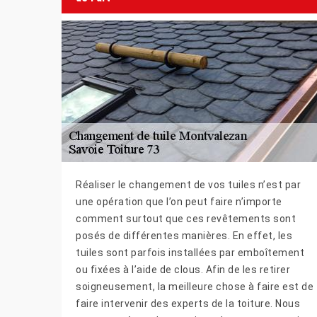
Réaliser le changement de vos tuiles n’est par
une opération que l’on peut faire n’importe
comment surtout que ces revêtements sont
posés de différentes manières. En effet, les
tuiles sont parfois installées par emboîtement
ou fixées à l’aide de clous. Afin de les retirer
soigneusement, la meilleure chose à faire est de
faire intervenir des experts de la toiture. Nous