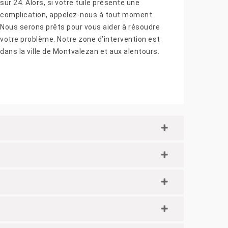
sur 24. Alors, si votre tuile présente une
complication, appelez-nous à tout moment.
Nous serons prêts pour vous aider à résoudre
votre problème. Notre zone d’intervention est
dans la ville de Montvalezan et aux alentours.