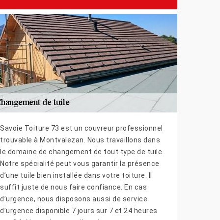
Savoie Toiture 73 est un couvreur professionnel
trouvable à Montvalezan. Nous travaillons dans
le domaine de changement de tout type de tuile.
Notre spécialité peut vous garantir la présence
d’une tuile bien installée dans votre toiture. Il
suffit juste de nous faire confiance. En cas
d’urgence, nous disposons aussi de service
d’urgence disponible 7 jours sur 7 et 24 heures