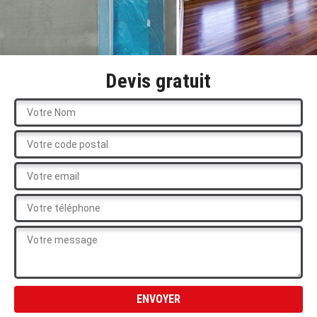
Devis gratuit