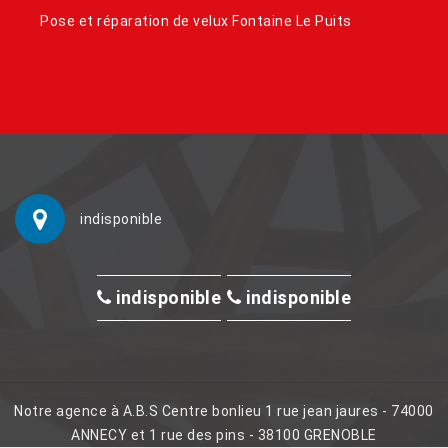
Pose et réparation de velux Fontaine Le Puits
indisponible
indisponible
indisponible
Notre agence à A.B.S Centre bonlieu 1 rue jean jaures - 74000
ANNECY et 1 rue des pins - 38100 GRENOBLE