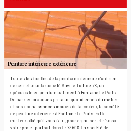
Toutes les ficelles de la peinture intérieure n’ont rien
de secret pour la société Savoie Toiture 73, un
spécialiste en peinture bâtiment à Fontaine Le Puits.
De par ses pratiques presque quotidiennes du métier
et ses connaissances inouïes de la couleur, la société
de peinture intérieure à Fontaine Le Puits est le
meilleur allié qu’il vous faut, pour organiser et réussir
votre projet partout dans le 73600. La société de