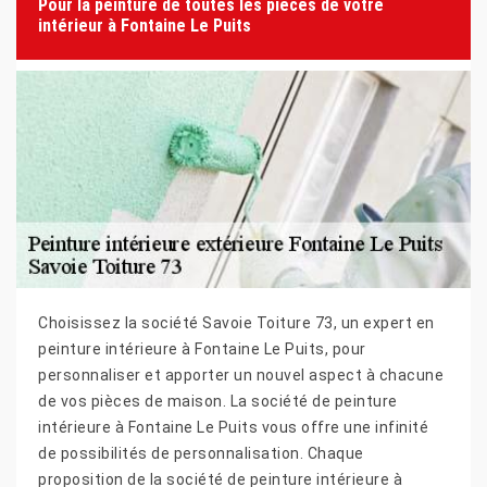
Pour la peinture de toutes les pièces de votre
intérieur à Fontaine Le Puits
Choisissez la société Savoie Toiture 73, un expert en
peinture intérieure à Fontaine Le Puits, pour
personnaliser et apporter un nouvel aspect à chacune
de vos pièces de maison. La société de peinture
intérieure à Fontaine Le Puits vous offre une infinité
de possibilités de personnalisation. Chaque
proposition de la société de peinture intérieure à