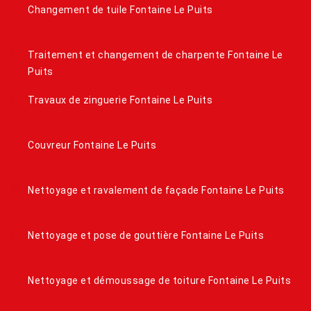
Changement de tuile Fontaine Le Puits
Traitement et changement de charpente Fontaine Le
Puits
Travaux de zinguerie Fontaine Le Puits
Couvreur Fontaine Le Puits
Nettoyage et ravalement de façade Fontaine Le Puits
Nettoyage et pose de gouttière Fontaine Le Puits
Nettoyage et démoussage de toiture Fontaine Le Puits