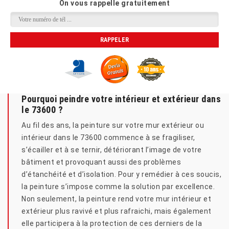
On vous rappelle gratuitement
Pourquoi peindre votre intérieur et extérieur dans
le 73600 ?
Au fil des ans, la peinture sur votre mur extérieur ou
intérieur dans le 73600 commence à se fragiliser,
s’écailler et à se ternir, détériorant l’image de votre
bâtiment et provoquant aussi des problèmes
d’étanchéité et d’isolation. Pour y remédier à ces soucis,
la peinture s’impose comme la solution par excellence.
Non seulement, la peinture rend votre mur intérieur et
extérieur plus ravivé et plus rafraichi, mais également
elle participera à la protection de ces derniers de la