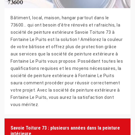
Bâtiment, local, maison, hangar partout dans le
73600… qui ont besoin d’être rénovés et rafraichis, la
société de peinture extérieure Savoie Toiture 73 à
Fontaine Le Puits est la solution ! Améliorez la couleur
de votre bâtisse et offrez plus de protection grâce
aux services que la société de peinture extérieure à
Fontaine Le Puits vous propose. Possédant toutes les
qualifications requises et les moyens nécessaires, la
société de peinture extérieure à Fontaine Le Puits
saura comment procéder pour réussir correctement
votre projet. Avec la société de peinture extérieure à
Fontaine Le Puits, vous aurez la satisfaction dont
vous méritez.
Savoie Toiture 73 : plusieurs années dans la peinture
intérieure