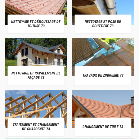
NETTOYAGE ET DÉMOUSSAGE DE
NETTOYAGE ET POSE DE
TOITURE 73
GOUTTIÈRE 73
NETTOYAGE ET RAVALEMENT DE
TRAVAUX DE ZINGUERIE 73
FAÇADE 73
TRAITEMENT ET CHANGEMENT
CHANGEMENT DE TUILE 73
DE CHARPENTE 73