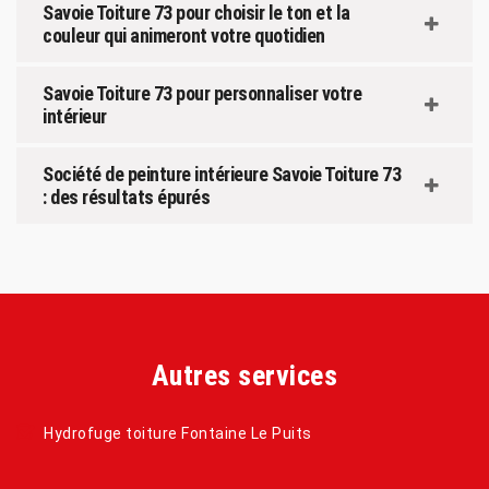
Savoie Toiture 73 pour choisir le ton et la
couleur qui animeront votre quotidien
Savoie Toiture 73 pour personnaliser votre
intérieur
Société de peinture intérieure Savoie Toiture 73
: des résultats épurés
Autres services
Hydrofuge toiture Fontaine Le Puits