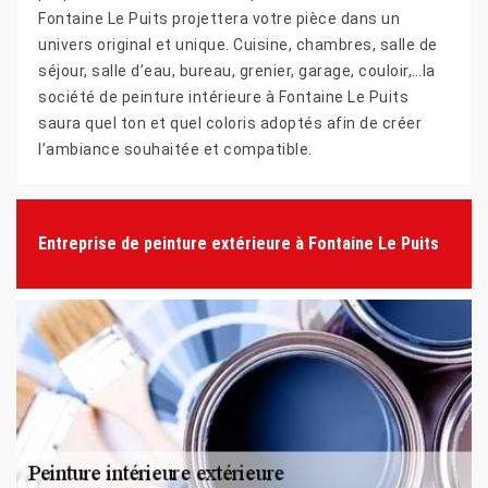
Fontaine Le Puits projettera votre pièce dans un
univers original et unique. Cuisine, chambres, salle de
séjour, salle d’eau, bureau, grenier, garage, couloir,…la
société de peinture intérieure à Fontaine Le Puits
saura quel ton et quel coloris adoptés afin de créer
l’ambiance souhaitée et compatible.
Entreprise de peinture extérieure à Fontaine Le Puits