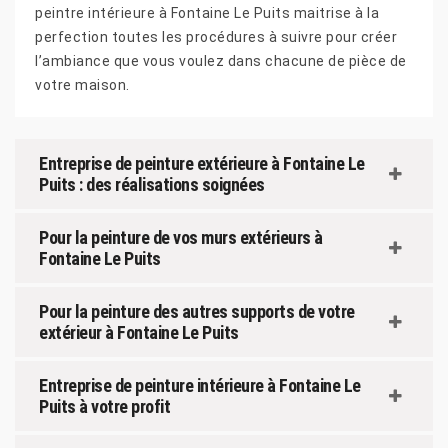
peintre intérieure à Fontaine Le Puits maitrise à la
perfection toutes les procédures à suivre pour créer
l’ambiance que vous voulez dans chacune de pièce de
votre maison.
Entreprise de peinture extérieure à Fontaine Le
Puits : des réalisations soignées
Pour la peinture de vos murs extérieurs à
Fontaine Le Puits
Pour la peinture des autres supports de votre
extérieur à Fontaine Le Puits
Entreprise de peinture intérieure à Fontaine Le
Puits à votre profit