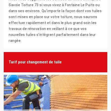
Savoie Toiture 73 si vous vivez à Fontaine Le Puits ou
dans ses environs. Qu’importe la façon dont vos tuiles
sont mises en place sur votre toiture, nous saurons
effectuer rapidement et dans le plus grand soin les
travaux de rénovation en veillant à ce que vos
nouvelles tuiles s’intègrent parfaitement dans leur
rangée.
Tarif pour changement de tuile