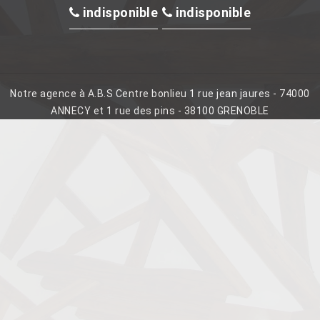
indisponible
indisponible
Notre agence à A.B.S Centre bonlieu 1 rue jean jaures - 74000
ANNECY et 1 rue des pins - 38100 GRENOBLE