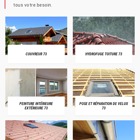
tous votre besoin.
COUVREUR 73
HYDROFUGE TOITURE 73
PEINTURE INTÉRIEURE
POSE ET RÉPARATION DE VELUX
EXTÉRIEURE 73
73