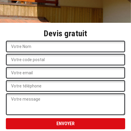
Devis gratuit