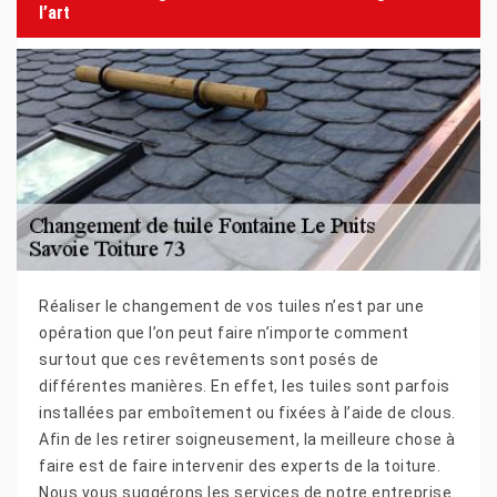
l’art
Réaliser le changement de vos tuiles n’est par une
opération que l’on peut faire n’importe comment
surtout que ces revêtements sont posés de
différentes manières. En effet, les tuiles sont parfois
installées par emboîtement ou fixées à l’aide de clous.
Afin de les retirer soigneusement, la meilleure chose à
faire est de faire intervenir des experts de la toiture.
Nous vous suggérons les services de notre entreprise