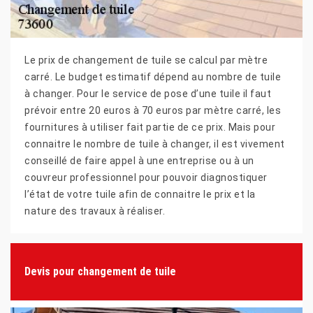
Le prix de changement de tuile se calcul par mètre
carré. Le budget estimatif dépend au nombre de tuile
à changer. Pour le service de pose d’une tuile il faut
prévoir entre 20 euros à 70 euros par mètre carré, les
fournitures à utiliser fait partie de ce prix. Mais pour
connaitre le nombre de tuile à changer, il est vivement
conseillé de faire appel à une entreprise ou à un
couvreur professionnel pour pouvoir diagnostiquer
l’état de votre tuile afin de connaitre le prix et la
nature des travaux à réaliser.
Devis pour changement de tuile