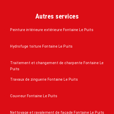
Autres services
Peinture intérieure extérieure Fontaine Le Puits
Hydrofuge toiture Fontaine Le Puits
Traitement et changement de charpente Fontaine Le
Puits
Travaux de zinguerie Fontaine Le Puits
Couvreur Fontaine Le Puits
Nettoyage et ravalement de façade Fontaine Le Puits