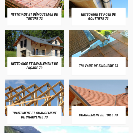
NETTOYAGE ET DÉMOUSSAGE DE
NETTOYAGE ET POSE DE
TOITURE 73
GOUTTIÈRE 73
NETTOYAGE ET RAVALEMENT DE
TRAVAUX DE ZINGUERIE 73
FAÇADE 73
TRAITEMENT ET CHANGEMENT
CHANGEMENT DE TUILE 73
DE CHARPENTE 73