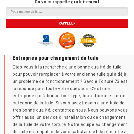
On vous rappelle gratuitement
Entreprise pour changement de tuile
Etes-vous à la recherche d’une bonne qualité de tuile
pour pouvoir remplacer à votre ancienne tuile qui a déjà
un problème de fonctionnement ? Savoie Toiture 73 est
la réponse pour toute votre question. C’est une
entreprise qui fabrique tout type, toute forme et toute
catégorie de la tuile. Si vous avez besoin d’une tuile de
très bonne qualité, contactez-nous. Nous pouvons vous
offrir aussi un service d’installation ou de changement
de la tuile de votre toiture. Notre équipe au changement
de tuile est capable de vous satisfaire et de répondre à