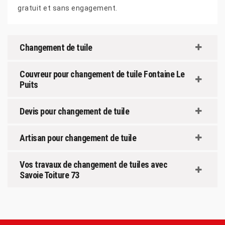
gratuit et sans engagement.
Changement de tuile
Couvreur pour changement de tuile Fontaine Le
Puits
Devis pour changement de tuile
Artisan pour changement de tuile
Vos travaux de changement de tuiles avec
Savoie Toiture 73