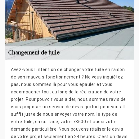
Avez-vous l’intention de changer votre tuile en raison
de son mauvais fonctionnement ? Ne vous inquiétez
pas, nous sommes là pour vous épauler et vous
accompagner tout au long de la réalisation de votre
projet. Pour pouvoir vous aider, nous sommes ravis de
vous proposer un service de devis gratuit pour vous. Il
suffit juste de nous envoyer votre nom, le type de
votre tuile, sa surface, votre 73600 et aussi votre
demande particulière. Nous pouvons réaliser le devis
de votre projet seulement en 24 heures. C’est un devis