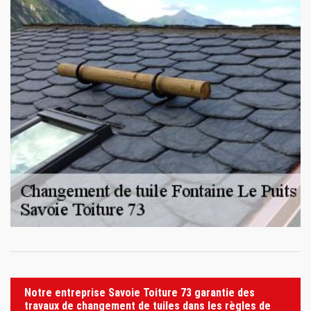
Notre entreprise Savoie Toiture 73 garantie des
travaux de changement de tuiles dans les règles de