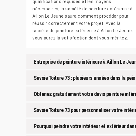
qualifications requises et les moyens
nécessaires, la société de peinture extérieure à
Aillon Le Jeune saura comment procéder pour
réussir correctement votre projet. Avec la
société de peinture extérieure à Aillon Le Jeune,
vous aurez la satisfaction dont vous méritez.
Entreprise de peinture intérieure à Aillon Le Jeun
Savoie Toiture 73 : plusieurs années dans la pein
Obtenez gratuitement votre devis peinture intéri
Savoie Toiture 73 pour personnaliser votre intéri
Pourquoi peindre votre intérieur et extérieur dan