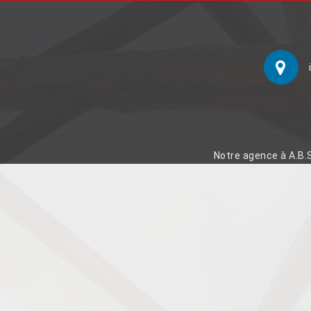
Notre agence à A.B.