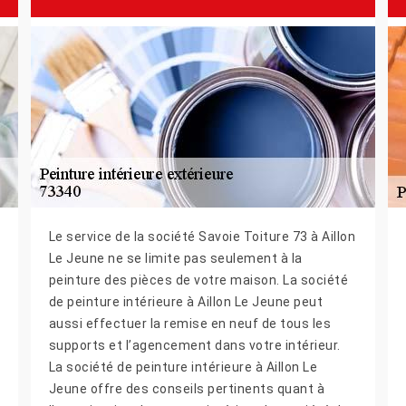
Le service de la société Savoie Toiture 73 à Aillon
Le Jeune ne se limite pas seulement à la
peinture des pièces de votre maison. La société
de peinture intérieure à Aillon Le Jeune peut
aussi effectuer la remise en neuf de tous les
supports et l’agencement dans votre intérieur.
La société de peinture intérieure à Aillon Le
Jeune offre des conseils pertinents quant à