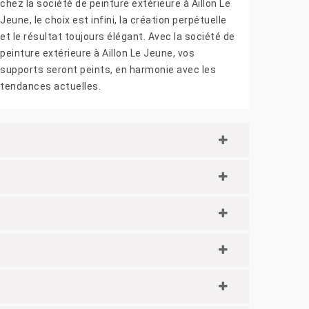
chez la société de peinture extérieure à Aillon Le
Jeune, le choix est infini, la création perpétuelle
et le résultat toujours élégant. Avec la société de
peinture extérieure à Aillon Le Jeune, vos
supports seront peints, en harmonie avec les
tendances actuelles.