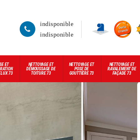
indisponible
indisponible
SE ET
NETTOYAGE ET
NETTOYAGE ET
NETTOYAGE ET
RATION
DÉMOUSSAGE DE
POSE DE
RAVALEMENT DE
ELUX 73
TOITURE 73
GOUTTIÈRE 73
FAÇADE 73