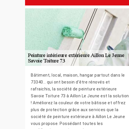
Bâtiment, local, maison, hangar partout dans le
73340… qui ont besoin d’être rénovés et
rafraichis, la société de peinture extérieure
Savoie Toiture 73 à Aillon Le Jeune est la solution
! Améliorez la couleur de votre bâtisse et offrez
plus de protection grâce aux services que la
société de peinture extérieure à Aillon Le Jeune
vous propose. Possédant toutes les