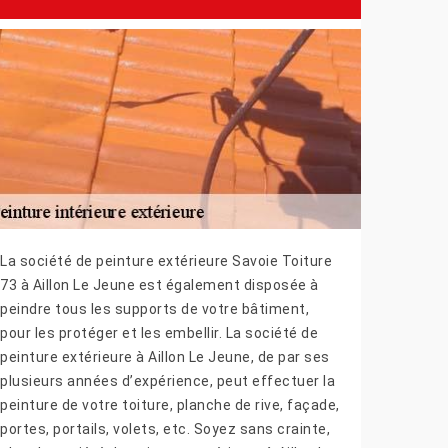
La société de peinture extérieure Savoie Toiture
73 à Aillon Le Jeune est également disposée à
peindre tous les supports de votre bâtiment,
pour les protéger et les embellir. La société de
peinture extérieure à Aillon Le Jeune, de par ses
plusieurs années d’expérience, peut effectuer la
peinture de votre toiture, planche de rive, façade,
portes, portails, volets, etc. Soyez sans crainte,