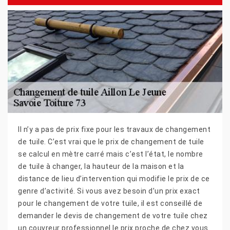
Il n’y a pas de prix fixe pour les travaux de changement
de tuile. C’est vrai que le prix de changement de tuile
se calcul en mètre carré mais c’est l’état, le nombre
de tuile à changer, la hauteur de la maison et la
distance de lieu d’intervention qui modifie le prix de ce
genre d’activité. Si vous avez besoin d’un prix exact
pour le changement de votre tuile, il est conseillé de
demander le devis de changement de votre tuile chez
un couvreur professionnel le prix proche de chez vous.