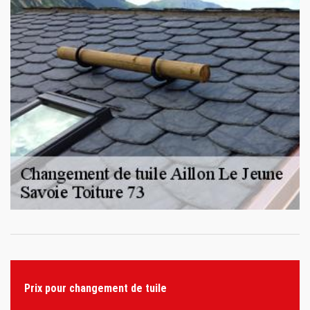
Prix pour changement de tuile