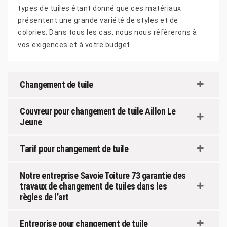
types de tuiles étant donné que ces matériaux
présentent une grande variété de styles et de
colories. Dans tous les cas, nous nous réfèrerons à
vos exigences et à votre budget.
Changement de tuile
Couvreur pour changement de tuile Aillon Le
Jeune
Tarif pour changement de tuile
Notre entreprise Savoie Toiture 73 garantie des
travaux de changement de tuiles dans les
règles de l’art
Entreprise pour changement de tuile