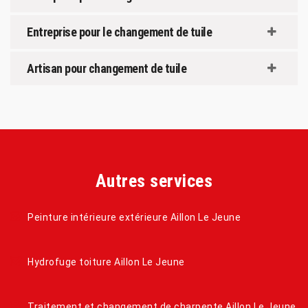
Entreprise pour le changement de tuile
Artisan pour changement de tuile
Autres services
Peinture intérieure extérieure Aillon Le Jeune
Hydrofuge toiture Aillon Le Jeune
Traitement et changement de charpente Aillon Le Jeune