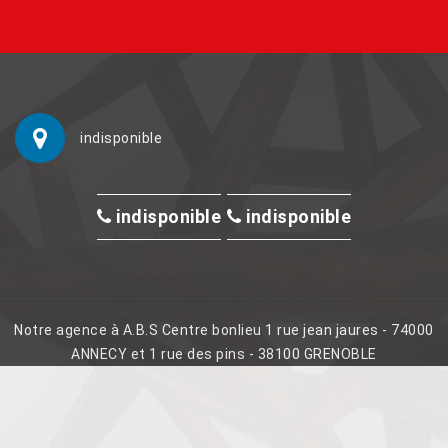
indisponible
indisponible
indisponible
Notre agence à A.B.S Centre bonlieu 1 rue jean jaures - 74000
ANNECY et 1 rue des pins - 38100 GRENOBLE