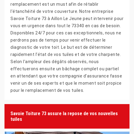
remplacement est un must afin de rétablir
l’étanchéité de votre couverture. Notre entreprise
Savoie Toiture 73 à Aillon Le Jeune peut intervenir pour
vous en urgence dans tout le 73340 en cas de besoin.
Disponibles 24/7 pour ces cas exceptionnels, nous ne
perdrons pas de temps pour venir effectuer le
diagnostic de votre toit. Le but est de déterminer
rapidement l’état de vos tuiles et de votre charpente.
Selon l’ampleur des dégâts observés, nous
effectuerons ensuite un bâchage complet ou partiel
en attendant que votre compagnie d’assurance fasse
venir un de ses experts et que le moment soit propice
pour le remplacement de vos tuiles.
Savoie Toiture 73 assure la repose de vos nouvelles
tuiles