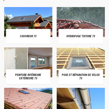
COUVREUR 73
HYDROFUGE TOITURE 73
PEINTURE INTÉRIEURE
POSE ET RÉPARATION DE VELUX
EXTÉRIEURE 73
73