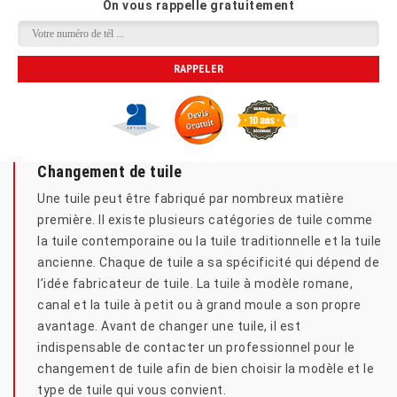
On vous rappelle gratuitement
Changement de tuile
Une tuile peut être fabriqué par nombreux matière
première. Il existe plusieurs catégories de tuile comme
la tuile contemporaine ou la tuile traditionnelle et la tuile
ancienne. Chaque de tuile a sa spécificité qui dépend de
l’idée fabricateur de tuile. La tuile à modèle romane,
canal et la tuile à petit ou à grand moule a son propre
avantage. Avant de changer une tuile, il est
indispensable de contacter un professionnel pour le
changement de tuile afin de bien choisir la modèle et le
type de tuile qui vous convient.