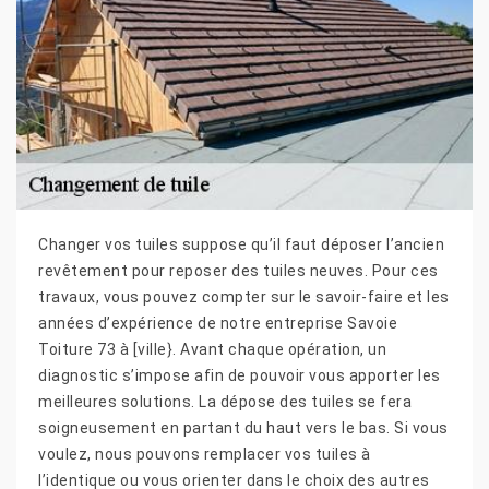
Changer vos tuiles suppose qu’il faut déposer l’ancien
revêtement pour reposer des tuiles neuves. Pour ces
travaux, vous pouvez compter sur le savoir-faire et les
années d’expérience de notre entreprise Savoie
Toiture 73 à [ville}. Avant chaque opération, un
diagnostic s’impose afin de pouvoir vous apporter les
meilleures solutions. La dépose des tuiles se fera
soigneusement en partant du haut vers le bas. Si vous
voulez, nous pouvons remplacer vos tuiles à
l’identique ou vous orienter dans le choix des autres