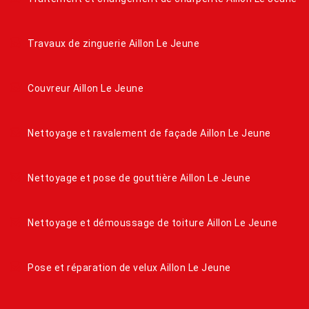
Travaux de zinguerie Aillon Le Jeune
Couvreur Aillon Le Jeune
Nettoyage et ravalement de façade Aillon Le Jeune
Nettoyage et pose de gouttière Aillon Le Jeune
Nettoyage et démoussage de toiture Aillon Le Jeune
Pose et réparation de velux Aillon Le Jeune