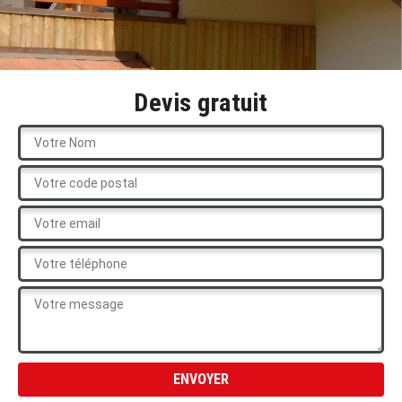
Devis gratuit