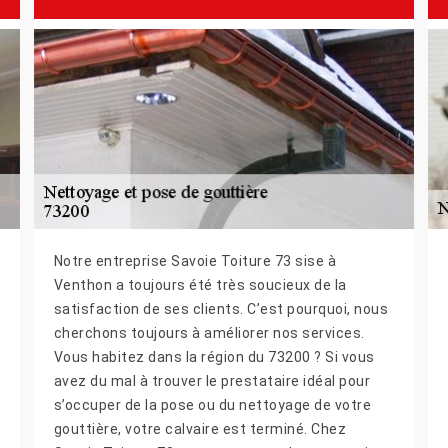
Notre entreprise Savoie Toiture 73 sise à
Venthon a toujours été très soucieux de la
satisfaction de ses clients. C’est pourquoi, nous
cherchons toujours à améliorer nos services.
Vous habitez dans la région du 73200 ? Si vous
avez du mal à trouver le prestataire idéal pour
s’occuper de la pose ou du nettoyage de votre
gouttière, votre calvaire est terminé. Chez