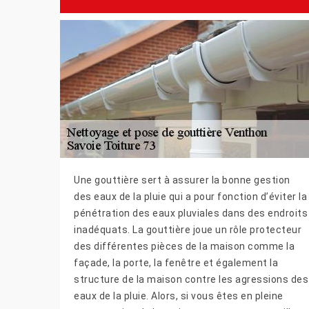
Une gouttière sert à assurer la bonne gestion
des eaux de la pluie qui a pour fonction d’éviter la
pénétration des eaux pluviales dans des endroits
inadéquats. La gouttière joue un rôle protecteur
des différentes pièces de la maison comme la
façade, la porte, la fenêtre et également la
structure de la maison contre les agressions des
eaux de la pluie. Alors, si vous êtes en pleine