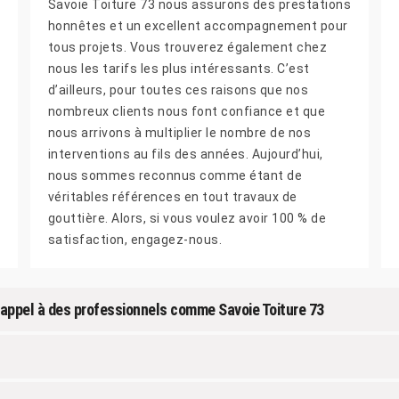
Savoie Toiture 73 nous assurons des prestations
honnêtes et un excellent accompagnement pour
tous projets. Vous trouverez également chez
nous les tarifs les plus intéressants. C’est
d’ailleurs, pour toutes ces raisons que nos
nombreux clients nous font confiance et que
nous arrivons à multiplier le nombre de nos
interventions au fils des années. Aujourd’hui,
nous sommes reconnus comme étant de
véritables références en tout travaux de
gouttière. Alors, si vous voulez avoir 100 % de
satisfaction, engagez-nous.
s appel à des professionnels comme Savoie Toiture 73