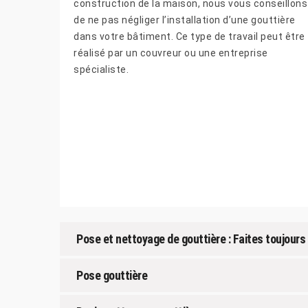
construction de la maison, nous vous conseillons
de ne pas négliger l’installation d’une gouttière
dans votre bâtiment. Ce type de travail peut être
réalisé par un couvreur ou une entreprise
spécialiste.
Pose et nettoyage de gouttière : Faites toujour
Pose gouttière