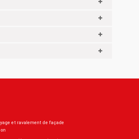
yage et ravalement de façade
hon