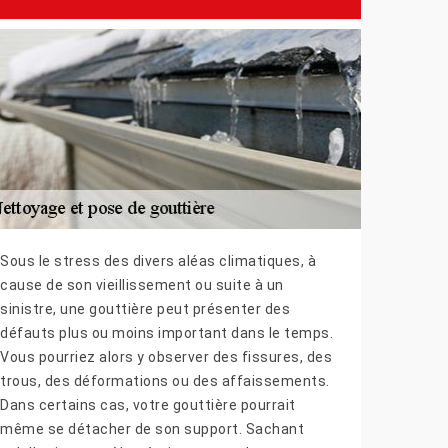
Sous le stress des divers aléas climatiques, à
cause de son vieillissement ou suite à un
sinistre, une gouttière peut présenter des
défauts plus ou moins important dans le temps.
Vous pourriez alors y observer des fissures, des
trous, des déformations ou des affaissements.
Dans certains cas, votre gouttière pourrait
même se détacher de son support. Sachant