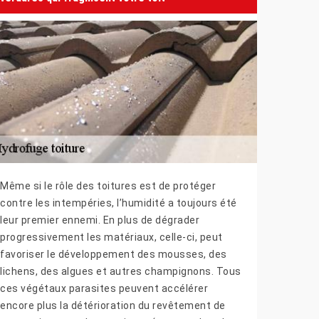
Même si le rôle des toitures est de protéger
contre les intempéries, l’humidité a toujours été
leur premier ennemi. En plus de dégrader
progressivement les matériaux, celle-ci, peut
favoriser le développement des mousses, des
lichens, des algues et autres champignons. Tous
ces végétaux parasites peuvent accélérer
encore plus la détérioration du revêtement de