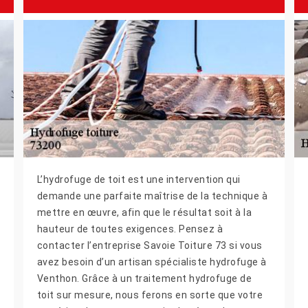
L’hydrofuge de toit est une intervention qui
demande une parfaite maîtrise de la technique à
mettre en œuvre, afin que le résultat soit à la
hauteur de toutes exigences. Pensez à
contacter l’entreprise Savoie Toiture 73 si vous
avez besoin d’un artisan spécialiste hydrofuge à
Venthon. Grâce à un traitement hydrofuge de
toit sur mesure, nous ferons en sorte que votre