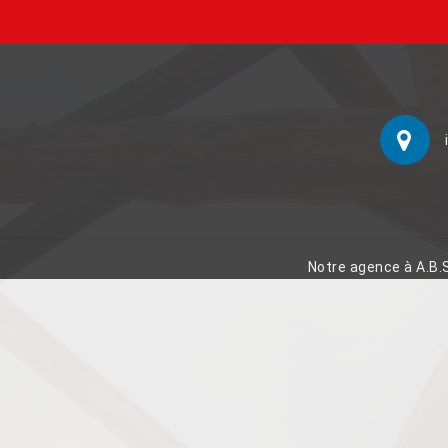
Notre agence à A.B.