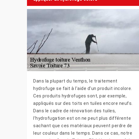
Dans la plupart du temps, le traitement
hydrofuge se fait à l’aide d’un produit incolore.
Ces produits hydrofuges sont, par exemple,
appliqués sur des toits en tuiles encore neufs.
Dans le cadre de rénovation des tuiles,
l’hydrofugation est on ne peut plus différente
sachant que ces matériaux peuvent perdre de
leur couleur dans le temps. Dans ce cas, notre