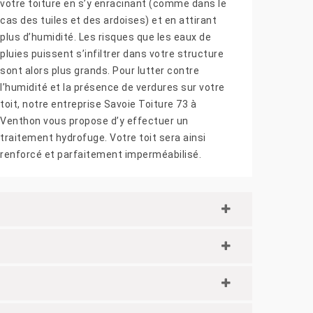
votre toiture en s’y enracinant (comme dans le
cas des tuiles et des ardoises) et en attirant
plus d’humidité. Les risques que les eaux de
pluies puissent s’infiltrer dans votre structure
sont alors plus grands. Pour lutter contre
l’humidité et la présence de verdures sur votre
toit, notre entreprise Savoie Toiture 73 à
Venthon vous propose d’y effectuer un
traitement hydrofuge. Votre toit sera ainsi
renforcé et parfaitement imperméabilisé.