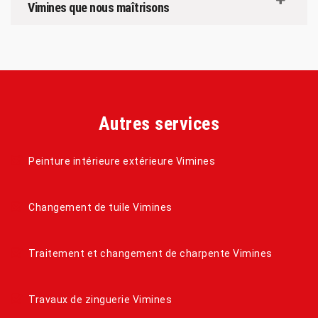
Vimines que nous maîtrisons
Autres services
Peinture intérieure extérieure Vimines
Changement de tuile Vimines
Traitement et changement de charpente Vimines
Travaux de zinguerie Vimines