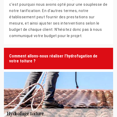
c’est pourquoi nous avons opté pour une souplesse de
notre tarification. En d’autres termes, notre
établissement peut fournir des prestations sur
mesure, et ainsi ajuster ses interventions selon le
budget de chaque client. N’hésitez donc pas à nous
communiqué votre budget pour le projet.
Comment allons-nous réaliser l’hydrofugation de
votre toiture ?