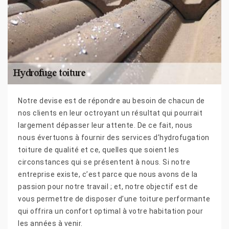
Notre devise est de répondre au besoin de chacun de
nos clients en leur octroyant un résultat qui pourrait
largement dépasser leur attente. De ce fait, nous
nous évertuons à fournir des services d’hydrofugation
toiture de qualité et ce, quelles que soient les
circonstances qui se présentent à nous. Si notre
entreprise existe, c’est parce que nous avons de la
passion pour notre travail ; et, notre objectif est de
vous permettre de disposer d’une toiture performante
qui offrira un confort optimal à votre habitation pour
les années à venir.