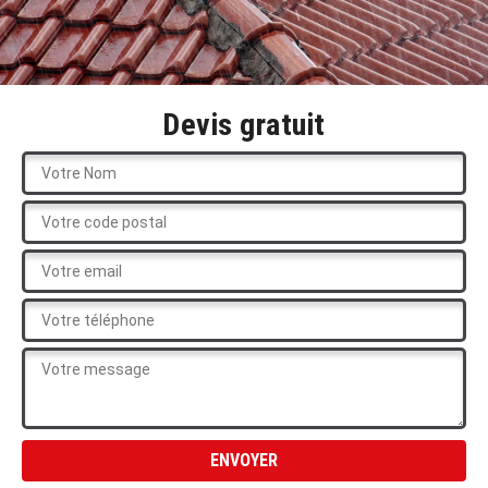
Devis gratuit