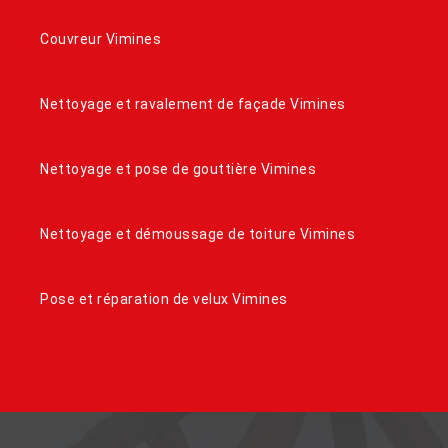
Couvreur Vimines
Nettoyage et ravalement de façade Vimines
Nettoyage et pose de gouttière Vimines
Nettoyage et démoussage de toiture Vimines
Pose et réparation de velux Vimines