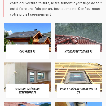
votre couverture toiture, le traitement hydrofuge de toit
est à faire une fois par an, tout au moins. Confiez-nous
votre projet sereinement.
COUVREUR 73
HYDROFUGE TOITURE 73
PEINTURE INTÉRIEURE
POSE ET RÉPARATION DE VELUX
EXTÉRIEURE 73
73