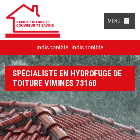
MENU
indisponible
indisponible
SPÉCIALISTE EN HYDROFUGE DE
TOITURE VIMINES 73160