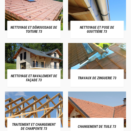
NETTOYAGE ET DÉMOUSSAGE DE
NETTOYAGE ET POSE DE
TOITURE 73
GOUTTIÈRE 73
NETTOYAGE ET RAVALEMENT DE
TRAVAUX DE ZINGUERIE 73
FAÇADE 73
TRAITEMENT ET CHANGEMENT
CHANGEMENT DE TUILE 73
DE CHARPENTE 73