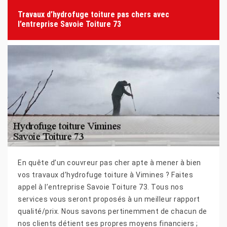
Travaux d’hydrofuge toiture pas chers avec
l’entreprise Savoie Toiture 73
En quête d’un couvreur pas cher apte à mener à bien
vos travaux d’hydrofuge toiture à Vimines ? Faites
appel à l’entreprise Savoie Toiture 73. Tous nos
services vous seront proposés à un meilleur rapport
qualité/prix. Nous savons pertinemment de chacun de
nos clients détient ses propres moyens financiers ;