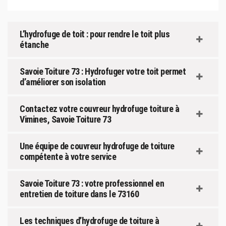
L’hydrofuge de toit : pour rendre le toit plus
étanche
Savoie Toiture 73 : Hydrofuger votre toit permet
d’améliorer son isolation
Contactez votre couvreur hydrofuge toiture à
Vimines, Savoie Toiture 73
Une équipe de couvreur hydrofuge de toiture
compétente à votre service
Savoie Toiture 73 : votre professionnel en
entretien de toiture dans le 73160
Les techniques d’hydrofuge de toiture à