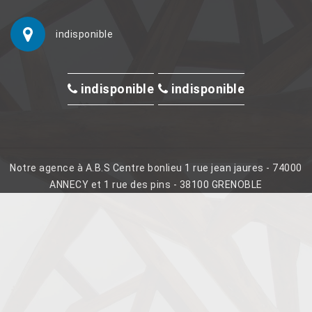
indisponible
indisponible
indisponible
Notre agence à A.B.S Centre bonlieu 1 rue jean jaures - 74000
ANNECY et 1 rue des pins - 38100 GRENOBLE