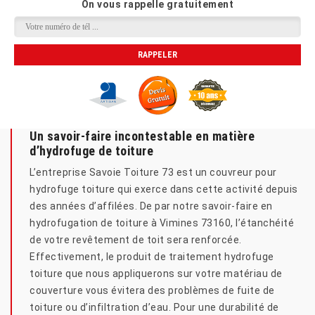
On vous rappelle gratuitement
Un savoir-faire incontestable en matière
d’hydrofuge de toiture
L’entreprise Savoie Toiture 73 est un couvreur pour
hydrofuge toiture qui exerce dans cette activité depuis
des années d’affilées. De par notre savoir-faire en
hydrofugation de toiture à Vimines 73160, l’étanchéité
de votre revêtement de toit sera renforcée.
Effectivement, le produit de traitement hydrofuge
toiture que nous appliquerons sur votre matériau de
couverture vous évitera des problèmes de fuite de
toiture ou d’infiltration d’eau. Pour une durabilité de