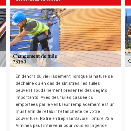
En dehors du vieillissement, lorsque la nature se
déchaîne ou en cas de sinistres, les tuiles
peuvent soudainement présenter des dégâts
importants. Avec des tuiles cassée ou
emportées par le vent, leur remplacement est un
must afin de rétablir l’étanchéité de votre
couverture. Notre entreprise Savoie Toiture 73 à
Vimines peut intervenir pour vous en urgence