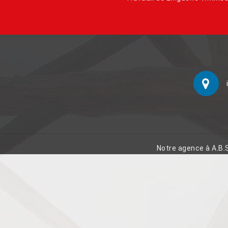
Notre agence à A.B.