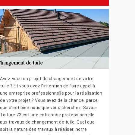
Avez-vous un projet de changement de votre
tuile ? Et vous avez l’intention de faire appel à
une entreprise professionnelle pour la réalisation
de votre projet ? Vous avez de la chance, parce
que c’est bien nous que vous cherchez. Savoie
Toiture 73 est une entreprise professionnelle
aux travaux de changement de tuile. Quel que
soit la nature des travaux à réaliser, notre