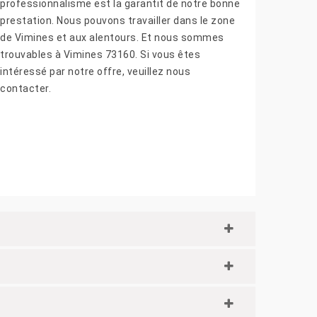
professionnalisme est la garantit de notre bonne
prestation. Nous pouvons travailler dans le zone
de Vimines et aux alentours. Et nous sommes
trouvables à Vimines 73160. Si vous êtes
intéressé par notre offre, veuillez nous
contacter.