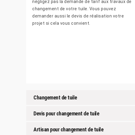
négligez pas la demande de tarif aux travaux de
changement de votre tuile. Vous pouvez
demander aussi le devis de réalisation votre
projet si cela vous convient.
Changement de tuile
Devis pour changement de tuile
Artisan pour changement de tuile