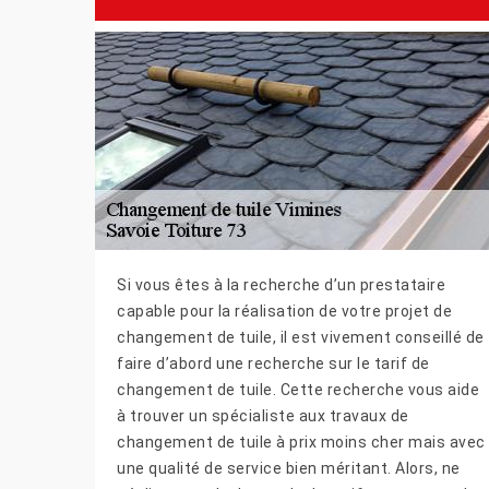
Si vous êtes à la recherche d’un prestataire
capable pour la réalisation de votre projet de
changement de tuile, il est vivement conseillé de
faire d’abord une recherche sur le tarif de
changement de tuile. Cette recherche vous aide
à trouver un spécialiste aux travaux de
changement de tuile à prix moins cher mais avec
une qualité de service bien méritant. Alors, ne