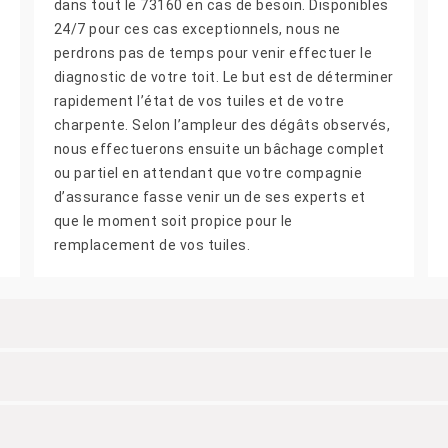
dans tout le 73160 en cas de besoin. Disponibles
24/7 pour ces cas exceptionnels, nous ne
perdrons pas de temps pour venir effectuer le
diagnostic de votre toit. Le but est de déterminer
rapidement l’état de vos tuiles et de votre
charpente. Selon l’ampleur des dégâts observés,
nous effectuerons ensuite un bâchage complet
ou partiel en attendant que votre compagnie
d’assurance fasse venir un de ses experts et
que le moment soit propice pour le
remplacement de vos tuiles.