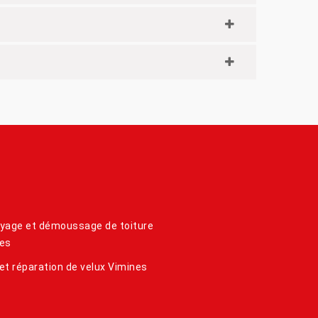
yage et démoussage de toiture
es
et réparation de velux Vimines