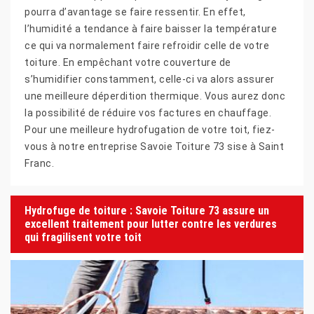
pourra d’avantage se faire ressentir. En effet,
l’humidité a tendance à faire baisser la température
ce qui va normalement faire refroidir celle de votre
toiture. En empêchant votre couverture de
s’humidifier constamment, celle-ci va alors assurer
une meilleure déperdition thermique. Vous aurez donc
la possibilité de réduire vos factures en chauffage.
Pour une meilleure hydrofugation de votre toit, fiez-
vous à notre entreprise Savoie Toiture 73 sise à Saint
Franc.
Hydrofuge de toiture : Savoie Toiture 73 assure un
excellent traitement pour lutter contre les verdures
qui fragilisent votre toit