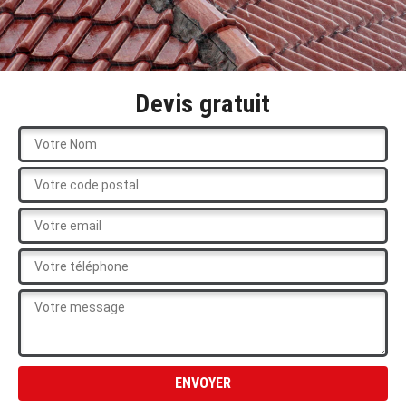
Devis gratuit