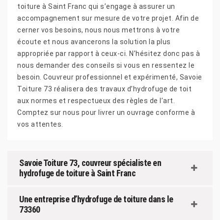
toiture à Saint Franc qui s’engage à assurer un
accompagnement sur mesure de votre projet. Afin de
cerner vos besoins, nous nous mettrons à votre
écoute et nous avancerons la solution la plus
appropriée par rapport à ceux-ci. N’hésitez donc pas à
nous demander des conseils si vous en ressentez le
besoin. Couvreur professionnel et expérimenté, Savoie
Toiture 73 réalisera des travaux d’hydrofuge de toit
aux normes et respectueux des règles de l’art.
Comptez sur nous pour livrer un ouvrage conforme à
vos attentes.
Savoie Toiture 73, couvreur spécialiste en
hydrofuge de toiture à Saint Franc
Une entreprise d’hydrofuge de toiture dans le
73360