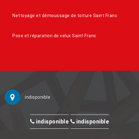
Nettoyage et démoussage de toiture Saint Franc
Pose et réparation de velux Saint Franc
indisponible
indisponible
indisponible