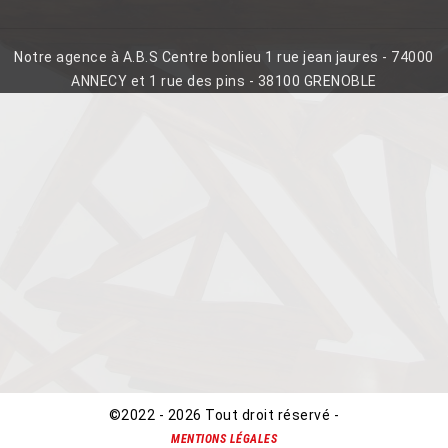
Notre agence à A.B.S Centre bonlieu 1 rue jean jaures - 74000
ANNECY et 1 rue des pins - 38100 GRENOBLE
©2022 - 2026 Tout droit réservé -
MENTIONS LÉGALES