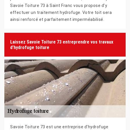
Savoie Toiture 73 à Saint Franc vous propose d’y
effectuer un traitement hydrofuge. Votre toit sera
ainsi renforcé et parfaitement imperméabilisé.
Laissez Savoie Toiture 73 entreprendre vos travaux
d’hydrofuge toiture
Savoie Toiture 73 est une entreprise d’hydrofuge