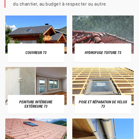
du chantier, au budget à respecter ou autre.
COUVREUR 73
HYDROFUGE TOITURE 73
PEINTURE INTÉRIEURE
POSE ET RÉPARATION DE VELUX
EXTÉRIEURE 73
73