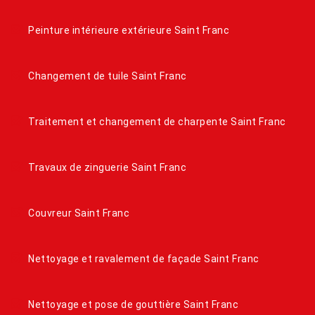
Peinture intérieure extérieure Saint Franc
Changement de tuile Saint Franc
Traitement et changement de charpente Saint Franc
Travaux de zinguerie Saint Franc
Couvreur Saint Franc
Nettoyage et ravalement de façade Saint Franc
Nettoyage et pose de gouttière Saint Franc