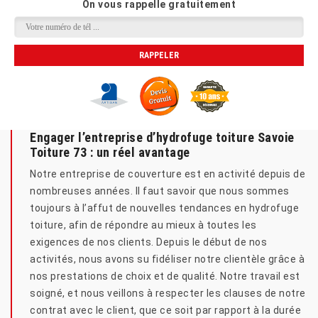
On vous rappelle gratuitement
Engager l’entreprise d’hydrofuge toiture Savoie
Toiture 73 : un réel avantage
Notre entreprise de couverture est en activité depuis de
nombreuses années. Il faut savoir que nous sommes
toujours à l’affut de nouvelles tendances en hydrofuge
toiture, afin de répondre au mieux à toutes les
exigences de nos clients. Depuis le début de nos
activités, nous avons su fidéliser notre clientèle grâce à
nos prestations de choix et de qualité. Notre travail est
soigné, et nous veillons à respecter les clauses de notre
contrat avec le client, que ce soit par rapport à la durée