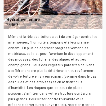
Même si le rôle des toitures est de protéger contre les
intempéries, l’humidité a toujours été leur premier
ennemi. En plus de dégrader progressivement les
matériaux, celle-ci, peut favoriser le développement
des mousses, des lichens, des algues et autres
champignons. Tous ces végétaux parasites peuvent
accélérer encore plus la détérioration du revêtement
de votre toiture en s’y enracinant (comme dans le cas
des tuiles et des ardoises) et en attirant plus
d’humidité. Les risques que les eaux de pluies
puissent s’infiltrer dans votre structure sont alors
plus grands. Pour lutter contre l’humidité et la
présence de verdures sur votre toit, notre entreprise