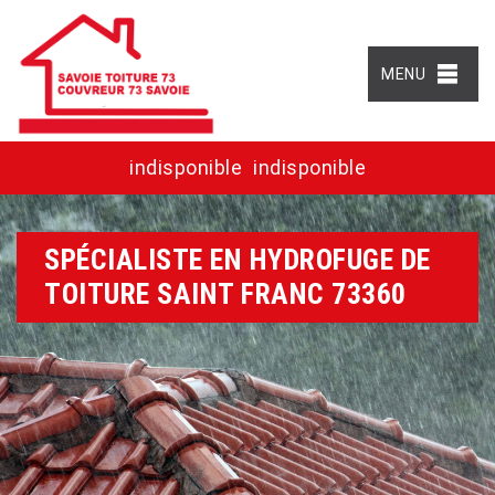
MENU
indisponible
indisponible
SPÉCIALISTE EN HYDROFUGE DE
TOITURE SAINT FRANC 73360