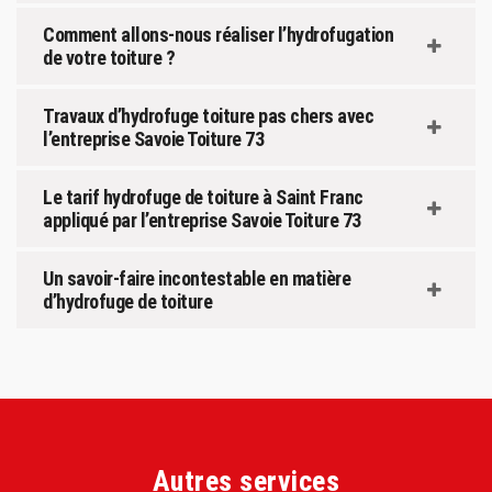
Comment allons-nous réaliser l’hydrofugation
de votre toiture ?
Travaux d’hydrofuge toiture pas chers avec
l’entreprise Savoie Toiture 73
Le tarif hydrofuge de toiture à Saint Franc
appliqué par l’entreprise Savoie Toiture 73
Un savoir-faire incontestable en matière
d’hydrofuge de toiture
Autres services