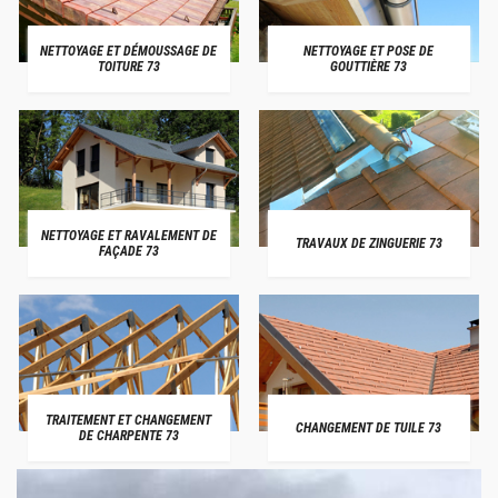
NETTOYAGE ET DÉMOUSSAGE DE
NETTOYAGE ET POSE DE
TOITURE 73
GOUTTIÈRE 73
NETTOYAGE ET RAVALEMENT DE
TRAVAUX DE ZINGUERIE 73
FAÇADE 73
TRAITEMENT ET CHANGEMENT
CHANGEMENT DE TUILE 73
DE CHARPENTE 73