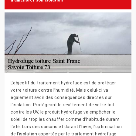
L’objectif du traitement hydrofuge est de protéger
votre toiture contre l’humidité. Mais celui-ci va
également avoir des conséquences directes sur
l’isolation. Protégeant le revêtement de votre toit
contre les UV, le produit hydrofuge va empêcher le
soleil de trop les chauffer comme d’habitude durant
l’été. Lors des saisons et durant l’hiver, l’optimisation
de l’isolation apportée par le traitement hydrofuge