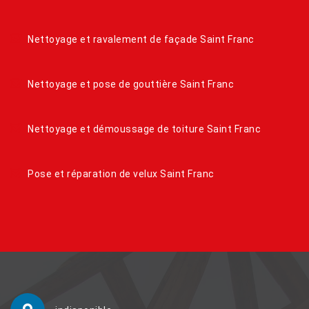
Nettoyage et ravalement de façade Saint Franc
Nettoyage et pose de gouttière Saint Franc
Nettoyage et démoussage de toiture Saint Franc
Pose et réparation de velux Saint Franc