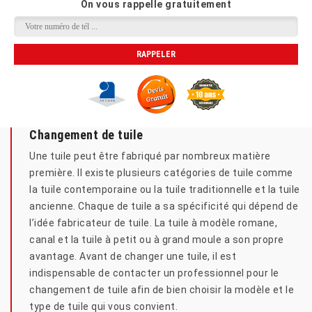
On vous rappelle gratuitement
Changement de tuile
Une tuile peut être fabriqué par nombreux matière
première. Il existe plusieurs catégories de tuile comme
la tuile contemporaine ou la tuile traditionnelle et la tuile
ancienne. Chaque de tuile a sa spécificité qui dépend de
l’idée fabricateur de tuile. La tuile à modèle romane,
canal et la tuile à petit ou à grand moule a son propre
avantage. Avant de changer une tuile, il est
indispensable de contacter un professionnel pour le
changement de tuile afin de bien choisir la modèle et le
type de tuile qui vous convient.