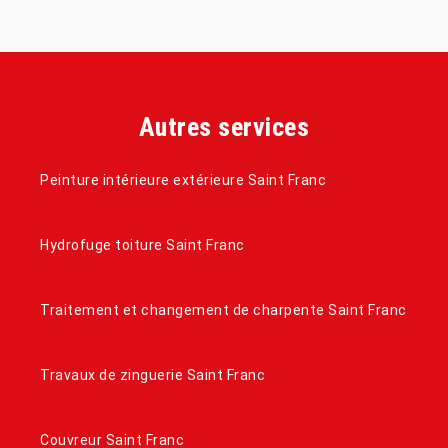
Autres services
Peinture intérieure extérieure Saint Franc
Hydrofuge toiture Saint Franc
Traitement et changement de charpente Saint Franc
Travaux de zinguerie Saint Franc
Couvreur Saint Franc