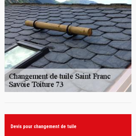
Devis pour changement de tuile