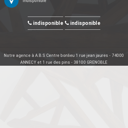
indisponible
indisponible
indisponible
Notre agence à A.B.S Centre bonlieu 1 rue jean jaures - 74000
ANNECY et 1 rue des pins - 38100 GRENOBLE