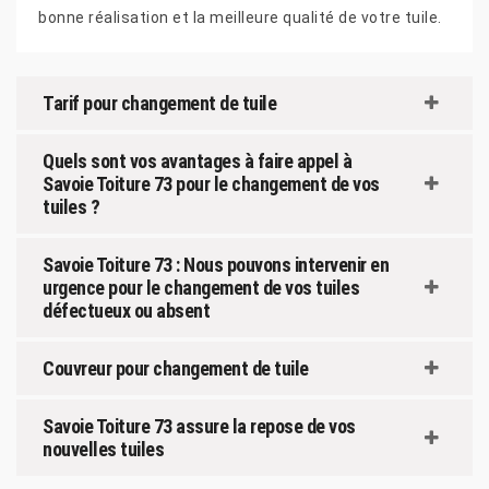
bonne réalisation et la meilleure qualité de votre tuile.
Tarif pour changement de tuile
Quels sont vos avantages à faire appel à
Savoie Toiture 73 pour le changement de vos
tuiles ?
Savoie Toiture 73 : Nous pouvons intervenir en
urgence pour le changement de vos tuiles
défectueux ou absent
Couvreur pour changement de tuile
Savoie Toiture 73 assure la repose de vos
nouvelles tuiles