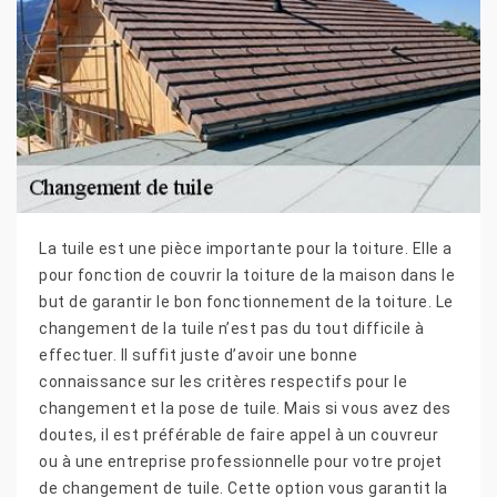
La tuile est une pièce importante pour la toiture. Elle a
pour fonction de couvrir la toiture de la maison dans le
but de garantir le bon fonctionnement de la toiture. Le
changement de la tuile n’est pas du tout difficile à
effectuer. Il suffit juste d’avoir une bonne
connaissance sur les critères respectifs pour le
changement et la pose de tuile. Mais si vous avez des
doutes, il est préférable de faire appel à un couvreur
ou à une entreprise professionnelle pour votre projet
de changement de tuile. Cette option vous garantit la