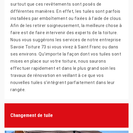
surtout que ces revêtements sont posés de
différentes manières. En effet, les tuiles sont parfois
installées par emboîtement ou fixées à l’aide de clous.
Afin de les retirer soigneusement, la meilleure chose à
faire est de faire intervenir des experts de la toiture.
Nous vous suggérons les services de notre entreprise
Savoie Toiture 73 si vous vivez à Saint Franc ou dans
ses environs. Qu’importe la façon dont vos tuiles sont
mises en place sur votre toiture, nous saurons
effectuer rapidement et dans le plus grand soin les
travaux de rénovation en veillant à ce que vos
nouvelles tuiles s’intègrent parfaitement dans leur
rangée.
Changement de tuile