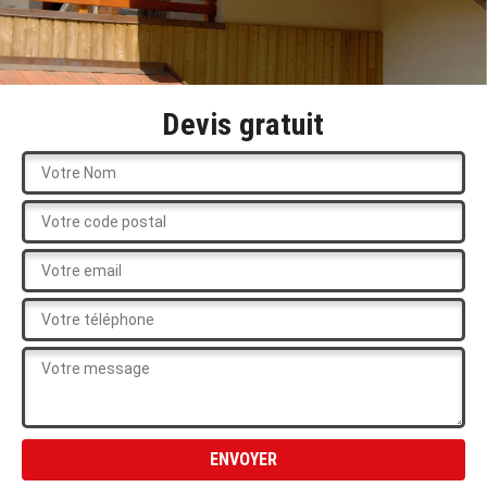
Devis gratuit