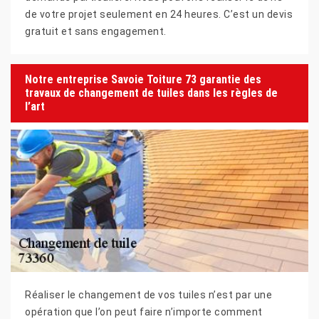
de votre projet seulement en 24 heures. C’est un devis
gratuit et sans engagement.
Notre entreprise Savoie Toiture 73 garantie des
travaux de changement de tuiles dans les règles de
l’art
Réaliser le changement de vos tuiles n’est par une
opération que l’on peut faire n’importe comment