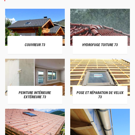
COUVREUR 73
HYDROFUGE TOITURE 73
PEINTURE INTÉRIEURE
POSE ET RÉPARATION DE VELUX
EXTÉRIEURE 73
73