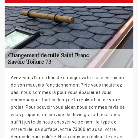
Avez-vous l’intention de changer votre tuile en raison
de son mauvais fonctionnement ? Ne vous inquiétez
pas, nous sommes là pour vous épauler et vous
accompagner tout au long de la réalisation de votre
projet. Pour pouvoir vous aider, nous sommes ravis de
vous proposer un service de devis gratuit pour vous. Il
suffit juste de nous envoyer votre nom, le type de
votre tuile, sa surface, votre 73360 et aussi votre
demande particulière. Nous pouvons réaliser le devis