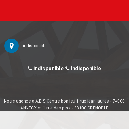
indisponible
indisponible
indisponible
Notre agence à A.B.S Centre bonlieu 1 rue jean jaures - 74000
ANNECY et 1 rue des pins - 38100 GRENOBLE