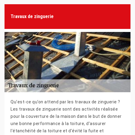
Travaux de zinguerie
Qu’est-ce qu’on attend par les travaux de zinguerie ?
Les travaux de zinguerie sont des activités réalisée
pour la couverture de la maison dans le but de donner
une bonne performance à la toiture, d’assurer
l’étanchéité de la toiture et d’évité la fuite et