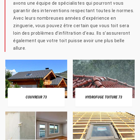
avons une équipe de spécialistes qui pourront vous
garantir des interventions respectant toutes le normes.
Avec leurs nombreuses années d’expérience en
zinguerie, vous pouvez être certain que vous toit sera
loin des problèmes d’infiltration d’eau. Ils s’assureront
également que votre toit puisse avoir une plus belle
allure.
COUVREUR 73
HYDROFUGE TOITURE 73