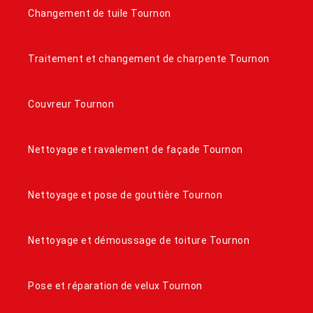
Changement de tuile Tournon
Traitement et changement de charpente Tournon
Couvreur Tournon
Nettoyage et ravalement de façade Tournon
Nettoyage et pose de gouttière Tournon
Nettoyage et démoussage de toiture Tournon
Pose et réparation de velux Tournon