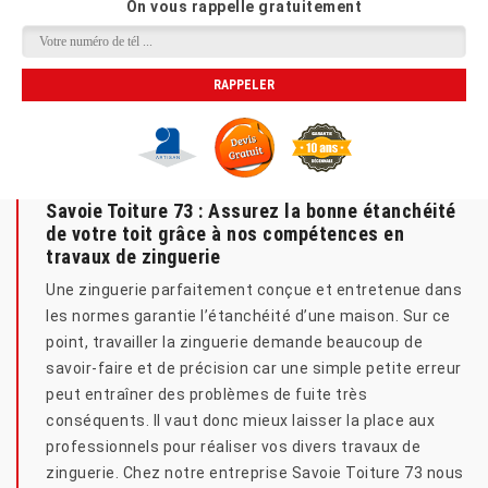
On vous rappelle gratuitement
Savoie Toiture 73 : Assurez la bonne étanchéité
de votre toit grâce à nos compétences en
travaux de zinguerie
Une zinguerie parfaitement conçue et entretenue dans
les normes garantie l’étanchéité d’une maison. Sur ce
point, travailler la zinguerie demande beaucoup de
savoir-faire et de précision car une simple petite erreur
peut entraîner des problèmes de fuite très
conséquents. Il vaut donc mieux laisser la place aux
professionnels pour réaliser vos divers travaux de
zinguerie. Chez notre entreprise Savoie Toiture 73 nous