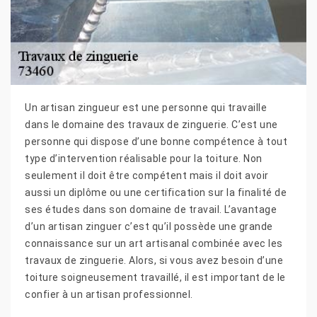
Un artisan zingueur est une personne qui travaille
dans le domaine des travaux de zinguerie. C’est une
personne qui dispose d’une bonne compétence à tout
type d’intervention réalisable pour la toiture. Non
seulement il doit être compétent mais il doit avoir
aussi un diplôme ou une certification sur la finalité de
ses études dans son domaine de travail. L’avantage
d’un artisan zinguer c’est qu’il possède une grande
connaissance sur un art artisanal combinée avec les
travaux de zinguerie. Alors, si vous avez besoin d’une
toiture soigneusement travaillé, il est important de le
confier à un artisan professionnel.