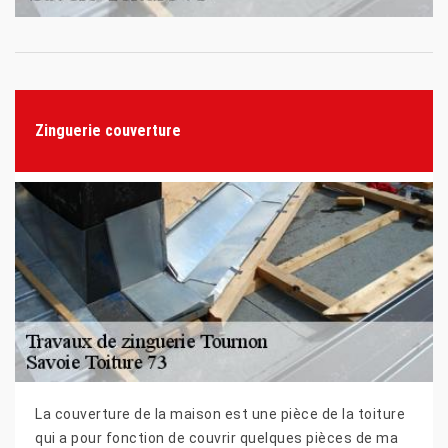
Zinguerie couverture
La couverture de la maison est une pièce de la toiture
qui a pour fonction de couvrir quelques pièces de ma