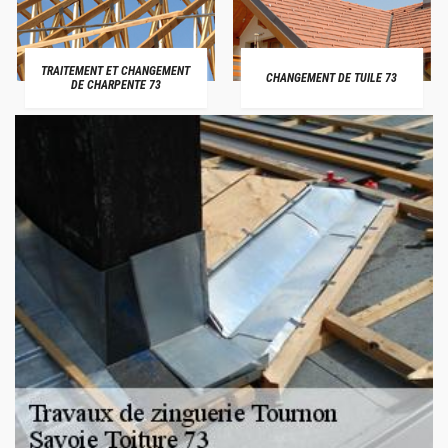
TRAITEMENT ET CHANGEMENT
CHANGEMENT DE TUILE 73
DE CHARPENTE 73