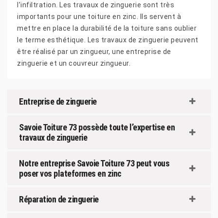
l’infiltration. Les travaux de zinguerie sont très
importants pour une toiture en zinc. Ils servent à
mettre en place la durabilité de la toiture sans oublier
le terme esthétique. Les travaux de zinguerie peuvent
être réalisé par un zingueur, une entreprise de
zinguerie et un couvreur zingueur.
Entreprise de zinguerie
Savoie Toiture 73 possède toute l’expertise en
travaux de zinguerie
Notre entreprise Savoie Toiture 73 peut vous
poser vos plateformes en zinc
Réparation de zinguerie