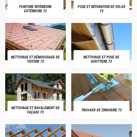
PEINTURE INTÉRIEURE
POSE ET RÉPARATION DE VELUX
EXTÉRIEURE 73
73
NETTOYAGE ET DÉMOUSSAGE DE
NETTOYAGE ET POSE DE
TOITURE 73
GOUTTIÈRE 73
NETTOYAGE ET RAVALEMENT DE
TRAVAUX DE ZINGUERIE 73
FAÇADE 73