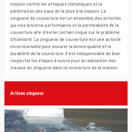
maison contre les attaques climatiques et la
pénétration des eaux de la pluie à la maison. La
zinguerie de couverture est un ensemble des activités
qui vise la bonne performance et la perméabilité de la
couverture afin d’éviter certain risque sur le problème
d’humidité. La zinguerie de couverture est une activité
incontournable pour assurer la bonne qualité et la
durabilité de la couverture. Il est indispensable de bien
respecter les étapes à suivre pour la réalisation des
travaux de zinguerie dans la couverture de la maison.
Artisan zingueur