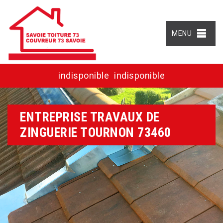
MENU
indisponible
indisponible
ENTREPRISE TRAVAUX DE
ZINGUERIE TOURNON 73460