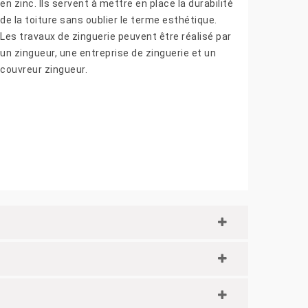
en zinc. Ils servent à mettre en place la durabilité
de la toiture sans oublier le terme esthétique.
Les travaux de zinguerie peuvent être réalisé par
un zingueur, une entreprise de zinguerie et un
couvreur zingueur.