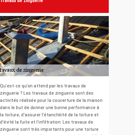
Travaux de zinguerie
Qu’est-ce qu’on attend par les travaux de
zinguerie ? Les travaux de zinguerie sont des
activités réalisée pour la couverture de la maison
dans le but de donner une bonne performance à
la toiture, d’assurer l’étanchéité de la toiture et
d’évité la fuite et l’infiltration. Les travaux de
zinguerie sont très importants pour une toiture