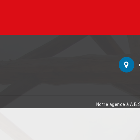
Notre agence à A.B.