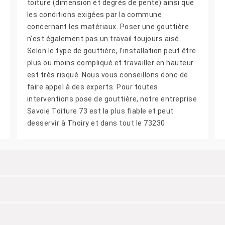
toiture (dimension et degrés de pente) ainsi que
les conditions exigées par la commune
concernant les matériaux. Poser une gouttière
n’est également pas un travail toujours aisé.
Selon le type de gouttière, l’installation peut être
plus ou moins compliqué et travailler en hauteur
est très risqué. Nous vous conseillons donc de
faire appel à des experts. Pour toutes
interventions pose de gouttière, notre entreprise
Savoie Toiture 73 est la plus fiable et peut
desservir à Thoiry et dans tout le 73230.