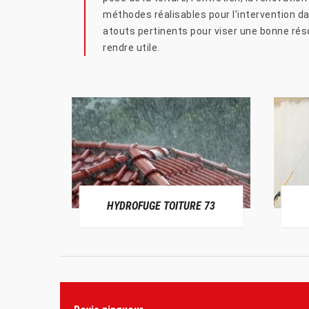
méthodes réalisables pour l’intervention da
atouts pertinents pour viser une bonne réso
rendre utile.
HYDROFUGE TOITURE 73