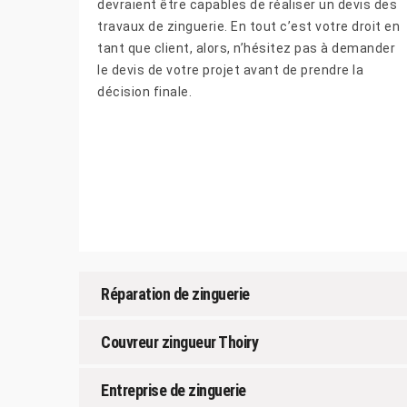
devraient être capables de réaliser un devis des
travaux de zinguerie. En tout c’est votre droit en
tant que client, alors, n’hésitez pas à demander
le devis de votre projet avant de prendre la
décision finale.
Réparation de zinguerie
Couvreur zingueur Thoiry
Entreprise de zinguerie