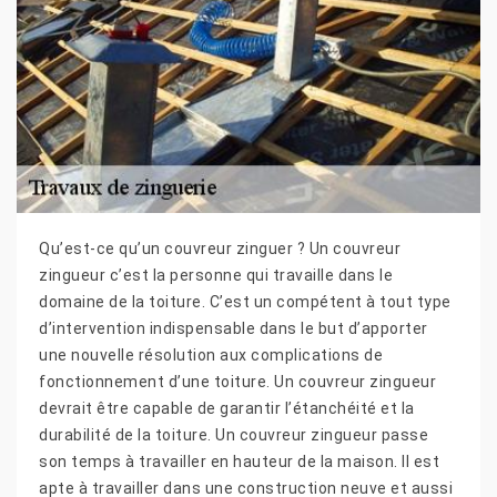
Qu’est-ce qu’un couvreur zinguer ? Un couvreur
zingueur c’est la personne qui travaille dans le
domaine de la toiture. C’est un compétent à tout type
d’intervention indispensable dans le but d’apporter
une nouvelle résolution aux complications de
fonctionnement d’une toiture. Un couvreur zingueur
devrait être capable de garantir l’étanchéité et la
durabilité de la toiture. Un couvreur zingueur passe
son temps à travailler en hauteur de la maison. Il est
apte à travailler dans une construction neuve et aussi