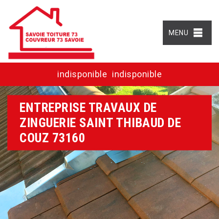
MENU
indisponible
indisponible
ENTREPRISE TRAVAUX DE
ZINGUERIE SAINT THIBAUD DE
COUZ 73160