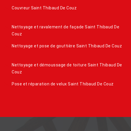
Couvreur Saint Thibaud De Couz
Nettoyage et ravalement de façade Saint Thibaud De
Couz
Nettoyage et pose de gouttière Saint Thibaud De Couz
Nettoyage et démoussage de toiture Saint Thibaud De
Couz
Pose et réparation de velux Saint Thibaud De Couz