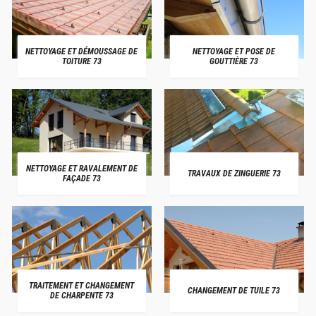
NETTOYAGE ET DÉMOUSSAGE DE
NETTOYAGE ET POSE DE
TOITURE 73
GOUTTIÈRE 73
NETTOYAGE ET RAVALEMENT DE
TRAVAUX DE ZINGUERIE 73
FAÇADE 73
TRAITEMENT ET CHANGEMENT
CHANGEMENT DE TUILE 73
DE CHARPENTE 73