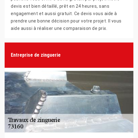
devis est bien détaillé, prêt en 24 heures, sans
engagement et aussi gratuit. Ce devis vous aide à
prendre une bonne décision pour votre projet. Il vous
aide aussi à réaliser une comparaison de prix.
Entreprise de zinguerie