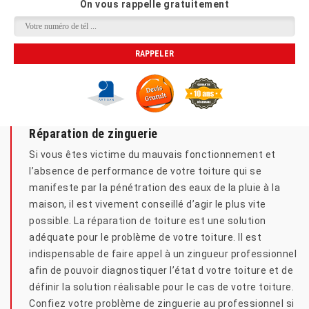
On vous rappelle gratuitement
Réparation de zinguerie
Si vous êtes victime du mauvais fonctionnement et
l’absence de performance de votre toiture qui se
manifeste par la pénétration des eaux de la pluie à la
maison, il est vivement conseillé d’agir le plus vite
possible. La réparation de toiture est une solution
adéquate pour le problème de votre toiture. Il est
indispensable de faire appel à un zingueur professionnel
afin de pouvoir diagnostiquer l’état d votre toiture et de
définir la solution réalisable pour le cas de votre toiture.
Confiez votre problème de zinguerie au professionnel si