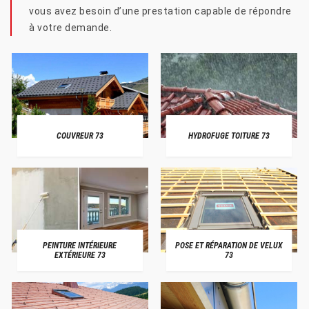
vous avez besoin d’une prestation capable de répondre
à votre demande.
COUVREUR 73
HYDROFUGE TOITURE 73
PEINTURE INTÉRIEURE
POSE ET RÉPARATION DE VELUX
EXTÉRIEURE 73
73