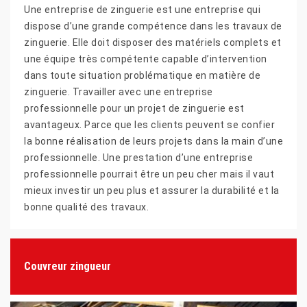
Une entreprise de zinguerie est une entreprise qui
dispose d’une grande compétence dans les travaux de
zinguerie. Elle doit disposer des matériels complets et
une équipe très compétente capable d’intervention
dans toute situation problématique en matière de
zinguerie. Travailler avec une entreprise
professionnelle pour un projet de zinguerie est
avantageux. Parce que les clients peuvent se confier
la bonne réalisation de leurs projets dans la main d’une
professionnelle. Une prestation d’une entreprise
professionnelle pourrait être un peu cher mais il vaut
mieux investir un peu plus et assurer la durabilité et la
bonne qualité des travaux.
Couvreur zingueur