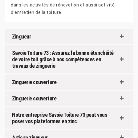
dans les activités de rénovation et aussi activité
d’entretien de la toiture.
Zingueur
Savoie Toiture 73 : Assurez la bonne étanchéité
de votre toit grâce à nos compétences en
travaux de zinguerie
Zinguerie couverture
Zinguerie couverture
Notre entreprise Savoie Toiture 73 peut vous
poser vos plateformes en zinc
Artisan zingueur