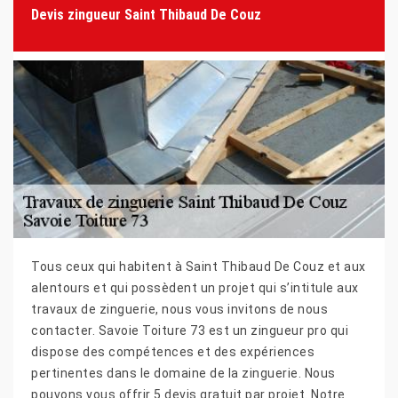
Devis zingueur Saint Thibaud De Couz
Tous ceux qui habitent à Saint Thibaud De Couz et aux
alentours et qui possèdent un projet qui s’intitule aux
travaux de zinguerie, nous vous invitons de nous
contacter. Savoie Toiture 73 est un zingueur pro qui
dispose des compétences et des expériences
pertinentes dans le domaine de la zinguerie. Nous
pouvons vous offrir 5 devis gratuit par projet. Notre