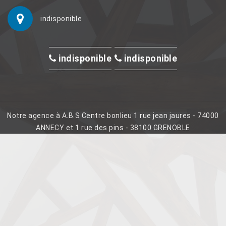
indisponible
indisponible
indisponible
Notre agence à A.B.S Centre bonlieu 1 rue jean jaures - 74000
ANNECY et 1 rue des pins - 38100 GRENOBLE