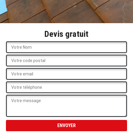
Devis gratuit