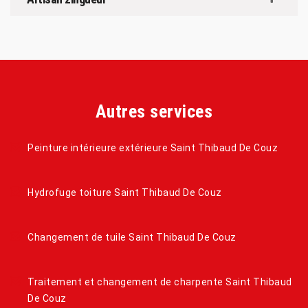
Autres services
Peinture intérieure extérieure Saint Thibaud De Couz
Hydrofuge toiture Saint Thibaud De Couz
Changement de tuile Saint Thibaud De Couz
Traitement et changement de charpente Saint Thibaud
De Couz