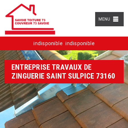
MENU
indisponible
indisponible
ENTREPRISE TRAVAUX DE
ZINGUERIE SAINT SULPICE 73160