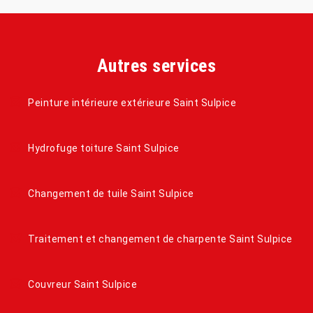
Autres services
Peinture intérieure extérieure Saint Sulpice
Hydrofuge toiture Saint Sulpice
Changement de tuile Saint Sulpice
Traitement et changement de charpente Saint Sulpice
Couvreur Saint Sulpice