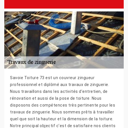
Savoie Toiture 73 est un couvreur zingueur
professionnel et diplômé aux travaux de zinguerie.
Nous travaillons dans les activités d’entretien, de
rénovation et aussi de la pose de toiture. Nous
disposons des compétences très pertinente pour les
travaux de zinguerie. Nous sommes prêts à travailler
quel que soit la hauteur et la dimension de la toiture.
Notre principal objectif c’est de satisfaire nos clients