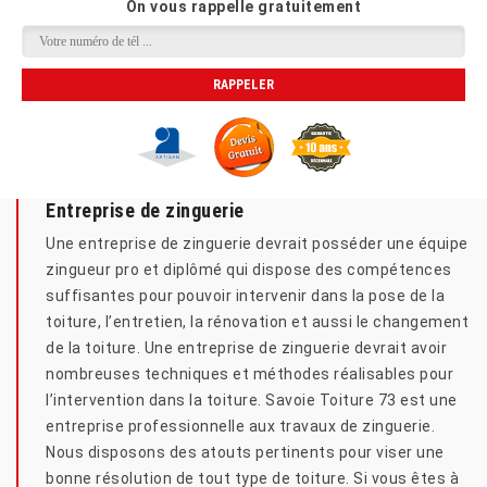
On vous rappelle gratuitement
Entreprise de zinguerie
Une entreprise de zinguerie devrait posséder une équipe
zingueur pro et diplômé qui dispose des compétences
suffisantes pour pouvoir intervenir dans la pose de la
toiture, l’entretien, la rénovation et aussi le changement
de la toiture. Une entreprise de zinguerie devrait avoir
nombreuses techniques et méthodes réalisables pour
l’intervention dans la toiture. Savoie Toiture 73 est une
entreprise professionnelle aux travaux de zinguerie.
Nous disposons des atouts pertinents pour viser une
bonne résolution de tout type de toiture. Si vous êtes à