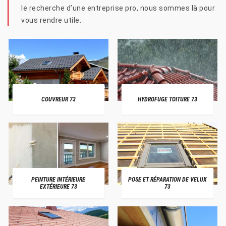
le recherche d’une entreprise pro, nous sommes là pour
vous rendre utile.
COUVREUR 73
HYDROFUGE TOITURE 73
PEINTURE INTÉRIEURE
POSE ET RÉPARATION DE VELUX
EXTÉRIEURE 73
73