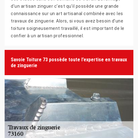
d’un artisan zinguer c’est qu’il possède une grande
connaissance sur un art artisanal combinée avec les
travaux de zinguerie. Alors, si vous avez besoin d’une
toiture soigneusement travaillé, il est important de le
confier à un artisan professionnel.
Savoie Toiture 73 possède toute l’expertise en travaux
de zinguerie