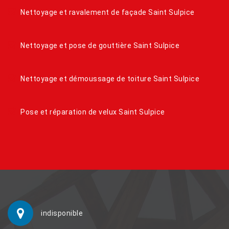
Nettoyage et ravalement de façade Saint Sulpice
Nettoyage et pose de gouttière Saint Sulpice
Nettoyage et démoussage de toiture Saint Sulpice
Pose et réparation de velux Saint Sulpice
indisponible