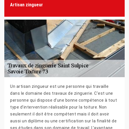
Artisan zingueur
Un artisan zingueur est une personne qui travaille
dans le domaine des travaux de zinguerie. C’est une
personne qui dispose d’une bonne compétence à tout
type d’intervention réalisable pour la toiture. Non
seulement il doit être compétent mais il doit avoir
aussi un diplôme ou une certification sur la finalité de
ses études dans son domaine de travail. L’avantage