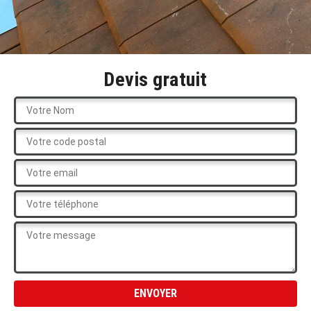
Devis gratuit