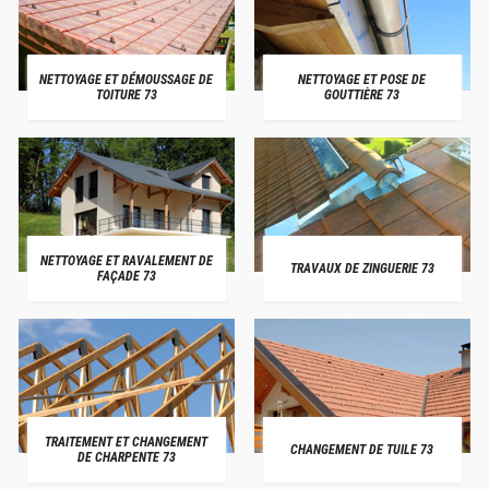
NETTOYAGE ET DÉMOUSSAGE DE
NETTOYAGE ET POSE DE
TOITURE 73
GOUTTIÈRE 73
NETTOYAGE ET RAVALEMENT DE
TRAVAUX DE ZINGUERIE 73
FAÇADE 73
TRAITEMENT ET CHANGEMENT
CHANGEMENT DE TUILE 73
DE CHARPENTE 73