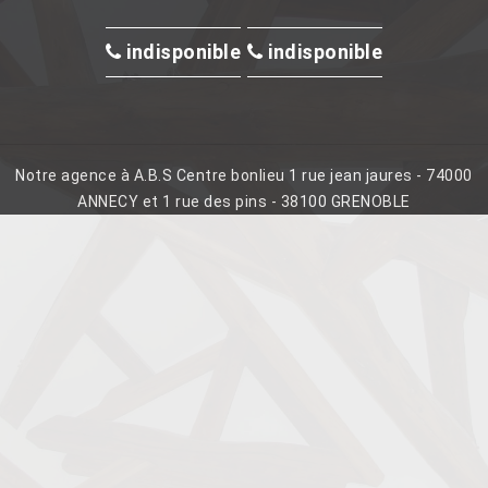
indisponible
indisponible
Notre agence à A.B.S Centre bonlieu 1 rue jean jaures - 74000
ANNECY et 1 rue des pins - 38100 GRENOBLE