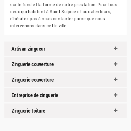
sur le fond et la forme de notre prestation. Pour tous
ceux qui habitent à Saint Sulpice et aux alentours,
n’hésitez pas à nous contacter parce que nous
intervenons dans cette ville.
Artisan zingueur
Zinguerie couverture
Zinguerie couverture
Entreprise de zinguerie
Zinguerie toiture