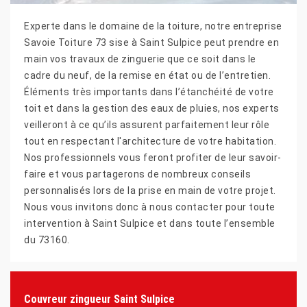
Experte dans le domaine de la toiture, notre entreprise
Savoie Toiture 73 sise à Saint Sulpice peut prendre en
main vos travaux de zinguerie que ce soit dans le
cadre du neuf, de la remise en état ou de l’entretien.
Éléments très importants dans l’étanchéité de votre
toit et dans la gestion des eaux de pluies, nos experts
veilleront à ce qu’ils assurent parfaitement leur rôle
tout en respectant l'architecture de votre habitation.
Nos professionnels vous feront profiter de leur savoir-
faire et vous partagerons de nombreux conseils
personnalisés lors de la prise en main de votre projet.
Nous vous invitons donc à nous contacter pour toute
intervention à Saint Sulpice et dans toute l’ensemble
du 73160.
Couvreur zingueur Saint Sulpice