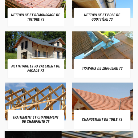
NETTOYAGE ET DÉMOUSSAGE DE
NETTOYAGE ET POSE DE
TOITURE 73
GOUTTIÈRE 73
NETTOYAGE ET RAVALEMENT DE
TRAVAUX DE ZINGUERIE 73
FAÇADE 73
TRAITEMENT ET CHANGEMENT
CHANGEMENT DE TUILE 73
DE CHARPENTE 73