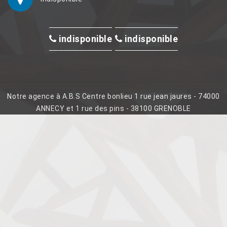
indisponible
indisponible
Notre agence à A.B.S Centre bonlieu 1 rue jean jaures - 74000
ANNECY et 1 rue des pins - 38100 GRENOBLE