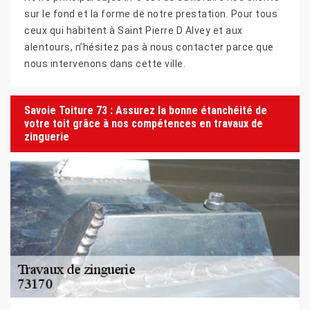
sur le fond et la forme de notre prestation. Pour tous
ceux qui habitent à Saint Pierre D Alvey et aux
alentours, n’hésitez pas à nous contacter parce que
nous intervenons dans cette ville.
Savoie Toiture 73 : Assurez la bonne étanchéité de
votre toit grâce à nos compétences en travaux de
zinguerie