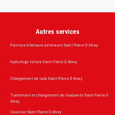
Autres services
Peinture intérieure extérieure Saint Pierre D Alvey
Hydrofuge toiture Saint Pierre D Alvey
Changement de tuile Saint Pierre D Alvey
Traitement et changement de charpente Saint Pierre D
Alvey
Couvreur Saint Pierre D Alvey