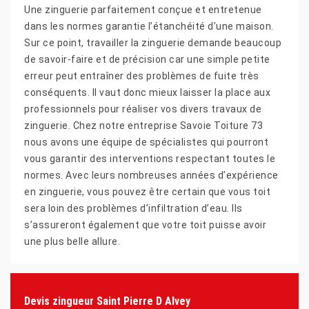
Une zinguerie parfaitement conçue et entretenue
dans les normes garantie l’étanchéité d’une maison.
Sur ce point, travailler la zinguerie demande beaucoup
de savoir-faire et de précision car une simple petite
erreur peut entraîner des problèmes de fuite très
conséquents. Il vaut donc mieux laisser la place aux
professionnels pour réaliser vos divers travaux de
zinguerie. Chez notre entreprise Savoie Toiture 73
nous avons une équipe de spécialistes qui pourront
vous garantir des interventions respectant toutes le
normes. Avec leurs nombreuses années d’expérience
en zinguerie, vous pouvez être certain que vous toit
sera loin des problèmes d’infiltration d’eau. Ils
s’assureront également que votre toit puisse avoir
une plus belle allure.
Devis zingueur Saint Pierre D Alvey