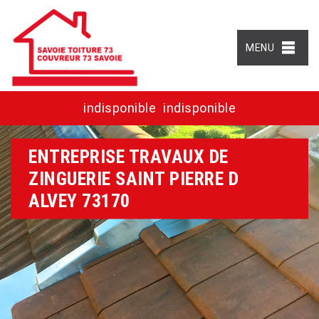
MENU
indisponible
indisponible
ENTREPRISE TRAVAUX DE
ZINGUERIE SAINT PIERRE D
ALVEY 73170