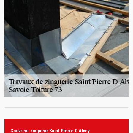
Couvreur zingueur Saint Pierre D Alvey