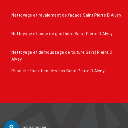
Nettoyage et ravalement de façade Saint Pierre D Alvey
Nettoyage et pose de gouttière Saint Pierre D Alvey
Nettoyage et démoussage de toiture Saint Pierre D
Alvey
Pose et réparation de velux Saint Pierre D Alvey
indisponible