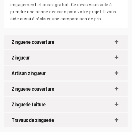
engagement et aussi gratuit. Ce devis vous aide à
prendre une bonne décision pour votre projet. Il vous
aide aussi à réaliser une comparaison de prix.
Zinguerie couverture
Zingueur
Artisan zingueur
Zinguerie couverture
Zinguerie toiture
Travaux de zinguerie