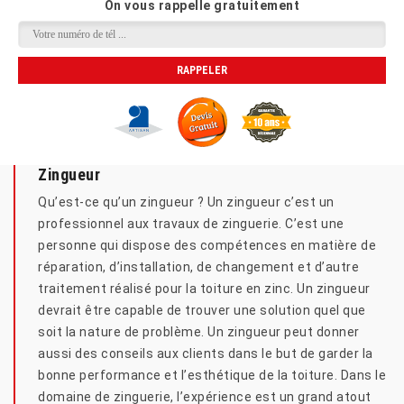
On vous rappelle gratuitement
Zingueur
Qu’est-ce qu’un zingueur ? Un zingueur c’est un
professionnel aux travaux de zinguerie. C’est une
personne qui dispose des compétences en matière de
réparation, d’installation, de changement et d’autre
traitement réalisé pour la toiture en zinc. Un zingueur
devrait être capable de trouver une solution quel que
soit la nature de problème. Un zingueur peut donner
aussi des conseils aux clients dans le but de garder la
bonne performance et l’esthétique de la toiture. Dans le
domaine de zinguerie, l’expérience est un grand atout