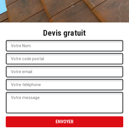
Devis gratuit