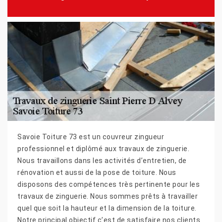
Savoie Toiture 73 est un couvreur zingueur
professionnel et diplômé aux travaux de zinguerie.
Nous travaillons dans les activités d’entretien, de
rénovation et aussi de la pose de toiture. Nous
disposons des compétences très pertinente pour les
travaux de zinguerie. Nous sommes prêts à travailler
quel que soit la hauteur et la dimension de la toiture.
Notre principal objectif c’est de satisfaire nos clients