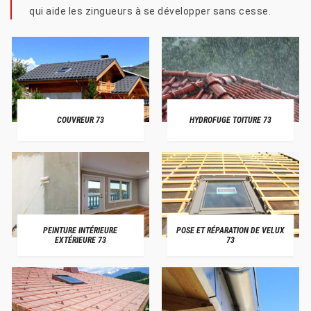
qui aide les zingueurs à se développer sans cesse.
COUVREUR 73
HYDROFUGE TOITURE 73
PEINTURE INTÉRIEURE
POSE ET RÉPARATION DE VELUX
EXTÉRIEURE 73
73