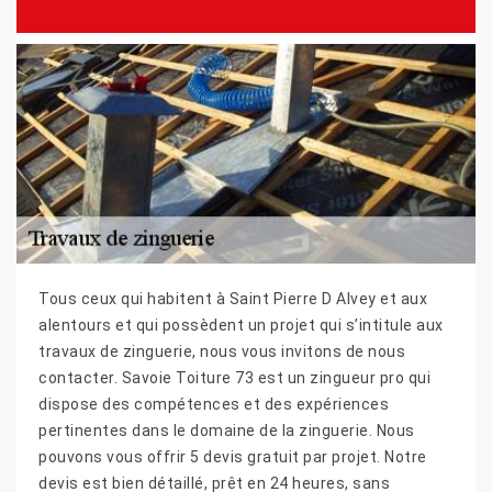
Tous ceux qui habitent à Saint Pierre D Alvey et aux
alentours et qui possèdent un projet qui s’intitule aux
travaux de zinguerie, nous vous invitons de nous
contacter. Savoie Toiture 73 est un zingueur pro qui
dispose des compétences et des expériences
pertinentes dans le domaine de la zinguerie. Nous
pouvons vous offrir 5 devis gratuit par projet. Notre
devis est bien détaillé, prêt en 24 heures, sans