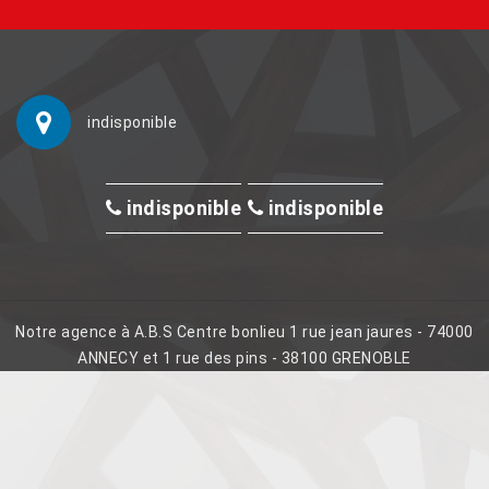
indisponible
indisponible
indisponible
Notre agence à A.B.S Centre bonlieu 1 rue jean jaures - 74000
ANNECY et 1 rue des pins - 38100 GRENOBLE