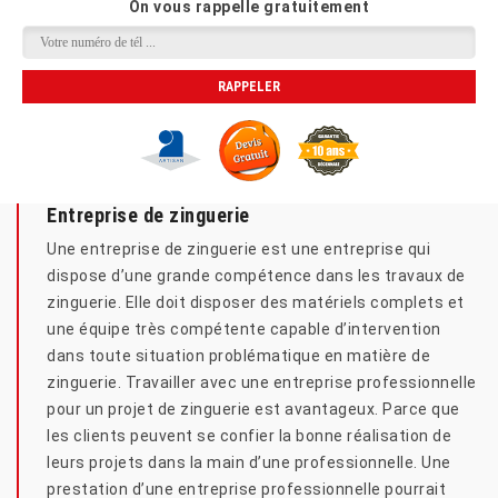
On vous rappelle gratuitement
Entreprise de zinguerie
Une entreprise de zinguerie est une entreprise qui
dispose d’une grande compétence dans les travaux de
zinguerie. Elle doit disposer des matériels complets et
une équipe très compétente capable d’intervention
dans toute situation problématique en matière de
zinguerie. Travailler avec une entreprise professionnelle
pour un projet de zinguerie est avantageux. Parce que
les clients peuvent se confier la bonne réalisation de
leurs projets dans la main d’une professionnelle. Une
prestation d’une entreprise professionnelle pourrait