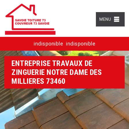
MENU
indisponible
indisponible
ENTREPRISE TRAVAUX DE
ZINGUERIE NOTRE DAME DES
MILLIERES 73460