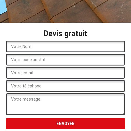
Devis gratuit