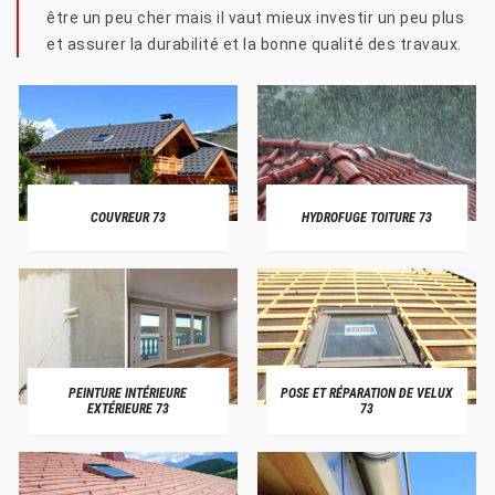
être un peu cher mais il vaut mieux investir un peu plus
et assurer la durabilité et la bonne qualité des travaux.
COUVREUR 73
HYDROFUGE TOITURE 73
PEINTURE INTÉRIEURE
POSE ET RÉPARATION DE VELUX
EXTÉRIEURE 73
73