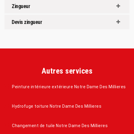
Zingueur
Devis zingueur
Autres services
Peinture intérieure extérieure Notre Dame Des Millieres
Hydrofuge toiture Notre Dame Des Millieres
Changement de tuile Notre Dame Des Millieres