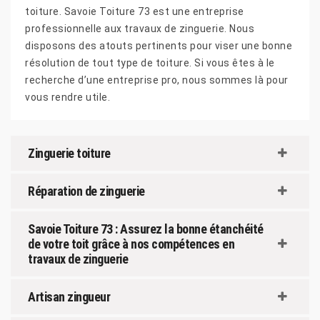
toiture. Savoie Toiture 73 est une entreprise
professionnelle aux travaux de zinguerie. Nous
disposons des atouts pertinents pour viser une bonne
résolution de tout type de toiture. Si vous êtes à le
recherche d’une entreprise pro, nous sommes là pour
vous rendre utile.
Zinguerie toiture
Réparation de zinguerie
Savoie Toiture 73 : Assurez la bonne étanchéité
de votre toit grâce à nos compétences en
travaux de zinguerie
Artisan zingueur