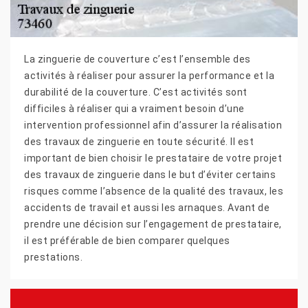
La zinguerie de couverture c’est l’ensemble des
activités à réaliser pour assurer la performance et la
durabilité de la couverture. C’est activités sont
difficiles à réaliser qui a vraiment besoin d’une
intervention professionnel afin d’assurer la réalisation
des travaux de zinguerie en toute sécurité. Il est
important de bien choisir le prestataire de votre projet
des travaux de zinguerie dans le but d’éviter certains
risques comme l’absence de la qualité des travaux, les
accidents de travail et aussi les arnaques. Avant de
prendre une décision sur l’engagement de prestataire,
il est préférable de bien comparer quelques
prestations.