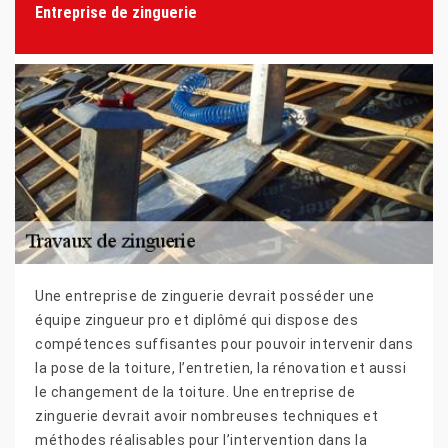
Entreprise de zinguerie
Une entreprise de zinguerie devrait posséder une
équipe zingueur pro et diplômé qui dispose des
compétences suffisantes pour pouvoir intervenir dans
la pose de la toiture, l’entretien, la rénovation et aussi
le changement de la toiture. Une entreprise de
zinguerie devrait avoir nombreuses techniques et
méthodes réalisables pour l’intervention dans la