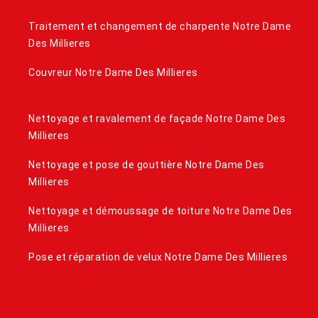
Traitement et changement de charpente Notre Dame
Des Millieres
Couvreur Notre Dame Des Millieres
Nettoyage et ravalement de façade Notre Dame Des
Millieres
Nettoyage et pose de gouttière Notre Dame Des
Millieres
Nettoyage et démoussage de toiture Notre Dame Des
Millieres
Pose et réparation de velux Notre Dame Des Millieres