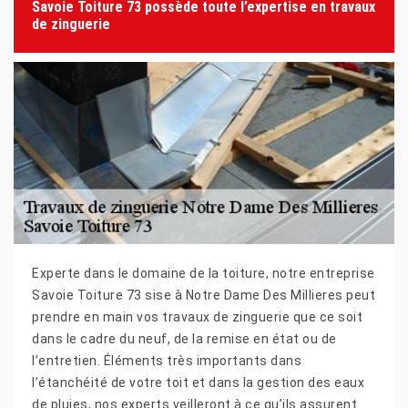
Savoie Toiture 73 possède toute l’expertise en travaux
de zinguerie
Experte dans le domaine de la toiture, notre entreprise
Savoie Toiture 73 sise à Notre Dame Des Millieres peut
prendre en main vos travaux de zinguerie que ce soit
dans le cadre du neuf, de la remise en état ou de
l’entretien. Éléments très importants dans
l’étanchéité de votre toit et dans la gestion des eaux
de pluies, nos experts veilleront à ce qu’ils assurent