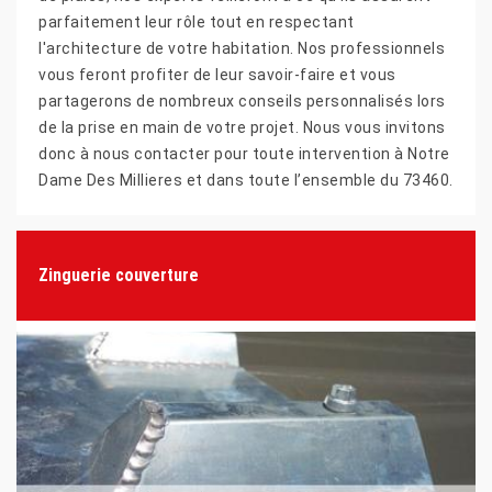
parfaitement leur rôle tout en respectant
l'architecture de votre habitation. Nos professionnels
vous feront profiter de leur savoir-faire et vous
partagerons de nombreux conseils personnalisés lors
de la prise en main de votre projet. Nous vous invitons
donc à nous contacter pour toute intervention à Notre
Dame Des Millieres et dans toute l’ensemble du 73460.
Zinguerie couverture