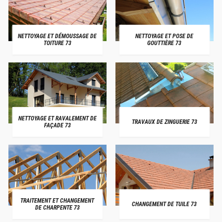
NETTOYAGE ET DÉMOUSSAGE DE
NETTOYAGE ET POSE DE
TOITURE 73
GOUTTIÈRE 73
NETTOYAGE ET RAVALEMENT DE
TRAVAUX DE ZINGUERIE 73
FAÇADE 73
TRAITEMENT ET CHANGEMENT
CHANGEMENT DE TUILE 73
DE CHARPENTE 73