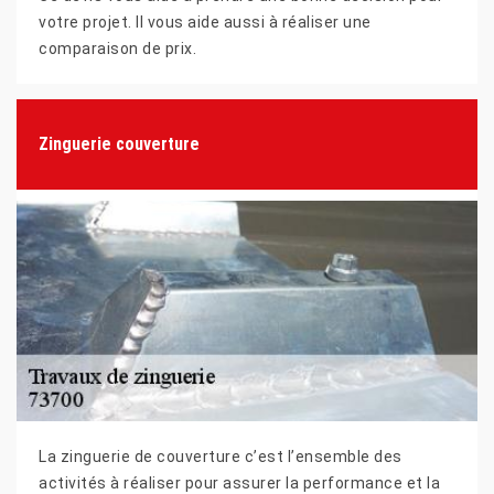
votre projet. Il vous aide aussi à réaliser une
comparaison de prix.
Zinguerie couverture
La zinguerie de couverture c’est l’ensemble des
activités à réaliser pour assurer la performance et la