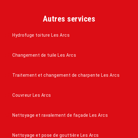
Autres services
Hydrofuge toiture Les Arcs
Changement de tuile Les Arcs
Traitement et changement de charpente Les Arcs
Couvreur Les Arcs
Nettoyage et ravalement de façade Les Arcs
Nettoyage et pose de gouttière Les Arcs