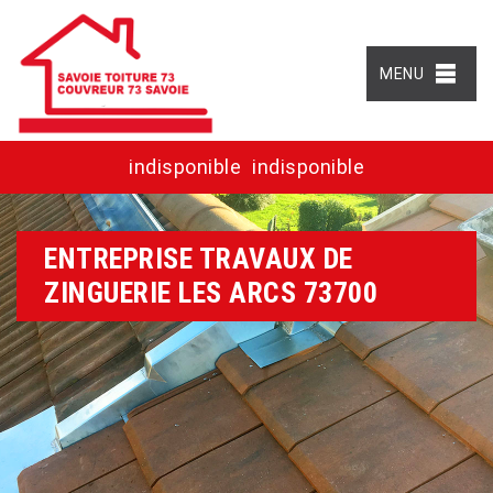
MENU
indisponible
indisponible
ENTREPRISE TRAVAUX DE
ZINGUERIE LES ARCS 73700