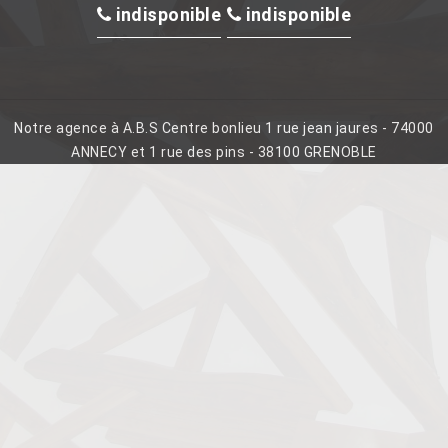
indisponible
indisponible
Notre agence à A.B.S Centre bonlieu 1 rue jean jaures - 74000
ANNECY et 1 rue des pins - 38100 GRENOBLE