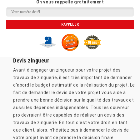
On vous rappelle gratuitement
Devis zingueur
Avant d’engager un zingueur pour votre projet des
travaux de zinguerie, il est très important de demander
d’abord le budget estimatif de la réalisation du projet. Le
fait de demander le devis de votre projet vous aide à
prendre une bonne décision sur la qualité des travaux et
aussi les dépenses indispensables. Tous les couvreur
pro devraient être capables de réaliser un devis des
travaux de zinguerie. En tout c’est votre droit en tant
que client, alors, n’hésitez pas à demander le devis de
votre projet avant de prendre la décision finale.