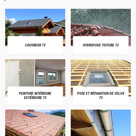
COUVREUR 73
HYDROFUGE TOITURE 73
PEINTURE INTÉRIEURE
POSE ET RÉPARATION DE VELUX
EXTÉRIEURE 73
73