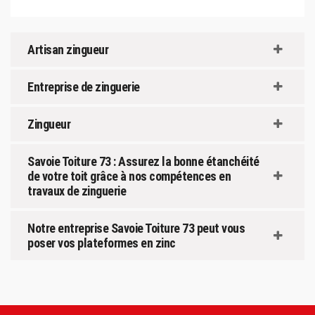
Artisan zingueur
Entreprise de zinguerie
Zingueur
Savoie Toiture 73 : Assurez la bonne étanchéité
de votre toit grâce à nos compétences en
travaux de zinguerie
Notre entreprise Savoie Toiture 73 peut vous
poser vos plateformes en zinc