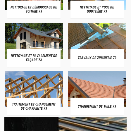
NETTOYAGE ET DÉMOUSSAGE DE
NETTOYAGE ET POSE DE
TOITURE 73
GOUTTIÈRE 73
NETTOYAGE ET RAVALEMENT DE
TRAVAUX DE ZINGUERIE 73
FAÇADE 73
TRAITEMENT ET CHANGEMENT
CHANGEMENT DE TUILE 73
DE CHARPENTE 73