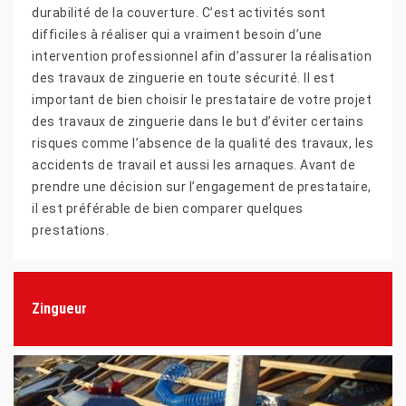
durabilité de la couverture. C’est activités sont
difficiles à réaliser qui a vraiment besoin d’une
intervention professionnel afin d’assurer la réalisation
des travaux de zinguerie en toute sécurité. Il est
important de bien choisir le prestataire de votre projet
des travaux de zinguerie dans le but d’éviter certains
risques comme l’absence de la qualité des travaux, les
accidents de travail et aussi les arnaques. Avant de
prendre une décision sur l’engagement de prestataire,
il est préférable de bien comparer quelques
prestations.
Zingueur