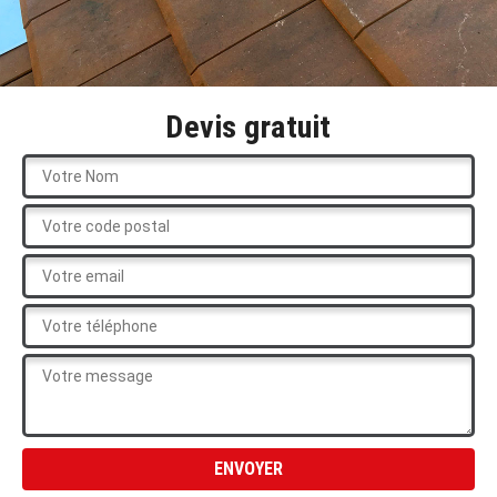
Devis gratuit