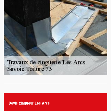
Devis zingueur Les Arcs