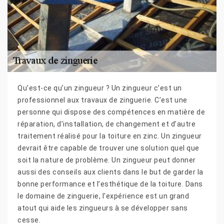
Qu’est-ce qu’un zingueur ? Un zingueur c’est un
professionnel aux travaux de zinguerie. C’est une
personne qui dispose des compétences en matière de
réparation, d’installation, de changement et d’autre
traitement réalisé pour la toiture en zinc. Un zingueur
devrait être capable de trouver une solution quel que
soit la nature de problème. Un zingueur peut donner
aussi des conseils aux clients dans le but de garder la
bonne performance et l’esthétique de la toiture. Dans
le domaine de zinguerie, l’expérience est un grand
atout qui aide les zingueurs à se développer sans
cesse.