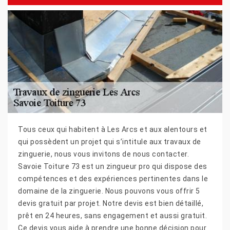
Tous ceux qui habitent à Les Arcs et aux alentours et
qui possèdent un projet qui s’intitule aux travaux de
zinguerie, nous vous invitons de nous contacter.
Savoie Toiture 73 est un zingueur pro qui dispose des
compétences et des expériences pertinentes dans le
domaine de la zinguerie. Nous pouvons vous offrir 5
devis gratuit par projet. Notre devis est bien détaillé,
prêt en 24 heures, sans engagement et aussi gratuit.
Ce devis vous aide à prendre une bonne décision pour