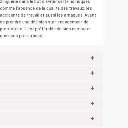
zinguerie dans le but d’éviter certains risques
comme l’absence de la qualité des travaux, les
accidents de travail et aussi les arnaques. Avant
de prendre une décision sur l’engagement de
prestataire, il est préférable de bien comparer
quelques prestations.