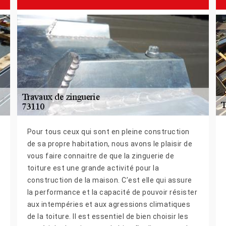
Pour tous ceux qui sont en pleine construction
de sa propre habitation, nous avons le plaisir de
vous faire connaitre de que la zinguerie de
toiture est une grande activité pour la
construction de la maison. C’est elle qui assure
la performance et la capacité de pouvoir résister
aux intempéries et aux agressions climatiques
de la toiture. Il est essentiel de bien choisir les