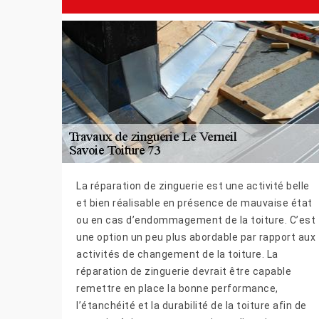
La réparation de zinguerie est une activité belle
et bien réalisable en présence de mauvaise état
ou en cas d’endommagement de la toiture. C’est
une option un peu plus abordable par rapport aux
activités de changement de la toiture. La
réparation de zinguerie devrait être capable
remettre en place la bonne performance,
l’étanchéité et la durabilité de la toiture afin de