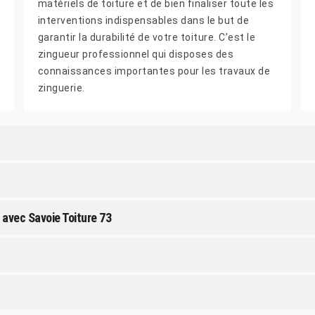
matériels de toiture et de bien finaliser toute les
interventions indispensables dans le but de
garantir la durabilité de votre toiture. C’est le
zingueur professionnel qui disposes des
connaissances importantes pour les travaux de
zinguerie.
 avec Savoie Toiture 73