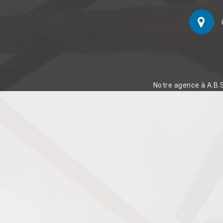
Notre agence à A.B.