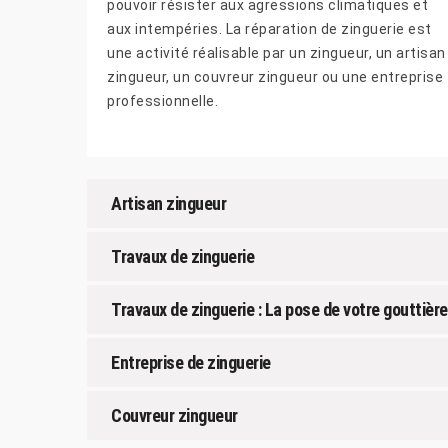
pouvoir résister aux agressions climatiques et
aux intempéries. La réparation de zinguerie est
une activité réalisable par un zingueur, un artisan
zingueur, un couvreur zingueur ou une entreprise
professionnelle.
Artisan zingueur
Travaux de zinguerie
Travaux de zinguerie : La pose de votre gouttière
Entreprise de zinguerie
Couvreur zingueur