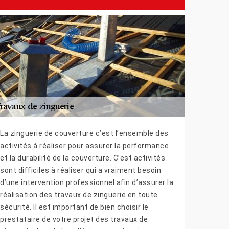
La zinguerie de couverture c’est l’ensemble des
activités à réaliser pour assurer la performance
et la durabilité de la couverture. C’est activités
sont difficiles à réaliser qui a vraiment besoin
d’une intervention professionnel afin d’assurer la
réalisation des travaux de zinguerie en toute
sécurité. Il est important de bien choisir le
prestataire de votre projet des travaux de