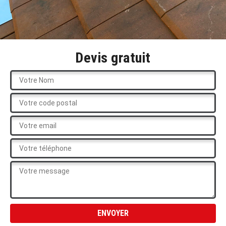
Devis gratuit