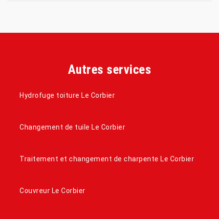
Autres services
Hydrofuge toiture Le Corbier
Changement de tuile Le Corbier
Traitement et changement de charpente Le Corbier
Couvreur Le Corbier