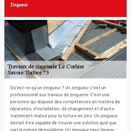
Zingueur
Qu’est-ce qu’un zingueur ? Un zingueur c’est un
professionnel aux travaux de zinguerie. C’est une
personne qui dispose des compétences en matière de
réparation, d’installation, de changement et d’autre
traitement réalisé pour la toiture en zinc. Un zingueur
devrait être capable de trouver une solution quel que
soit la nature de problème. Un zingueur peut donner