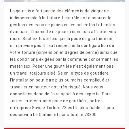
La gouttière fait partie des éléments de zinguerie
indispensable à la toiture. Leur rôle est d’assurer la
gestion des eaux de pluies en les collectant et en les
évacuant. L’humidité ne pourra donc pas affecter vos
murs. Sachez toutefois que la pose de gouttière ne
s’improvise pas. Il faut respecter la configuration de
votre toiture (dimension et degrés de pente) ainsi que
les conditions exigées par la commune concernant les
matériaux. Poser une gouttière n’est également pas
un travail toujours aisé. Selon le type de gouttière,
l’installation peut être plus ou moins compliqué et
travailler en hauteur est très risqué. Nous vous
conseillons donc de faire appel à des experts. Pour
toutes interventions pose de gouttière, notre
entreprise Savoie Toiture 73 est la plus fiable et peut
desservir à Le Corbier et dans tout le 73300.