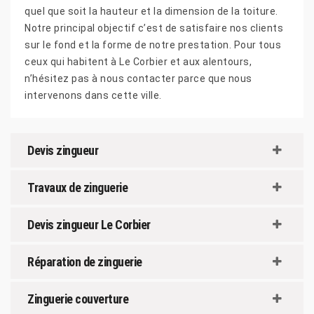
quel que soit la hauteur et la dimension de la toiture.
Notre principal objectif c’est de satisfaire nos clients
sur le fond et la forme de notre prestation. Pour tous
ceux qui habitent à Le Corbier et aux alentours,
n’hésitez pas à nous contacter parce que nous
intervenons dans cette ville.
Devis zingueur
Travaux de zinguerie
Devis zingueur Le Corbier
Réparation de zinguerie
Zinguerie couverture