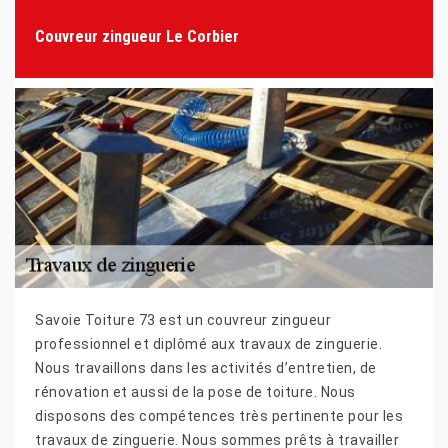
Couvreur zingueur Le Corbier
Savoie Toiture 73 est un couvreur zingueur
professionnel et diplômé aux travaux de zinguerie.
Nous travaillons dans les activités d’entretien, de
rénovation et aussi de la pose de toiture. Nous
disposons des compétences très pertinente pour les
travaux de zinguerie. Nous sommes prêts à travailler