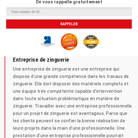
On vous rappelle gratuitement
Entreprise de zinguerie
Une entreprise de zinguerie est une entreprise qui
dispose d’une grande compétence dans les travaux de
zinguerie. Elle doit disposer des matériels complets et
une équipe très compétente capable d’intervention
dans toute situation problématique en matière de
zinguerie. Travailler avec une entreprise professionnelle
pour un projet de zinguerie est avantageux. Parce que
les clients peuvent se confier la bonne réalisation de
leurs projets dans la main d’une professionnelle. Une
prestation d’une entreprise professionnelle pourrait