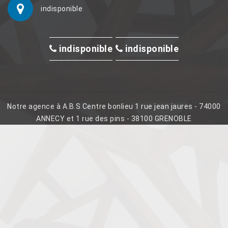
indisponible
indisponible
indisponible
Notre agence à A.B.S Centre bonlieu 1 rue jean jaures - 74000
ANNECY et 1 rue des pins - 38100 GRENOBLE