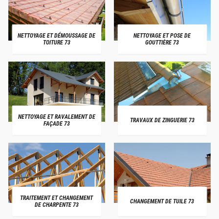
NETTOYAGE ET DÉMOUSSAGE DE
NETTOYAGE ET POSE DE
TOITURE 73
GOUTTIÈRE 73
NETTOYAGE ET RAVALEMENT DE
TRAVAUX DE ZINGUERIE 73
FAÇADE 73
TRAITEMENT ET CHANGEMENT
CHANGEMENT DE TUILE 73
DE CHARPENTE 73