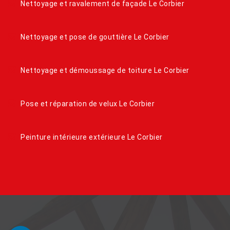
Nettoyage et ravalement de façade Le Corbier
Nettoyage et pose de gouttière Le Corbier
Nettoyage et démoussage de toiture Le Corbier
Pose et réparation de velux Le Corbier
Peinture intérieure extérieure Le Corbier