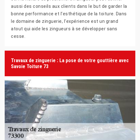
aussi des conseils aux clients dans le but de garder la
bonne performance et l’esthétique de la toiture. Dans
le domaine de zinguerie, l’expérience est un grand
atout qui aide les zingueurs à se développer sans
cesse.
Travaux de zinguerie : La pose de votre gouttière avec
Savoie Toiture 73