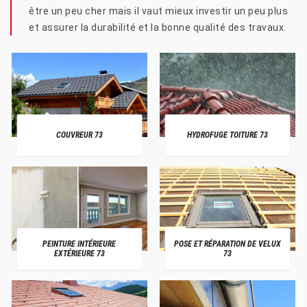
être un peu cher mais il vaut mieux investir un peu plus
et assurer la durabilité et la bonne qualité des travaux.
COUVREUR 73
HYDROFUGE TOITURE 73
PEINTURE INTÉRIEURE
POSE ET RÉPARATION DE VELUX
EXTÉRIEURE 73
73