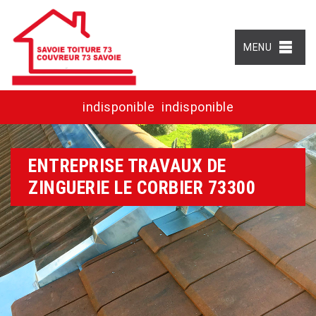
MENU
indisponible
indisponible
ENTREPRISE TRAVAUX DE
ZINGUERIE LE CORBIER 73300