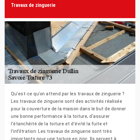
Travaux de zinguerie
Qu’est-ce qu’on attend par les travaux de zinguerie ?
Les travaux de zinguerie sont des activités réalisée
pour la couverture de la maison dans le but de donner
une bonne performance à la toiture, d’assurer
l’étanchéité de la toiture et d’évité la fuite et
l’infiltration. Les travaux de zinguerie sont très
importants pour une toiture en zinc. Ils servent à