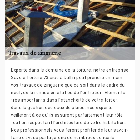
Experte dans le domaine de la toiture, notre entreprise
Savoie Toiture 73 sise à Dullin peut prendre en main
vos travaux de zinguerie que ce soit dans le cadre du
neuf, de la remise en état ou de l’entretien. Éléments
très importants dans l’étanchéité de votre toit et
dans la gestion des eaux de pluies, nos experts
veilleront à ce qu’ils assurent parfaitement leur rôle
tout en respectant l'architecture de votre habitation.
Nos professionnels vous feront profiter de leur savoir-
faire et vous partagerons de nombreux conseils