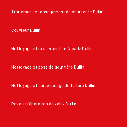
Traitement et changement de charpente Dullin
Couvreur Dullin
Nettoyage et ravalement de façade Dullin
Nettoyage et pose de gouttière Dullin
Nettoyage et démoussage de toiture Dullin
Pose et réparation de velux Dullin