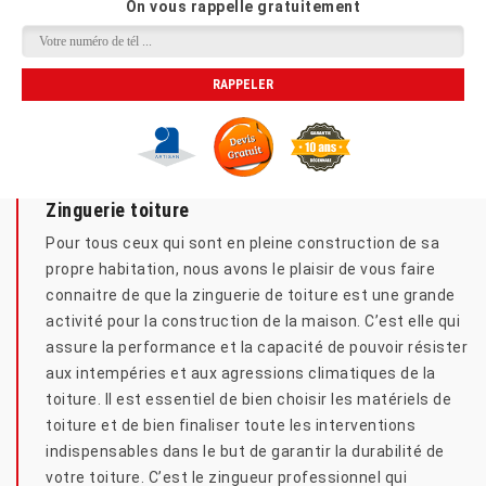
On vous rappelle gratuitement
Zinguerie toiture
Pour tous ceux qui sont en pleine construction de sa
propre habitation, nous avons le plaisir de vous faire
connaitre de que la zinguerie de toiture est une grande
activité pour la construction de la maison. C’est elle qui
assure la performance et la capacité de pouvoir résister
aux intempéries et aux agressions climatiques de la
toiture. Il est essentiel de bien choisir les matériels de
toiture et de bien finaliser toute les interventions
indispensables dans le but de garantir la durabilité de
votre toiture. C’est le zingueur professionnel qui