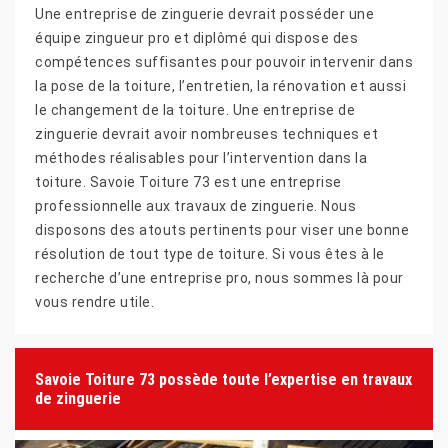
Une entreprise de zinguerie devrait posséder une
équipe zingueur pro et diplômé qui dispose des
compétences suffisantes pour pouvoir intervenir dans
la pose de la toiture, l’entretien, la rénovation et aussi
le changement de la toiture. Une entreprise de
zinguerie devrait avoir nombreuses techniques et
méthodes réalisables pour l’intervention dans la
toiture. Savoie Toiture 73 est une entreprise
professionnelle aux travaux de zinguerie. Nous
disposons des atouts pertinents pour viser une bonne
résolution de tout type de toiture. Si vous êtes à le
recherche d’une entreprise pro, nous sommes là pour
vous rendre utile.
Savoie Toiture 73 possède toute l’expertise en travaux
de zinguerie