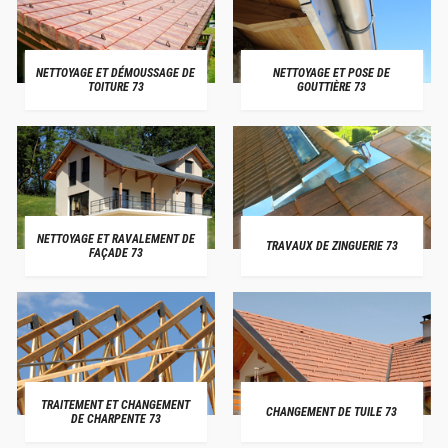
NETTOYAGE ET DÉMOUSSAGE DE
NETTOYAGE ET POSE DE
TOITURE 73
GOUTTIÈRE 73
NETTOYAGE ET RAVALEMENT DE
TRAVAUX DE ZINGUERIE 73
FAÇADE 73
TRAITEMENT ET CHANGEMENT
CHANGEMENT DE TUILE 73
DE CHARPENTE 73