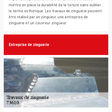
mettre en place la durabilité de la toiture sans oublier
le terme esthétique. Les travaux de zinguerie peuvent
être réalisé par un zingueur, une entreprise de
zinguerie et un couvreur zingueur.
Entreprise de zinguerie