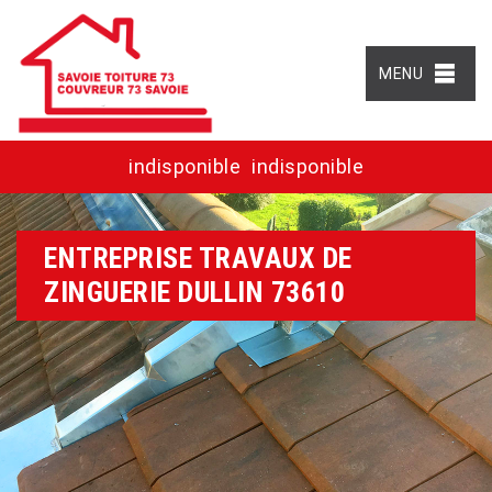
MENU
indisponible
indisponible
ENTREPRISE TRAVAUX DE
ZINGUERIE DULLIN 73610