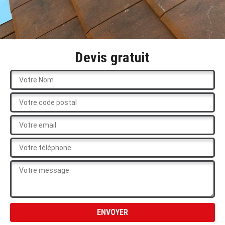
Devis gratuit