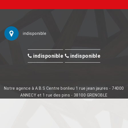
indisponible
indisponible
indisponible
Notre agence à A.B.S Centre bonlieu 1 rue jean jaures - 74000
ANNECY et 1 rue des pins - 38100 GRENOBLE