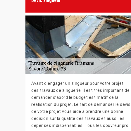
Devis zingueur
Avant d’engager un zingueur pour votre projet
des travaux de zinguerie, il est très important de
demander d’abord le budget estimatif de la
réalisation du projet. Le fait de demander le devis
de votre projet vous aide à prendre une bonne
décision sur la qualité des travaux et aussi les
dépenses indispensables. Tous les couvreur pro