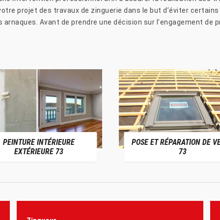
 votre projet des travaux de zinguerie dans le but d’éviter certai
les arnaques. Avant de prendre une décision sur l’engagement de pr
PEINTURE INTÉRIEURE
POSE ET RÉPARATION DE V
EXTÉRIEURE 73
73