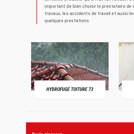
important de bien choisir le prestataire de
travaux, les accidents de travail et aussi 
quelques prestations.
HYDROFUGE TOITURE 73