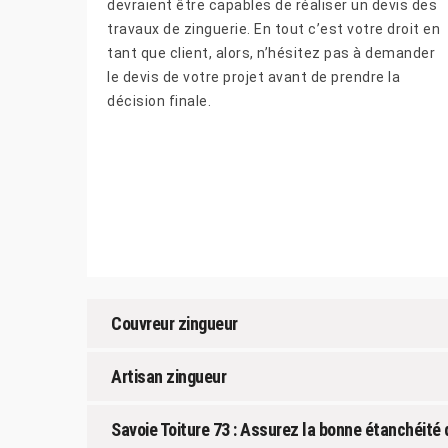
devraient être capables de réaliser un devis des
travaux de zinguerie. En tout c’est votre droit en
tant que client, alors, n’hésitez pas à demander
le devis de votre projet avant de prendre la
décision finale.
Couvreur zingueur
Artisan zingueur
Savoie Toiture 73 : Assurez la bonne étanchéité