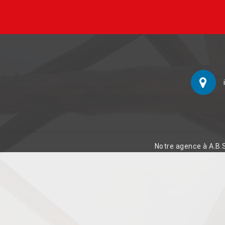
Notre agence à A.B.