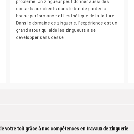
problème. Un zingueur peut donner aussi des
conseils aux clients dans le but de garder la
bonne performance et l’esthétique de la toiture.
Dans le domaine de zinguerie, l’expérience est un
grand atout qui aide les zingueurs à se
développer sans cesse.
 de votre toit grâce à nos compétences en travaux de zinguerie