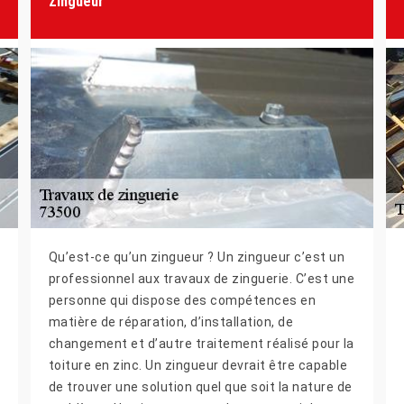
Zingueur
Qu’est-ce qu’un zingueur ? Un zingueur c’est un
professionnel aux travaux de zinguerie. C’est une
personne qui dispose des compétences en
matière de réparation, d’installation, de
changement et d’autre traitement réalisé pour la
toiture en zinc. Un zingueur devrait être capable
de trouver une solution quel que soit la nature de