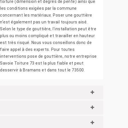
toiture (dimension et degrés de pente) ainsi que
les conditions exigées par la commune
concernant les matériaux. Poser une gouttière
n’est également pas un travail toujours aisé.
Selon le type de gouttière, l’installation peut être
plus ou moins compliqué et travailler en hauteur
est très risqué. Nous vous conseillons donc de
faire appel à des experts. Pour toutes
interventions pose de gouttière, notre entreprise
Savoie Toiture 73 est la plus fiable et peut
desservir à Bramans et dans tout le 73500.