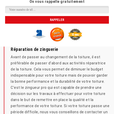
On vous rappelle gratuitement
Réparation de zinguerie
Avant de passer au changement de la toiture, il est
préférable de passer d’abord aux activités réparatrice
de la toiture. Cela vous permet de diminuer le budget
indispensable pour votre toiture mais de pouvoir garder
la bonne performance et la durabilité de votre toiture.
C’est le zingueur pro qui est capable de prendre une
décision sur les travaux à effectuer pour votre toiture
dans le but de remettre en place la qualité et la
performance de votre toiture. Si votre toiture passe une
période difficile, nous vous conseillons de contacter un