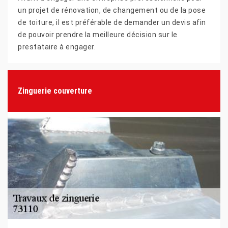
un projet de rénovation, de changement ou de la pose
de toiture, il est préférable de demander un devis afin
de pouvoir prendre la meilleure décision sur le
prestataire à engager.
Zinguerie couverture