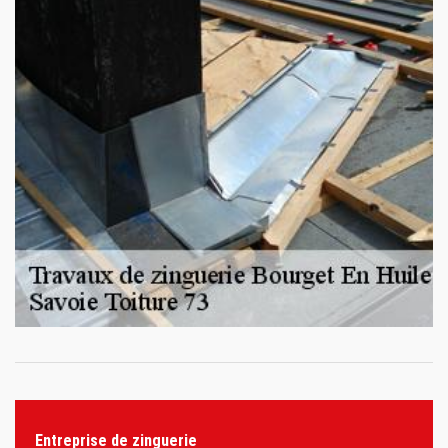
Entreprise de zinguerie