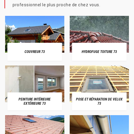
professionnel le plus proche de chez vous.
COUVREUR 73
HYDROFUGE TOITURE 73
PEINTURE INTÉRIEURE
POSE ET RÉPARATION DE VELUX
EXTÉRIEURE 73
73