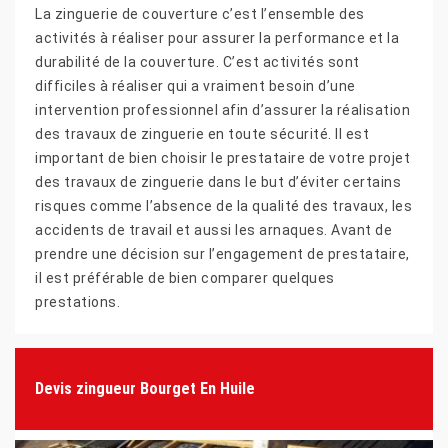
La zinguerie de couverture c’est l’ensemble des
activités à réaliser pour assurer la performance et la
durabilité de la couverture. C’est activités sont
difficiles à réaliser qui a vraiment besoin d’une
intervention professionnel afin d’assurer la réalisation
des travaux de zinguerie en toute sécurité. Il est
important de bien choisir le prestataire de votre projet
des travaux de zinguerie dans le but d’éviter certains
risques comme l’absence de la qualité des travaux, les
accidents de travail et aussi les arnaques. Avant de
prendre une décision sur l’engagement de prestataire,
il est préférable de bien comparer quelques
prestations.
Devis zingueur Bourget En Huile