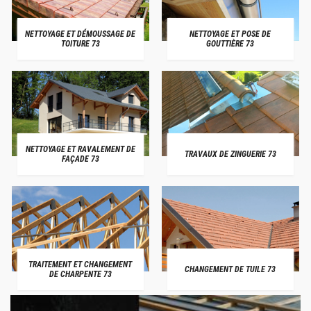
NETTOYAGE ET DÉMOUSSAGE DE
NETTOYAGE ET POSE DE
TOITURE 73
GOUTTIÈRE 73
NETTOYAGE ET RAVALEMENT DE
TRAVAUX DE ZINGUERIE 73
FAÇADE 73
TRAITEMENT ET CHANGEMENT
CHANGEMENT DE TUILE 73
DE CHARPENTE 73