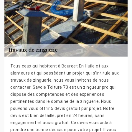
Tous ceux qui habitent à Bourget En Huile et aux
alentours et qui possèdent un projet qui s’intitule aux
travaux de zinguerie, nous vous invitons de nous
contacter. Savoie Toiture 73 est un zingueur pro qui
dispose des compétences et des expériences
pertinentes dans le domaine de la zinguerie. Nous
pouvons vous offrir 5 devis gratuit par projet. Notre
devis est bien détaillé, prêt en 24 heures, sans
engagement et aussi gratuit. Ce devis vous aide à
prendre une bonne décision pour votre projet. Il vous