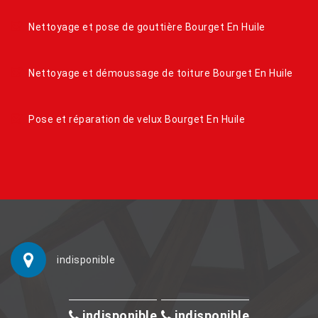
Nettoyage et pose de gouttière Bourget En Huile
Nettoyage et démoussage de toiture Bourget En Huile
Pose et réparation de velux Bourget En Huile
indisponible
indisponible
indisponible