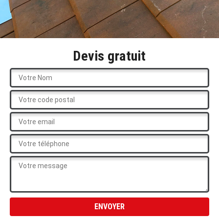
Devis gratuit