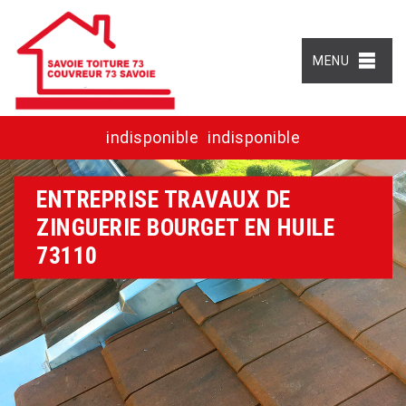
MENU
indisponible
indisponible
ENTREPRISE TRAVAUX DE
ZINGUERIE BOURGET EN HUILE
73110