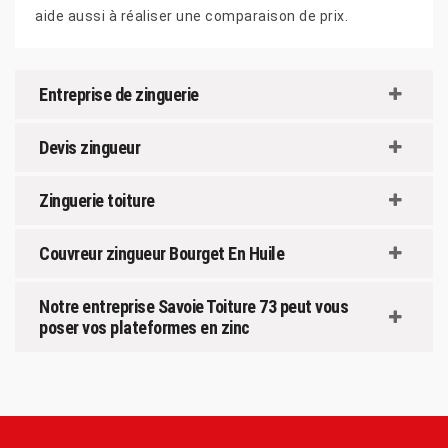
aide aussi à réaliser une comparaison de prix.
Entreprise de zinguerie
Devis zingueur
Zinguerie toiture
Couvreur zingueur Bourget En Huile
Notre entreprise Savoie Toiture 73 peut vous
poser vos plateformes en zinc