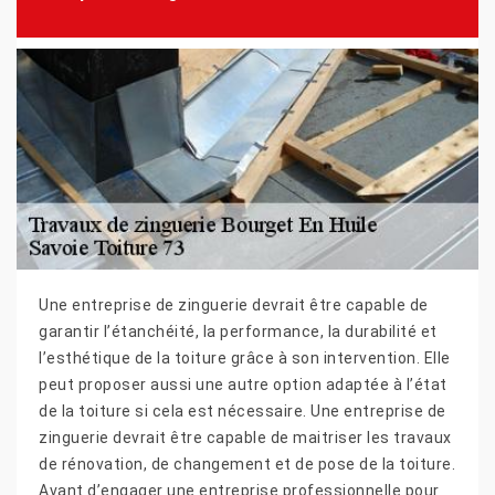
Une entreprise de zinguerie devrait être capable de
garantir l’étanchéité, la performance, la durabilité et
l’esthétique de la toiture grâce à son intervention. Elle
peut proposer aussi une autre option adaptée à l’état
de la toiture si cela est nécessaire. Une entreprise de
zinguerie devrait être capable de maitriser les travaux
de rénovation, de changement et de pose de la toiture.
Avant d’engager une entreprise professionnelle pour