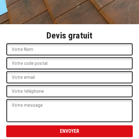
Devis gratuit