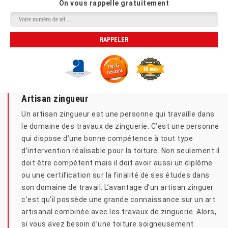
On vous rappelle gratuitement
Artisan zingueur
Un artisan zingueur est une personne qui travaille dans
le domaine des travaux de zinguerie. C’est une personne
qui dispose d’une bonne compétence à tout type
d’intervention réalisable pour la toiture. Non seulement il
doit être compétent mais il doit avoir aussi un diplôme
ou une certification sur la finalité de ses études dans
son domaine de travail. L’avantage d’un artisan zinguer
c’est qu’il possède une grande connaissance sur un art
artisanal combinée avec les travaux de zinguerie. Alors,
si vous avez besoin d’une toiture soigneusement