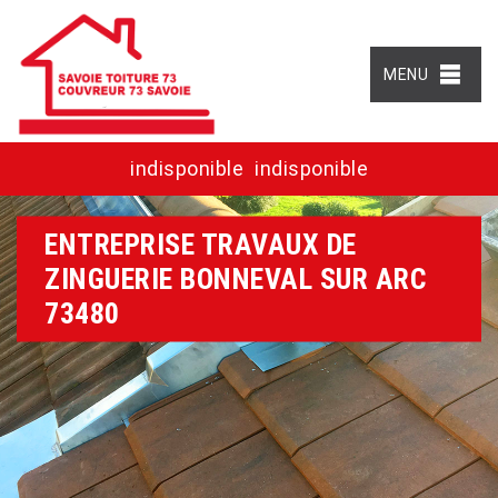
MENU
indisponible
indisponible
ENTREPRISE TRAVAUX DE
ZINGUERIE BONNEVAL SUR ARC
73480