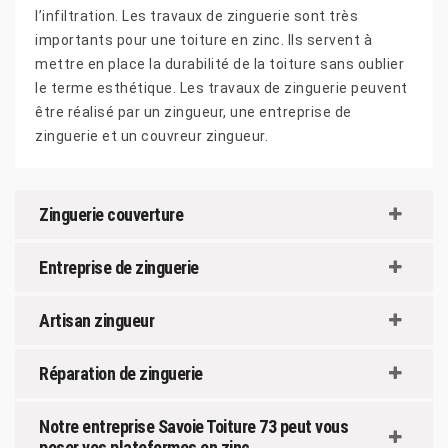
l’infiltration. Les travaux de zinguerie sont très
importants pour une toiture en zinc. Ils servent à
mettre en place la durabilité de la toiture sans oublier
le terme esthétique. Les travaux de zinguerie peuvent
être réalisé par un zingueur, une entreprise de
zinguerie et un couvreur zingueur.
Zinguerie couverture
Entreprise de zinguerie
Artisan zingueur
Réparation de zinguerie
Notre entreprise Savoie Toiture 73 peut vous
poser vos plateformes en zinc