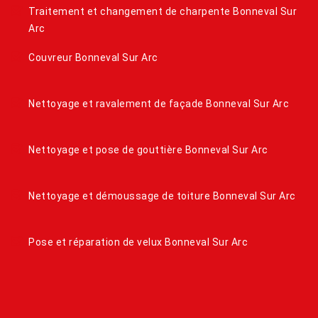
Traitement et changement de charpente Bonneval Sur
Arc
Couvreur Bonneval Sur Arc
Nettoyage et ravalement de façade Bonneval Sur Arc
Nettoyage et pose de gouttière Bonneval Sur Arc
Nettoyage et démoussage de toiture Bonneval Sur Arc
Pose et réparation de velux Bonneval Sur Arc