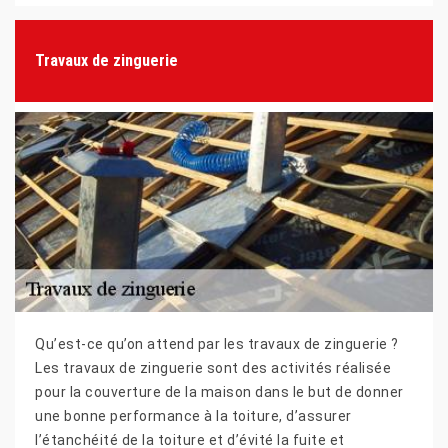
Travaux de zinguerie
Qu’est-ce qu’on attend par les travaux de zinguerie ?
Les travaux de zinguerie sont des activités réalisée
pour la couverture de la maison dans le but de donner
une bonne performance à la toiture, d’assurer
l’étanchéité de la toiture et d’évité la fuite et