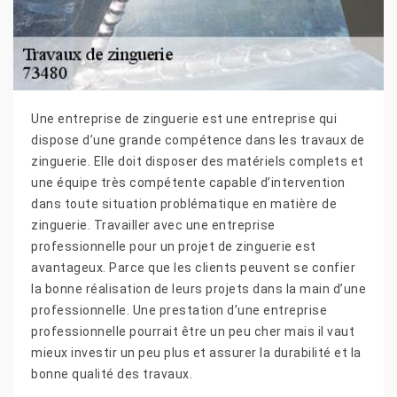
Une entreprise de zinguerie est une entreprise qui
dispose d’une grande compétence dans les travaux de
zinguerie. Elle doit disposer des matériels complets et
une équipe très compétente capable d’intervention
dans toute situation problématique en matière de
zinguerie. Travailler avec une entreprise
professionnelle pour un projet de zinguerie est
avantageux. Parce que les clients peuvent se confier
la bonne réalisation de leurs projets dans la main d’une
professionnelle. Une prestation d’une entreprise
professionnelle pourrait être un peu cher mais il vaut
mieux investir un peu plus et assurer la durabilité et la
bonne qualité des travaux.