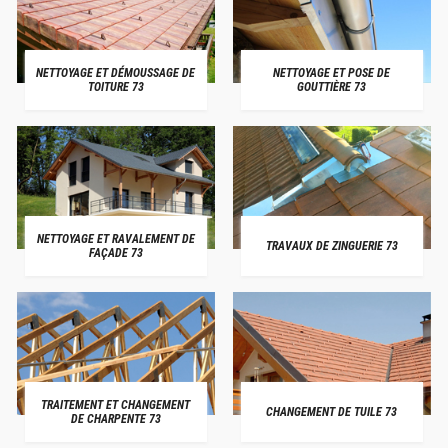
NETTOYAGE ET DÉMOUSSAGE DE
NETTOYAGE ET POSE DE
TOITURE 73
GOUTTIÈRE 73
NETTOYAGE ET RAVALEMENT DE
TRAVAUX DE ZINGUERIE 73
FAÇADE 73
TRAITEMENT ET CHANGEMENT
CHANGEMENT DE TUILE 73
DE CHARPENTE 73