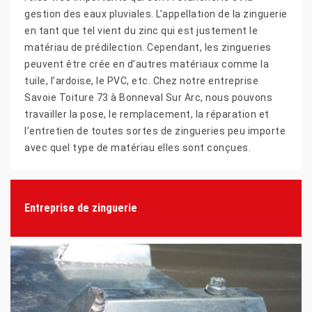
gestion des eaux pluviales. L’appellation de la zinguerie
en tant que tel vient du zinc qui est justement le
matériau de prédilection. Cependant, les zingueries
peuvent être crée en d’autres matériaux comme la
tuile, l’ardoise, le PVC, etc. Chez notre entreprise
Savoie Toiture 73 à Bonneval Sur Arc, nous pouvons
travailler la pose, le remplacement, la réparation et
l’entretien de toutes sortes de zingueries peu importe
avec quel type de matériau elles sont conçues.
Entreprise de zinguerie