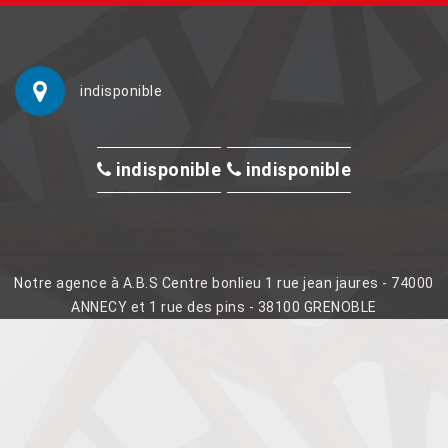
indisponible
indisponible
indisponible
Notre agence à A.B.S Centre bonlieu 1 rue jean jaures - 74000
ANNECY et 1 rue des pins - 38100 GRENOBLE