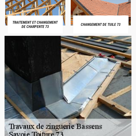
TRAITEMENT ET CHANGEMENT
CHANGEMENT DE TUILE 73
DE CHARPENTE 73