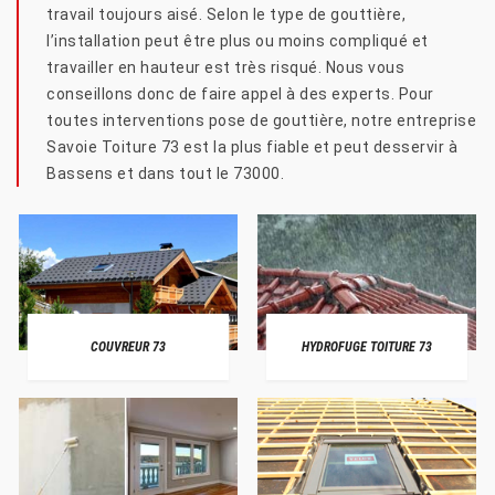
travail toujours aisé. Selon le type de gouttière,
l’installation peut être plus ou moins compliqué et
travailler en hauteur est très risqué. Nous vous
conseillons donc de faire appel à des experts. Pour
toutes interventions pose de gouttière, notre entreprise
Savoie Toiture 73 est la plus fiable et peut desservir à
Bassens et dans tout le 73000.
COUVREUR 73
HYDROFUGE TOITURE 73