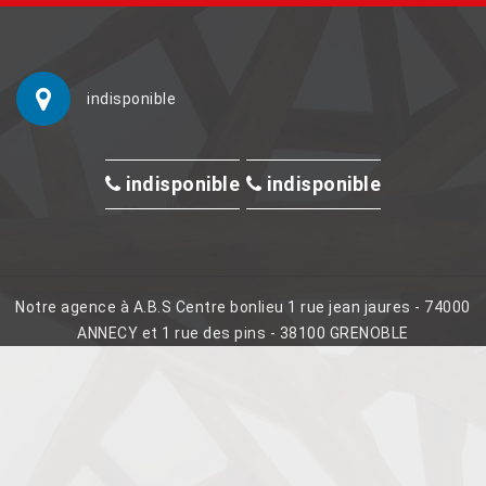
indisponible
indisponible
indisponible
Notre agence à A.B.S Centre bonlieu 1 rue jean jaures - 74000
ANNECY et 1 rue des pins - 38100 GRENOBLE