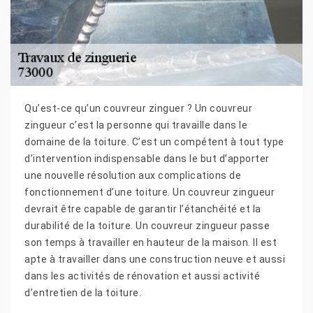
Qu’est-ce qu’un couvreur zinguer ? Un couvreur
zingueur c’est la personne qui travaille dans le
domaine de la toiture. C’est un compétent à tout type
d’intervention indispensable dans le but d’apporter
une nouvelle résolution aux complications de
fonctionnement d’une toiture. Un couvreur zingueur
devrait être capable de garantir l’étanchéité et la
durabilité de la toiture. Un couvreur zingueur passe
son temps à travailler en hauteur de la maison. Il est
apte à travailler dans une construction neuve et aussi
dans les activités de rénovation et aussi activité
d’entretien de la toiture.