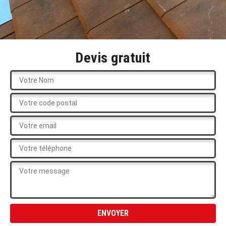
Devis gratuit