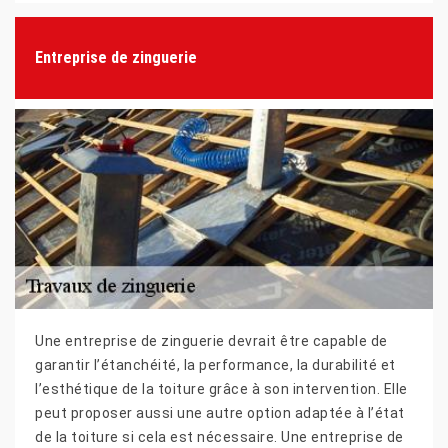
Entreprise de zinguerie
Une entreprise de zinguerie devrait être capable de
garantir l’étanchéité, la performance, la durabilité et
l’esthétique de la toiture grâce à son intervention. Elle
peut proposer aussi une autre option adaptée à l’état
de la toiture si cela est nécessaire. Une entreprise de