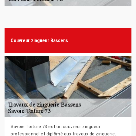
Couvreur zingueur Bassens
Savoie Toiture 73 est un couvreur zingueur
professionnel et diplômé aux travaux de zinguerie.