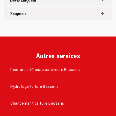
Zingueur
Autres services
Peinture intérieure extérieure Bassens
Hydrofuge toiture Bassens
Changement de tuile Bassens