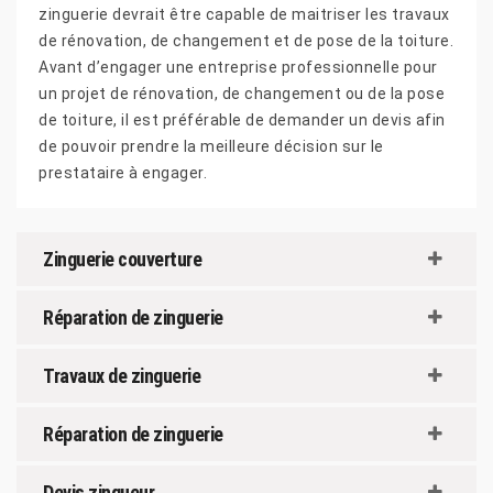
zinguerie devrait être capable de maitriser les travaux
de rénovation, de changement et de pose de la toiture.
Avant d’engager une entreprise professionnelle pour
un projet de rénovation, de changement ou de la pose
de toiture, il est préférable de demander un devis afin
de pouvoir prendre la meilleure décision sur le
prestataire à engager.
Zinguerie couverture
Réparation de zinguerie
Travaux de zinguerie
Réparation de zinguerie
Devis zingueur