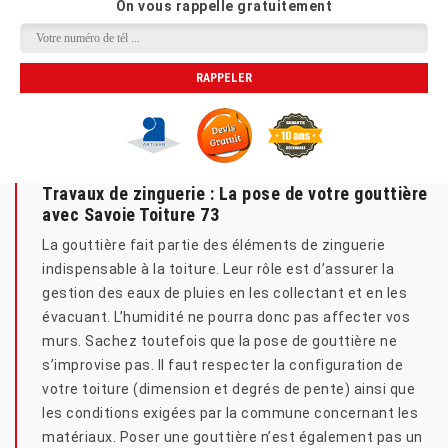
On vous rappelle gratuitement
Travaux de zinguerie : La pose de votre gouttière
avec Savoie Toiture 73
La gouttière fait partie des éléments de zinguerie
indispensable à la toiture. Leur rôle est d’assurer la
gestion des eaux de pluies en les collectant et en les
évacuant. L’humidité ne pourra donc pas affecter vos
murs. Sachez toutefois que la pose de gouttière ne
s’improvise pas. Il faut respecter la configuration de
votre toiture (dimension et degrés de pente) ainsi que
les conditions exigées par la commune concernant les
matériaux. Poser une gouttière n’est également pas un