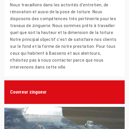
Nous travaillons dans les activités d’entretien, de
rénovation et aussi de la pose de toiture. Nous
disposons des compétences très pertinente pour les
travaux de zinguerie. Nous sommes prêts à travailler
quel que soit la hauteur et la dimension de la toiture.
Notre principal objectif c’est de satisfaire nos clients
sur le fond et la forme de notre prestation. Pour tous
ceux qui habitent à Bassens et aux alentours,
n’hésitez pas à nous contacter parce que nous
intervenons dans cette ville.
Couvreur zingueur