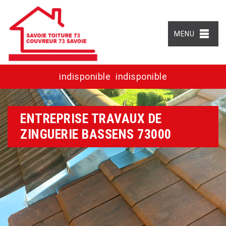
MENU
indisponible
indisponible
ENTREPRISE TRAVAUX DE
ZINGUERIE BASSENS 73000