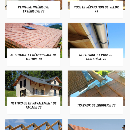
PEINTURE INTÉRIEURE
POSE ET RÉPARATION DE VELUX
EXTÉRIEURE 73
73
NETTOYAGE ET DÉMOUSSAGE DE
NETTOYAGE ET POSE DE
TOITURE 73
GOUTTIÈRE 73
NETTOYAGE ET RAVALEMENT DE
TRAVAUX DE ZINGUERIE 73
FAÇADE 73