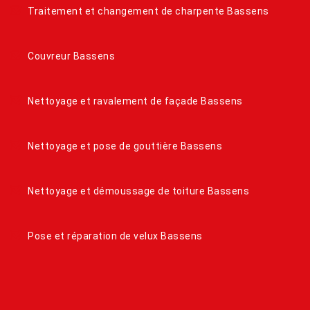
Traitement et changement de charpente Bassens
Couvreur Bassens
Nettoyage et ravalement de façade Bassens
Nettoyage et pose de gouttière Bassens
Nettoyage et démoussage de toiture Bassens
Pose et réparation de velux Bassens