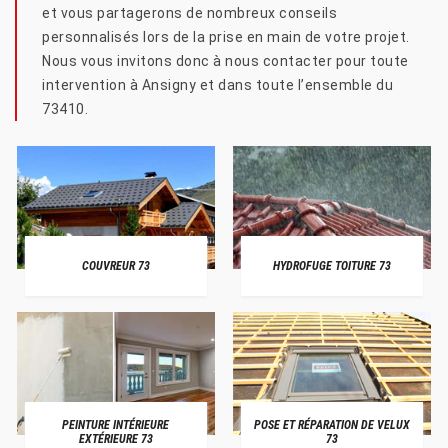
et vous partagerons de nombreux conseils
personnalisés lors de la prise en main de votre projet.
Nous vous invitons donc à nous contacter pour toute
intervention à Ansigny et dans toute l’ensemble du
73410.
COUVREUR 73
HYDROFUGE TOITURE 73
PEINTURE INTÉRIEURE
POSE ET RÉPARATION DE VELUX
EXTÉRIEURE 73
73