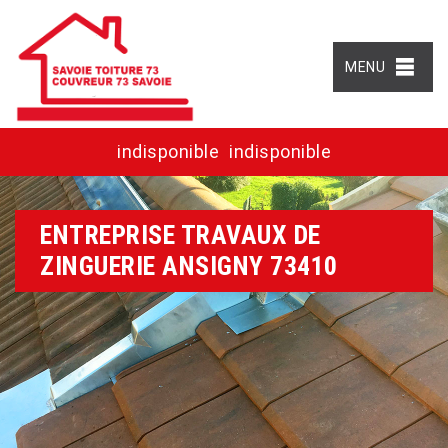
MENU
indisponible
indisponible
ENTREPRISE TRAVAUX DE
ZINGUERIE ANSIGNY 73410