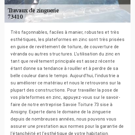
Très façonnables, faciles à manier, robustes et très
esthétiques, les plateformes en zinc sont très prisées
en guise de revêtement de toiture, de couverture de
véranda ou autres structures. L’utilisation du zinc en
tant que revêtement principale est assez récente
étant donne sa tendance à rouiller et à perdre de sa
belle couleur dans le temps. Aujourd’hui, l’industrie a
su améliorer ce matériau et nous le retrouvons sur la
plupart des constructions. Pour travailler la pose de
vos plateformes en zinc, appuyez-vous sur le savoir-
faire de notre entreprise Savoie Toiture 73 sise à
Ansigny. Experte dans le domaine de la zinguerie
depuis de nombreuses années, nous pouvons vous
assurer une prestation aux normes pour la garantie de
l’étanchéité et l’esthétique de votre habitation.