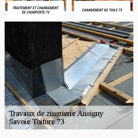
TRAITEMENT ET CHANGEMENT
CHANGEMENT DE TUILE 73
DE CHARPENTE 73