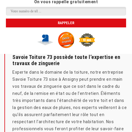
On vous rappelle gratuitement
Savoie Toiture 73 possède toute l’expertise en
travaux de zinguerie
Experte dans le domaine de la toiture, notre entreprise
Savoie Toiture 73 sise à Ansigny peut prendre en main
vos travaux de zinguerie que ce soit dans le cadre du
neuf, de la remise en état ou de l’entretien. Éléments
très importants dans l’étanchéité de votre toit et dans
la gestion des eaux de pluies, nos experts veilleront à ce
qu’ils assurent parfaitement leur rôle tout en
respectant l'architecture de votre habitation. Nos
professionnels vous feront profiter de leur savoir-faire