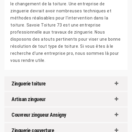
le changement de la toiture. Une entreprise de
zinguerie devrait avoir nombreuses techniques et
méthodes réalisables pour l’intervention dans la
toiture. Savoie Toiture 73 est une entreprise
professionnelle aux travaux de zinguerie. Nous
disposons des atouts pertinents pour viser une bonne
résolution de tout type de toiture. Si vous êtes à le
recherche d’une entreprise pro, nous sommes là pour
vous rendre utile.
Zinguerie toiture
Artisan zingueur
Couvreur zingueur Ansigny
Zinguerie couverture