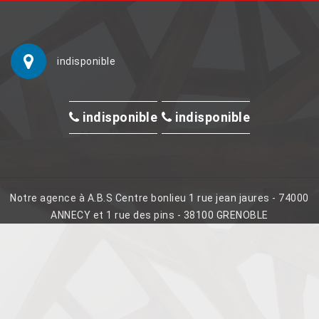
indisponible
indisponible
indisponible
Notre agence à A.B.S Centre bonlieu 1 rue jean jaures - 74000
ANNECY et 1 rue des pins - 38100 GRENOBLE