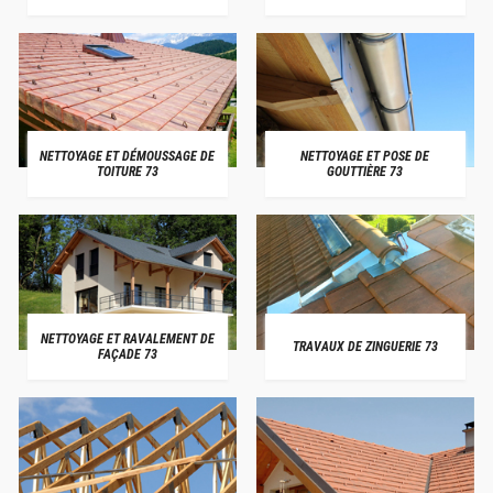
NETTOYAGE ET DÉMOUSSAGE DE
NETTOYAGE ET POSE DE
TOITURE 73
GOUTTIÈRE 73
NETTOYAGE ET RAVALEMENT DE
TRAVAUX DE ZINGUERIE 73
FAÇADE 73