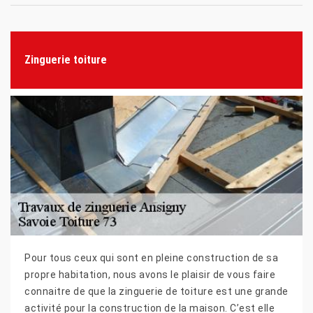
Zinguerie toiture
Pour tous ceux qui sont en pleine construction de sa
propre habitation, nous avons le plaisir de vous faire
connaitre de que la zinguerie de toiture est une grande
activité pour la construction de la maison. C’est elle