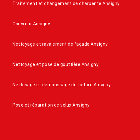
Traitement et changement de charpente Ansigny
Couvreur Ansigny
Nettoyage et ravalement de façade Ansigny
Nettoyage et pose de gouttière Ansigny
Nettoyage et démoussage de toiture Ansigny
Pose et réparation de velux Ansigny