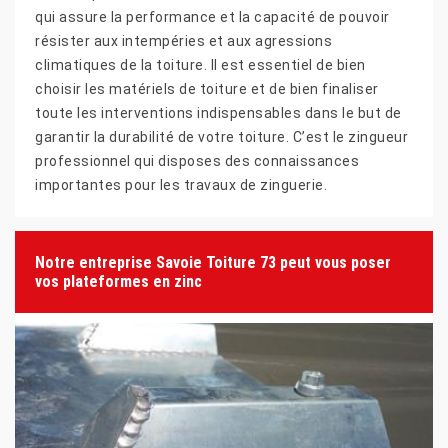
qui assure la performance et la capacité de pouvoir
résister aux intempéries et aux agressions
climatiques de la toiture. Il est essentiel de bien
choisir les matériels de toiture et de bien finaliser
toute les interventions indispensables dans le but de
garantir la durabilité de votre toiture. C’est le zingueur
professionnel qui disposes des connaissances
importantes pour les travaux de zinguerie.
Notre entreprise Savoie Toiture 73 peut vous poser
vos plateformes en zinc