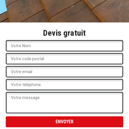
Devis gratuit