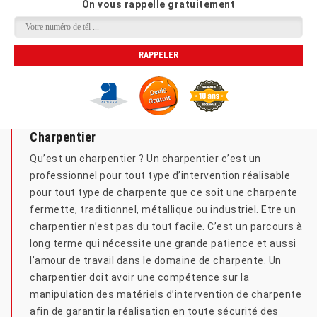
On vous rappelle gratuitement
Charpentier
Qu’est un charpentier ? Un charpentier c’est un
professionnel pour tout type d’intervention réalisable
pour tout type de charpente que ce soit une charpente
fermette, traditionnel, métallique ou industriel. Etre un
charpentier n’est pas du tout facile. C’est un parcours à
long terme qui nécessite une grande patience et aussi
l’amour de travail dans le domaine de charpente. Un
charpentier doit avoir une compétence sur la
manipulation des matériels d’intervention de charpente
afin de garantir la réalisation en toute sécurité des