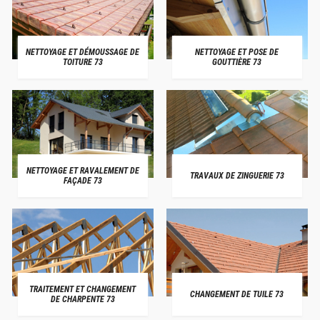
NETTOYAGE ET DÉMOUSSAGE DE
NETTOYAGE ET POSE DE
TOITURE 73
GOUTTIÈRE 73
NETTOYAGE ET RAVALEMENT DE
TRAVAUX DE ZINGUERIE 73
FAÇADE 73
TRAITEMENT ET CHANGEMENT
CHANGEMENT DE TUILE 73
DE CHARPENTE 73