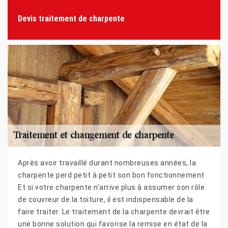
Devis traitement de charpente
Après avoir travaillé durant nombreuses années, la
charpente perd petit à petit son bon fonctionnement.
Et si votre charpente n’arrive plus à assumer son rôle
de couvreur de la toiture, il est indispensable de la
faire traiter. Le traitement de la charpente devrait être
une bonne solution qui favorise la remise en état de la