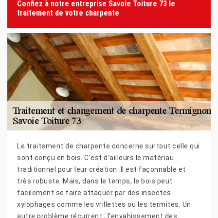
Confiez à notre entreprise Savoie Toiture 73 le
traitement de votre charpente
Le traitement de charpente concerne surtout celle qui
sont conçu en bois. C’est d’ailleurs le matériau
traditionnel pour leur création. Il est façonnable et
très robuste. Mais, dans le temps, le bois peut
facilement se faire attaquer par des insectes
xylophages comme les vrillettes ou les termites. Un
autre problème récurrent ; l’envahissement des