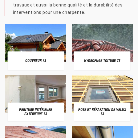
travaux et aussi la bonne qualité et la durabilité des
interventions pour une charpente.
COUVREUR 73
HYDROFUGE TOITURE 73
PEINTURE INTÉRIEURE
POSE ET RÉPARATION DE VELUX
EXTÉRIEURE 73
73