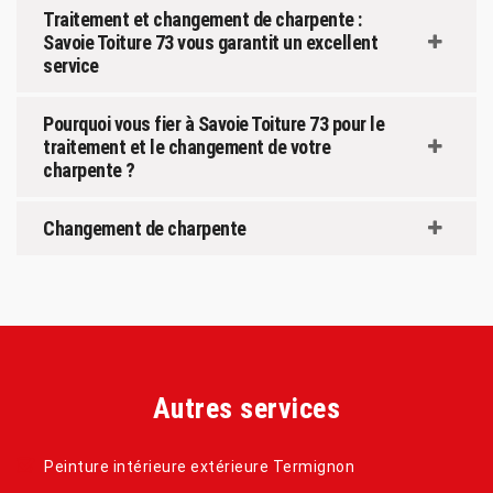
Traitement et changement de charpente :
Savoie Toiture 73 vous garantit un excellent
service
Pourquoi vous fier à Savoie Toiture 73 pour le
traitement et le changement de votre
charpente ?
Changement de charpente
Autres services
Peinture intérieure extérieure Termignon