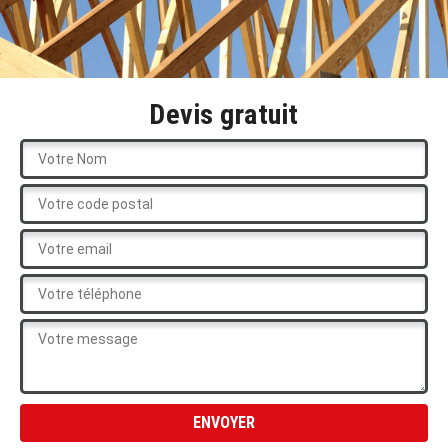
Devis gratuit