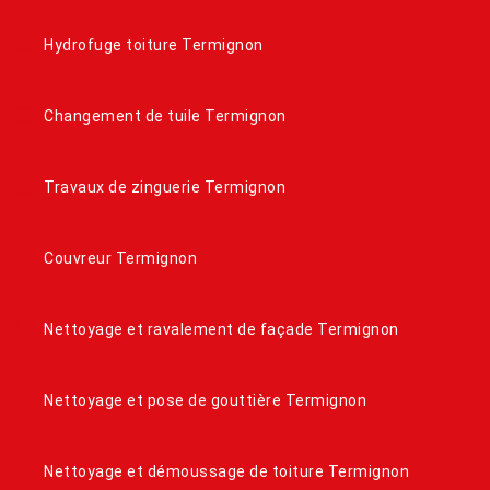
Hydrofuge toiture Termignon
Changement de tuile Termignon
Travaux de zinguerie Termignon
Couvreur Termignon
Nettoyage et ravalement de façade Termignon
Nettoyage et pose de gouttière Termignon
Nettoyage et démoussage de toiture Termignon