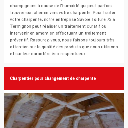
champignons à cause de l’humidité qui peut parfois
trouver son chemin vers votre charpente. Pour traiter
votre charpente, notre entreprise Savoie Toiture 73 à
Termignon peut réaliser un traitement curatif ou
intervenir en amont en effectuant un traitement
préventif. Rassurez-vous, nous faisons toujours très
attention sur la qualité des produits que nous utilisons
et sur leur caractère éco-respectueux.
Charpentier pour changement de charpente