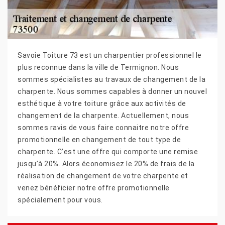
Savoie Toiture 73 est un charpentier professionnel le
plus reconnue dans la ville de Termignon. Nous
sommes spécialistes au travaux de changement de la
charpente. Nous sommes capables à donner un nouvel
esthétique à votre toiture grâce aux activités de
changement de la charpente. Actuellement, nous
sommes ravis de vous faire connaitre notre offre
promotionnelle en changement de tout type de
charpente. C’est une offre qui comporte une remise
jusqu’à 20%. Alors économisez le 20% de frais de la
réalisation de changement de votre charpente et
venez bénéficier notre offre promotionnelle
spécialement pour vous.