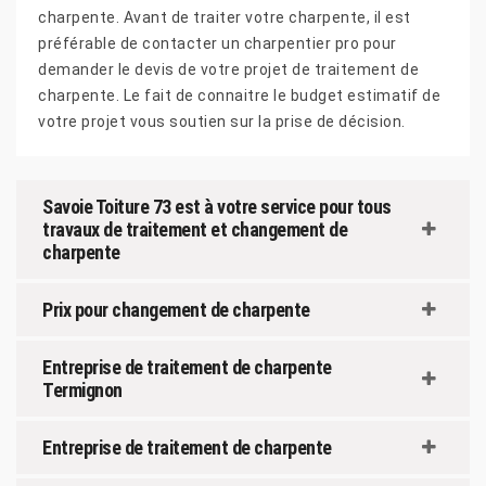
charpente. Avant de traiter votre charpente, il est
préférable de contacter un charpentier pro pour
demander le devis de votre projet de traitement de
charpente. Le fait de connaitre le budget estimatif de
votre projet vous soutien sur la prise de décision.
Savoie Toiture 73 est à votre service pour tous
travaux de traitement et changement de
charpente
Prix pour changement de charpente
Entreprise de traitement de charpente
Termignon
Entreprise de traitement de charpente