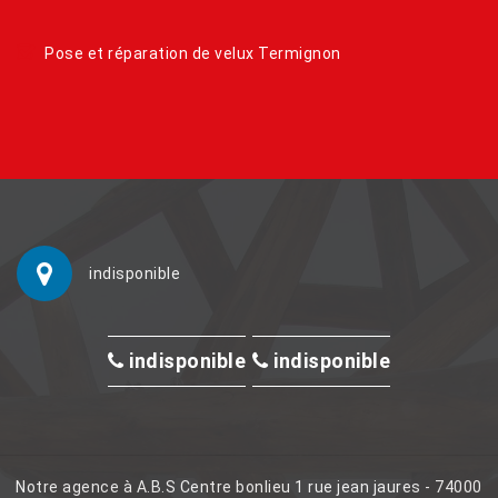
Pose et réparation de velux Termignon
indisponible
indisponible
indisponible
Notre agence à A.B.S Centre bonlieu 1 rue jean jaures - 74000