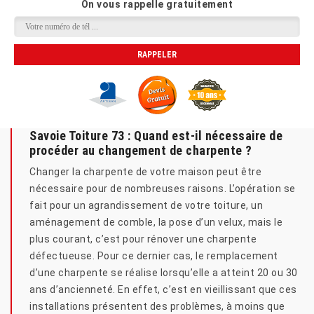
On vous rappelle gratuitement
Savoie Toiture 73 : Quand est-il nécessaire de
procéder au changement de charpente ?
Changer la charpente de votre maison peut être
nécessaire pour de nombreuses raisons. L’opération se
fait pour un agrandissement de votre toiture, un
aménagement de comble, la pose d’un velux, mais le
plus courant, c’est pour rénover une charpente
défectueuse. Pour ce dernier cas, le remplacement
d’une charpente se réalise lorsqu’elle a atteint 20 ou 30
ans d’ancienneté. En effet, c’est en vieillissant que ces
installations présentent des problèmes, à moins que