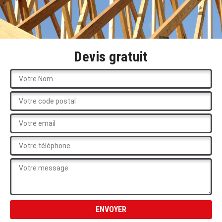
Devis gratuit