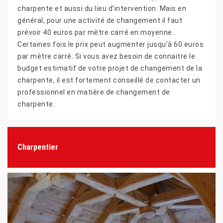
charpente et aussi du lieu d’intervention. Mais en
général, pour une activité de changement il faut
prévoir 40 euros par mètre carré en moyenne.
Certaines fois le prix peut augmenter jusqu’à 60 euros
par mètre carré. Si vous avez besoin de connaitre le
budget estimatif de votre projet de changement de la
charpente, il est fortement conseillé de contacter un
professionnel en matière de changement de
charpente.
Charpentier