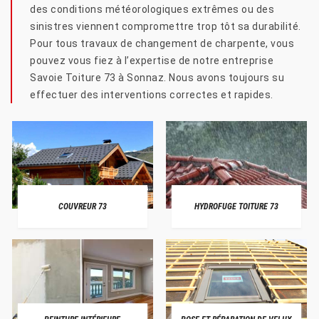
des conditions météorologiques extrêmes ou des
sinistres viennent compromettre trop tôt sa durabilité.
Pour tous travaux de changement de charpente, vous
pouvez vous fiez à l’expertise de notre entreprise
Savoie Toiture 73 à Sonnaz. Nous avons toujours su
effectuer des interventions correctes et rapides.
COUVREUR 73
HYDROFUGE TOITURE 73