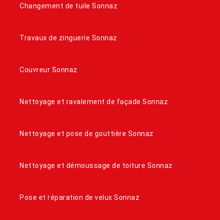
Changement de tuile Sonnaz
Travaux de zinguerie Sonnaz
Couvreur Sonnaz
Nettoyage et ravalement de façade Sonnaz
Nettoyage et pose de gouttière Sonnaz
Nettoyage et démoussage de toiture Sonnaz
Pose et réparation de velux Sonnaz