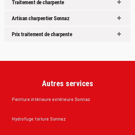
Traitement de charpente
Artisan charpentier Sonnaz
Prix traitement de charpente
Autres services
Peinture intérieure extérieure Sonnaz
Hydrofuge toiture Sonnaz