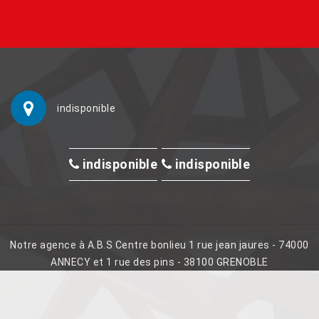
indisponible
indisponible
indisponible
Notre agence à A.B.S Centre bonlieu 1 rue jean jaures - 74000
ANNECY et 1 rue des pins - 38100 GRENOBLE