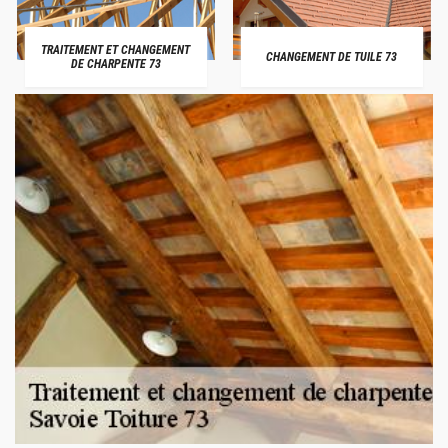
TRAITEMENT ET CHANGEMENT
CHANGEMENT DE TUILE 73
DE CHARPENTE 73