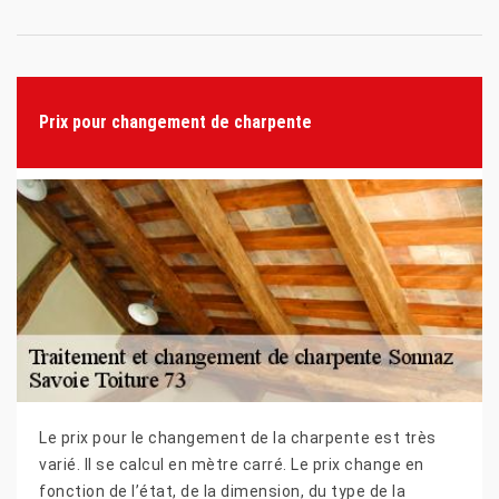
Prix pour changement de charpente
Le prix pour le changement de la charpente est très
varié. Il se calcul en mètre carré. Le prix change en
fonction de l’état, de la dimension, du type de la