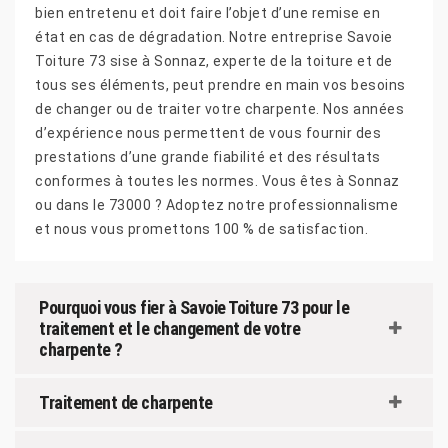
bien entretenu et doit faire l’objet d’une remise en
état en cas de dégradation. Notre entreprise Savoie
Toiture 73 sise à Sonnaz, experte de la toiture et de
tous ses éléments, peut prendre en main vos besoins
de changer ou de traiter votre charpente. Nos années
d’expérience nous permettent de vous fournir des
prestations d’une grande fiabilité et des résultats
conformes à toutes les normes. Vous êtes à Sonnaz
ou dans le 73000 ? Adoptez notre professionnalisme
et nous vous promettons 100 % de satisfaction.
Pourquoi vous fier à Savoie Toiture 73 pour le
traitement et le changement de votre
charpente ?
Traitement de charpente