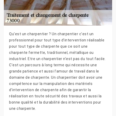
Qu’est un charpentier ? Un charpentier c’est un
professionnel pour tout type d’intervention réalisable
pour tout type de charpente que ce soit une
charpente fermette, traditionnel, métallique ou
industriel. Etre un charpentier n’est pas du tout facile.
C’est un parcours à long terme qui nécessite une
grande patience et aussi l’amour de travail dans le
domaine de charpente. Un charpentier doit avoir une
compétence sur la manipulation des matériels
d’intervention de charpente afin de garantir la
réalisation en toute sécurité des travaux et aussi la
bonne qualité et la durabilité des interventions pour
une charpente.