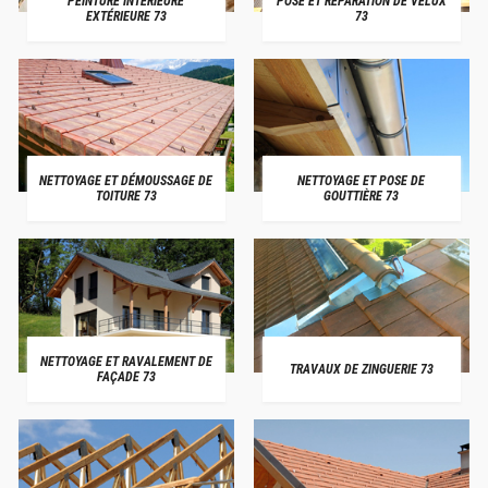
PEINTURE INTÉRIEURE
POSE ET RÉPARATION DE VELUX
EXTÉRIEURE 73
73
NETTOYAGE ET DÉMOUSSAGE DE
NETTOYAGE ET POSE DE
TOITURE 73
GOUTTIÈRE 73
NETTOYAGE ET RAVALEMENT DE
TRAVAUX DE ZINGUERIE 73
FAÇADE 73