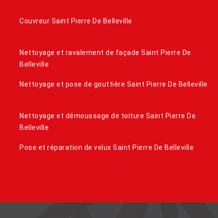
Couvreur Saint Pierre De Belleville
Nettoyage et ravalement de façade Saint Pierre De
Belleville
Nettoyage et pose de gouttière Saint Pierre De Belleville
Nettoyage et démoussage de toiture Saint Pierre De
Belleville
Pose et réparation de velux Saint Pierre De Belleville