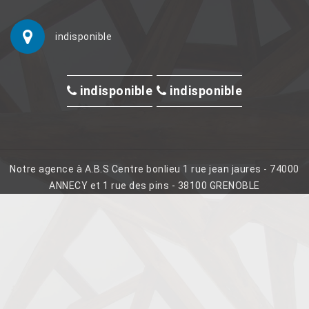
indisponible
indisponible
indisponible
Notre agence à A.B.S Centre bonlieu 1 rue jean jaures - 74000
ANNECY et 1 rue des pins - 38100 GRENOBLE