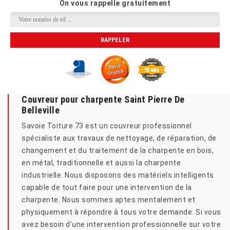
On vous rappelle gratuitement
Couvreur pour charpente Saint Pierre De
Belleville
Savoie Toiture 73 est un couvreur professionnel
spécialiste aux travaux de nettoyage, de réparation, de
changement et du traitement de la charpente en bois,
en métal, traditionnelle et aussi la charpente
industrielle. Nous disposons des matériels intelligents
capable de tout faire pour une intervention de la
charpente. Nous sommes aptes mentalement et
physiquement à répondre à tous votre demande. Si vous
avez besoin d’une intervention professionnelle sur votre