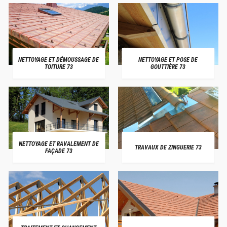
NETTOYAGE ET DÉMOUSSAGE DE
NETTOYAGE ET POSE DE
TOITURE 73
GOUTTIÈRE 73
NETTOYAGE ET RAVALEMENT DE
TRAVAUX DE ZINGUERIE 73
FAÇADE 73