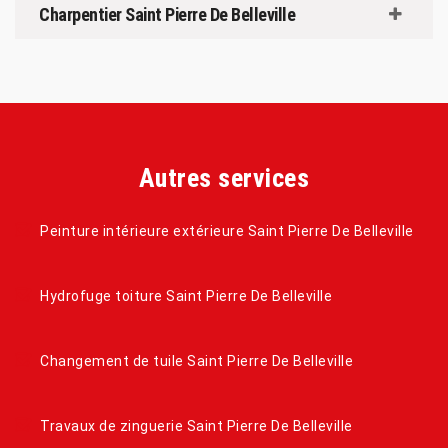
Charpentier Saint Pierre De Belleville
Autres services
Peinture intérieure extérieure Saint Pierre De Belleville
Hydrofuge toiture Saint Pierre De Belleville
Changement de tuile Saint Pierre De Belleville
Travaux de zinguerie Saint Pierre De Belleville