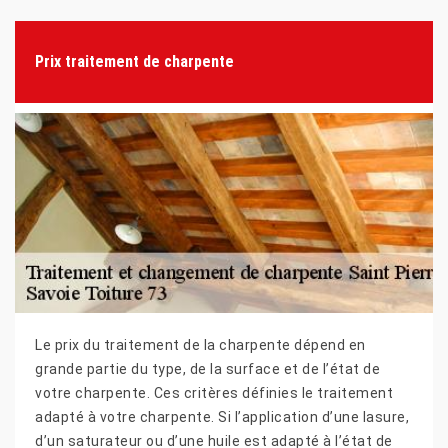
Prix traitement de charpente
Le prix du traitement de la charpente dépend en
grande partie du type, de la surface et de l’état de
votre charpente. Ces critères définies le traitement
adapté à votre charpente. Si l’application d’une lasure,
d’un saturateur ou d’une huile est adapté à l’état de