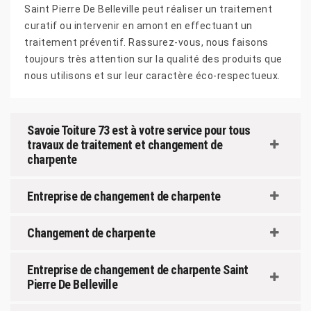
Saint Pierre De Belleville peut réaliser un traitement
curatif ou intervenir en amont en effectuant un
traitement préventif. Rassurez-vous, nous faisons
toujours très attention sur la qualité des produits que
nous utilisons et sur leur caractère éco-respectueux.
Savoie Toiture 73 est à votre service pour tous
travaux de traitement et changement de
charpente
Entreprise de changement de charpente
Changement de charpente
Entreprise de changement de charpente Saint
Pierre De Belleville