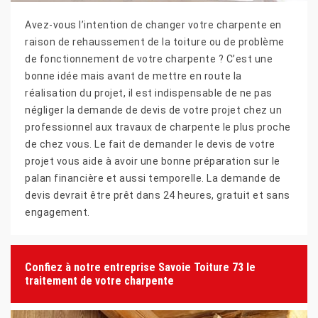
Avez-vous l’intention de changer votre charpente en
raison de rehaussement de la toiture ou de problème
de fonctionnement de votre charpente ? C’est une
bonne idée mais avant de mettre en route la
réalisation du projet, il est indispensable de ne pas
négliger la demande de devis de votre projet chez un
professionnel aux travaux de charpente le plus proche
de chez vous. Le fait de demander le devis de votre
projet vous aide à avoir une bonne préparation sur le
palan financière et aussi temporelle. La demande de
devis devrait être prêt dans 24 heures, gratuit et sans
engagement.
Confiez à notre entreprise Savoie Toiture 73 le
traitement de votre charpente