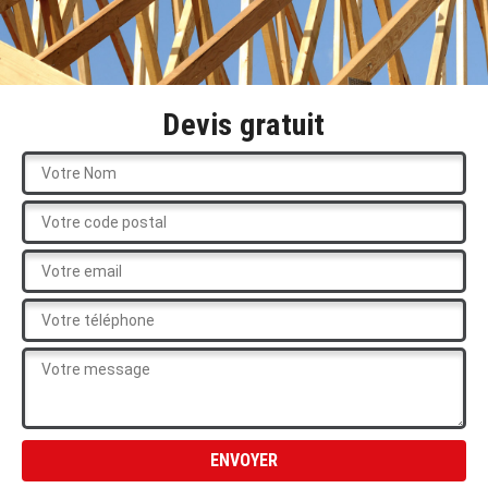
Devis gratuit