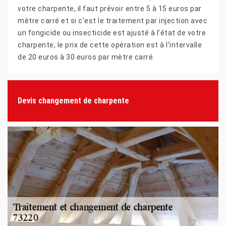
votre charpente, il faut prévoir entre 5 à 15 euros par
mètre carré et si c’est le traitement par injection avec
un fongicide ou insecticide est ajusté à l’état de votre
charpente, le prix de cette opération est à l’intervalle
de 20 euros à 30 euros par mètre carré.
Devis changement de charpente