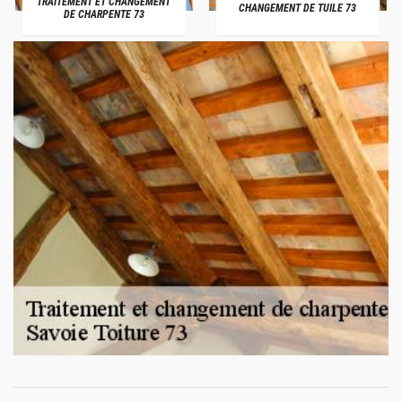
TRAITEMENT ET CHANGEMENT
CHANGEMENT DE TUILE 73
DE CHARPENTE 73