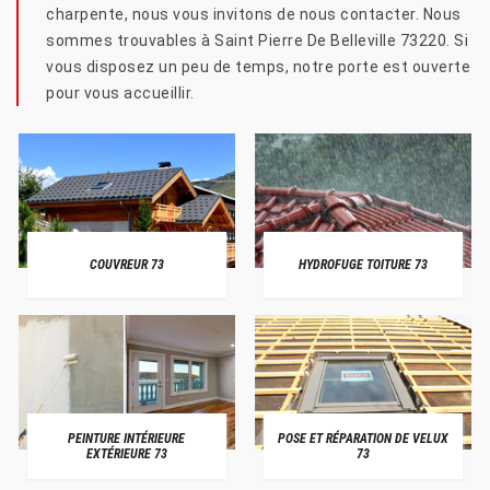
charpente, nous vous invitons de nous contacter. Nous
sommes trouvables à Saint Pierre De Belleville 73220. Si
vous disposez un peu de temps, notre porte est ouverte
pour vous accueillir.
COUVREUR 73
HYDROFUGE TOITURE 73
PEINTURE INTÉRIEURE
POSE ET RÉPARATION DE VELUX
EXTÉRIEURE 73
73