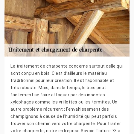
Le traitement de charpente concerne surtout celle qui
sont conçu en bois. C’est d’ailleurs le matériau
traditionnel pour leur création. Il est façonnable et
très robuste. Mais, dans le temps, le bois peut
facilement se faire attaquer par des insectes
xylophages comme les vrillettes ou les termites. Un
autre problème récurrent ; l’envahissement des
champignons à cause de l’humidité qui peut parfois
trouver son chemin vers votre charpente. Pour traiter
votre charpente, notre entreprise Savoie Toiture 73 à